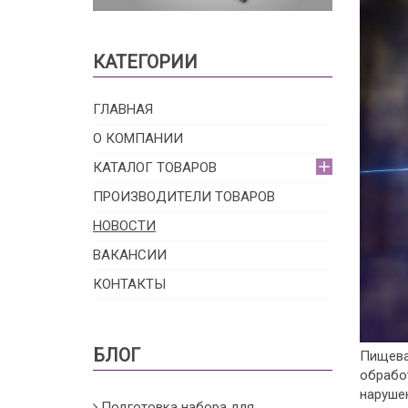
КАТЕГОРИИ
ГЛАВНАЯ
О КОМПАНИИ
КАТАЛОГ ТОВАРОВ
ПРОИЗВОДИТЕЛИ ТОВАРОВ
НОВОСТИ
ВАКАНСИИ
КОНТАКТЫ
БЛОГ
Пищева
обрабо
нарушен
Подготовка набора для