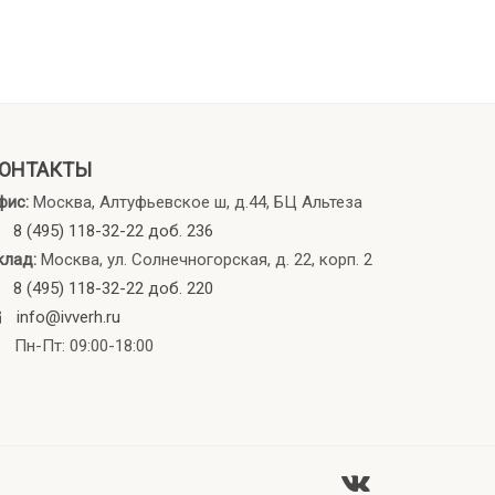
ОНТАКТЫ
фис:
Москва, Алтуфьевское ш, д.44, БЦ Альтеза
8 (495) 118-32-22 доб. 236
клад:
Москва, ул. Солнечногорская, д. 22, корп. 2
8 (495) 118-32-22 доб. 220
info@ivverh.ru
Пн-Пт: 09:00-18:00