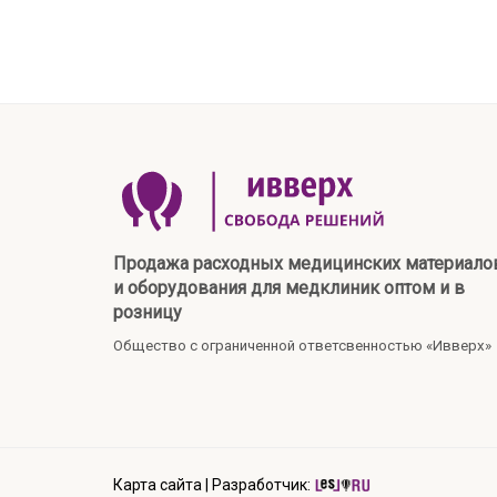
Продажа расходных медицинских материало
и оборудования для медклиник оптом и в
розницу
Общество с ограниченной ответсвенностью «Ивверх»
Карта сайта
|
Разработчик: