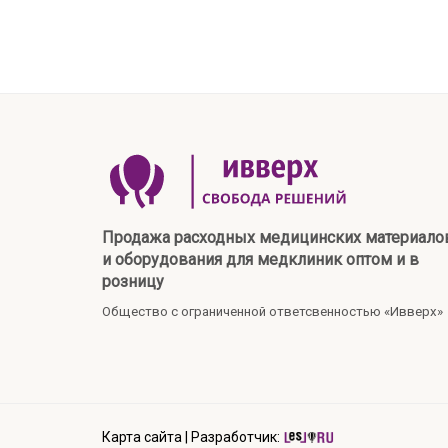
Продажа расходных медицинских материало
и оборудования для медклиник оптом и в
розницу
Общество с ограниченной ответсвенностью «Ивверх»
Карта сайта
|
Разработчик: