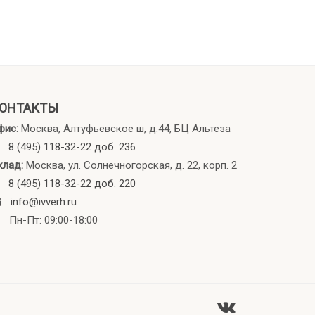
ОНТАКТЫ
фис:
Москва, Алтуфьевское ш, д.44, БЦ Альтеза
8 (495) 118-32-22 доб. 236
клад:
Москва, ул. Солнечногорская, д. 22, корп. 2
8 (495) 118-32-22 доб. 220
info@ivverh.ru
Пн-Пт: 09:00-18:00