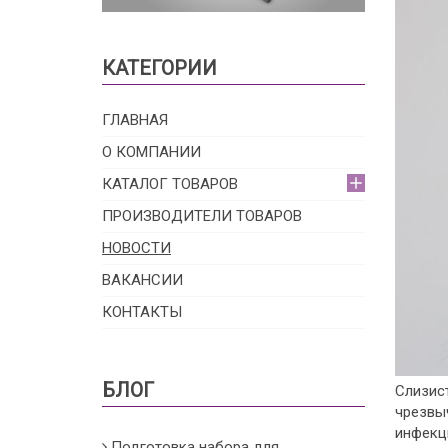
КАТЕГОРИИ
ГЛАВНАЯ
О КОМПАНИИ
КАТАЛОГ ТОВАРОВ
ПРОИЗВОДИТЕЛИ ТОВАРОВ
НОВОСТИ
ВАКАНСИИ
КОНТАКТЫ
БЛОГ
Слизис
чрезвы
инфекц
Подготовка набора для