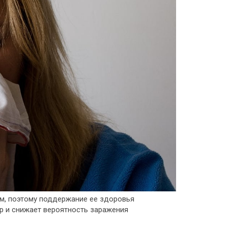
м, поэтому поддержание ее здоровья
р и снижает вероятность заражения