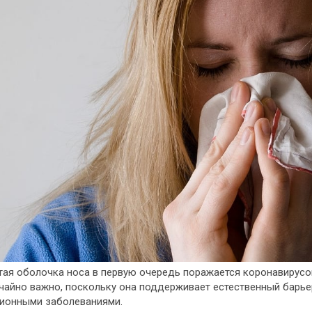
тая оболочка носа в первую очередь поражается коронавирусо
чайно важно, поскольку она поддерживает естественный барье
ионными заболеваниями.