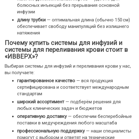
болюсных инъекций без прерывания основной
инфузии
длину трубки
— оптимальная длина (обычно 150 см)
обеспечивает свободу манипуляций без излишнего
натяжения
Почему купить системы для инфузий и
системы для переливания крови стоит в
«ИВВЕРХ»?
Выбирая системы для инфузий и переливания крови у нас,
вы получаете:
гарантированное качество
— вся продукция
сертифицирована и соответствует международным
стандартам
широкий ассортимент
— подберём решения для
любых клинических задач и бюджетов
оперативную доставку
— обеспечим бесперебойные
поставки в медучреждения любого масштаба
профессиональную поддержку
— наши специалисты
помогут с выбором и ответят на технические