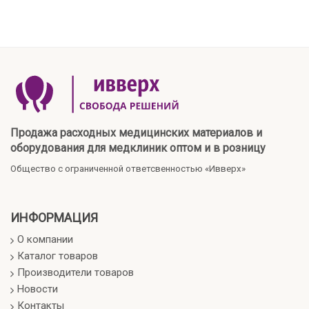
Продажа расходных медицинских материалов и
оборудования для медклиник оптом и в розницу
Общество с ограниченной ответсвенностью «Ивверх»
ИНФОРМАЦИЯ
О компании
Каталог товаров
Производители товаров
Новости
Контакты