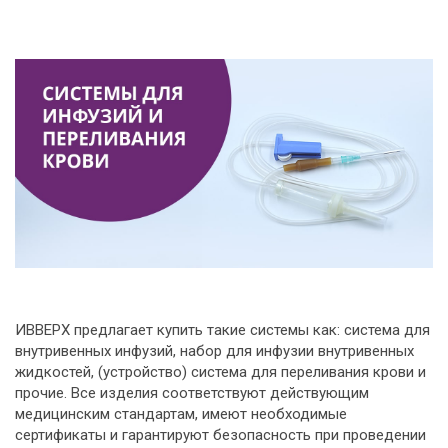
ИВВЕРХ предлагает купить такие системы как: система для
внутривенных инфузий, набор для инфузии внутривенных
жидкостей, (устройство) система для переливания крови и
прочие. Все изделия соответствуют действующим
медицинским стандартам, имеют необходимые
сертификаты и гарантируют безопасность при проведении