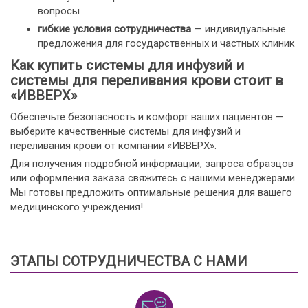
вопросы
гибкие условия сотрудничества
— индивидуальные
предложения для государственных и частных клиник
Как купить системы для инфузий и
системы для переливания крови стоит в
«ИВВЕРХ»
Обеспечьте безопасность и комфорт ваших пациентов —
выберите качественные системы для инфузий и
переливания крови от компании «ИВВЕРХ».
Для получения подробной информации, запроса образцов
или оформления заказа свяжитесь с нашими менеджерами.
Мы готовы предложить оптимальные решения для вашего
медицинского учреждения!
ЭТАПЫ СОТРУДНИЧЕСТВА С НАМИ