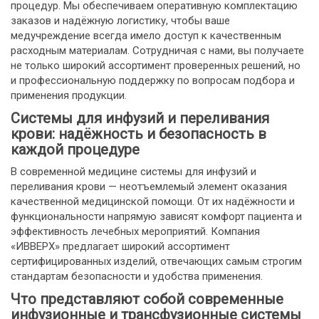
процедур. Мы обеспечиваем оперативную комплектацию
заказов и надёжную логистику, чтобы ваше
медучреждение всегда имело доступ к качественным
расходным материалам. Сотрудничая с нами, вы получаете
не только широкий ассортимент проверенных решений, но
и профессиональную поддержку по вопросам подбора и
применения продукции.
Системы для инфузий и переливания
крови: надёжность и безопасность в
каждой процедуре
В современной медицине системы для инфузий и
переливания крови — неотъемлемый элемент оказания
качественной медицинской помощи. От их надёжности и
функциональности напрямую зависят комфорт пациента и
эффективность лечебных мероприятий. Компания
«ИВВЕРХ» предлагает широкий ассортимент
сертифицированных изделий, отвечающих самым строгим
стандартам безопасности и удобства применения.
Что представляют собой современные
инфузионные и трансфузионные системы