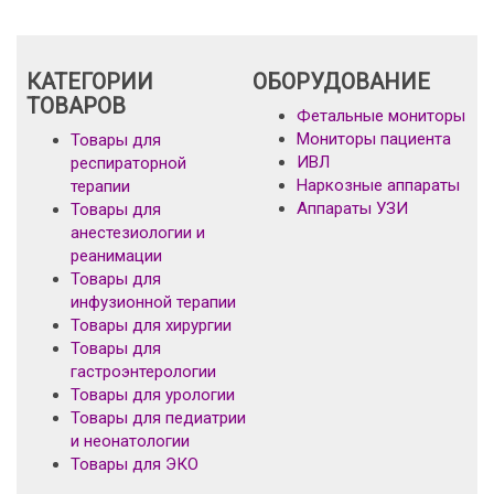
КАТЕГОРИИ
ОБОРУДОВАНИЕ
ТОВАРОВ
Фетальные мониторы
Мониторы пациента
Товары для
ИВЛ
респираторной
Наркозные аппараты
терапии
Аппараты УЗИ
Товары для
анестезиологии и
реанимации
Товары для
инфузионной терапии
Товары для хирургии
Товары для
гастроэнтерологии
Товары для урологии
Товары для педиатрии
и неонатологии
Товары для ЭКО