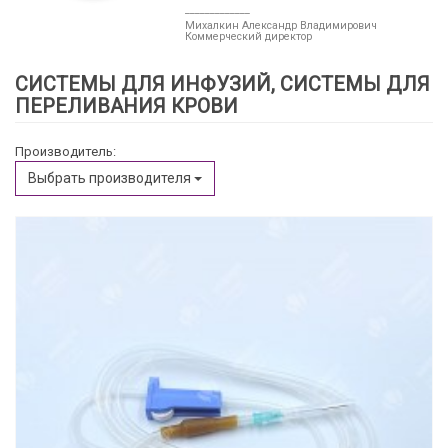
_____________
Михалкин Александр Владимирович
Коммерческий директор
СИСТЕМЫ ДЛЯ ИНФУЗИЙ, СИСТЕМЫ ДЛЯ
ПЕРЕЛИВАНИЯ КРОВИ
Производитель:
Выбрать производителя