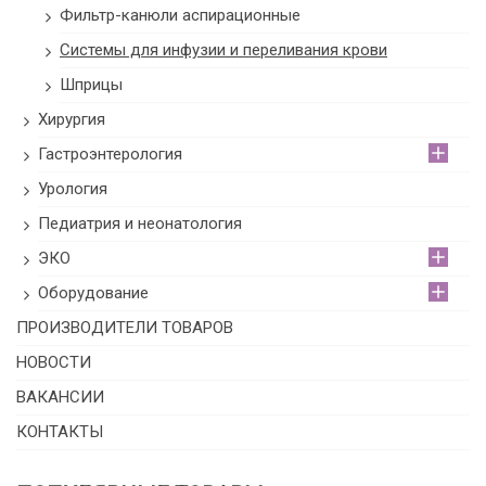
Фильтр-канюли аспирационные
Системы для инфузии и переливания крови
Шприцы
Хирургия
Гастроэнтерология
Урология
Педиатрия и неонатология
ЭКО
Оборудование
ПРОИЗВОДИТЕЛИ ТОВАРОВ
НОВОСТИ
ВАКАНСИИ
КОНТАКТЫ