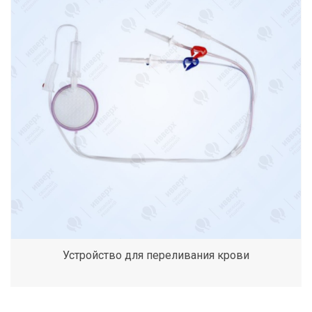
Устройство для переливания крови