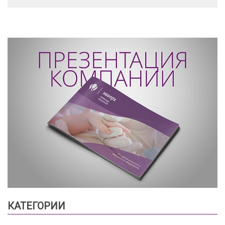
КАТЕГОРИИ