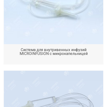
Система для внутривенных инфузий
MICROINFUSION с микрокапельницей