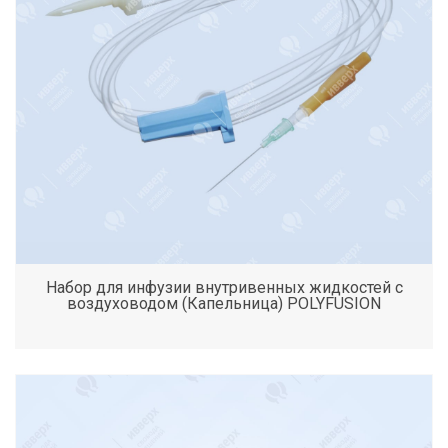
Набор для инфузии внутривенных жидкостей с
воздуховодом (Капельница) POLYFUSION