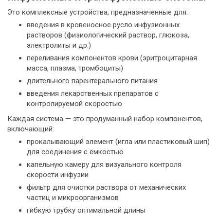
Это комплексные устройства, предназначенные для:
введения в кровеносное русло инфузионных
растворов (физиологический раствор, глюкоза,
электролиты и др.)
переливания компонентов крови (эритроцитарная
масса, плазма, тромбоциты)
длительного парентерального питания
введения лекарственных препаратов с
контролируемой скоростью
Каждая система — это продуманный набор компонентов,
включающий:
прокалывающий элемент (игла или пластиковый шип)
для соединения с ёмкостью
капельную камеру для визуального контроля
скорости инфузии
фильтр для очистки раствора от механических
частиц и микроорганизмов
гибкую трубку оптимальной длины