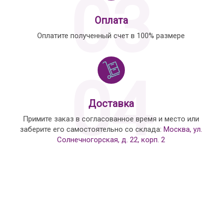
03
Оплата
Оплатите полученный счет в 100% размере
04
Доставка
Примите заказ в согласованное время и место или
заберите его самостоятельно со склада:
Москва, ул.
Солнечногорская, д. 22, корп. 2