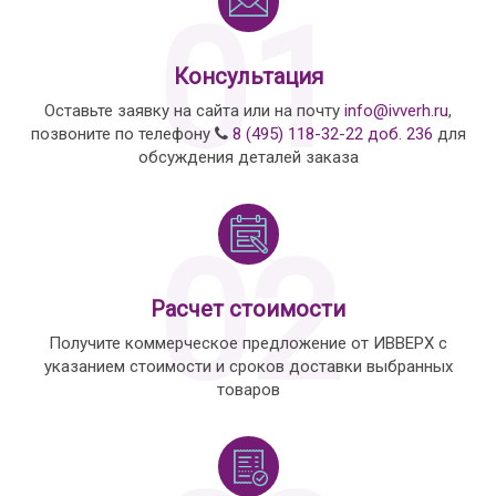
01
Консультация
Оставьте заявку на сайта или на почту
info@ivverh.ru
,
позвоните по телефону
8 (495) 118-32-22 доб. 236
для
обсуждения деталей заказа
02
Расчет стоимости
Получите коммерческое предложение от ИВВЕРХ с
указанием стоимости и сроков доставки выбранных
товаров