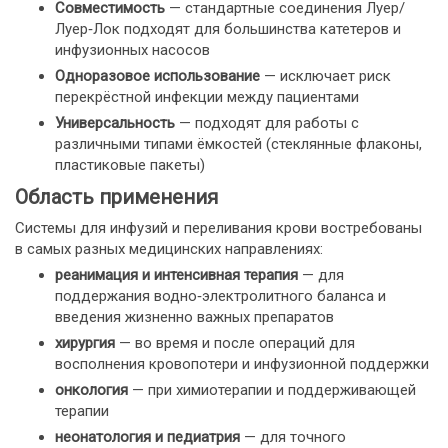
Совместимость
— стандартные соединения Луер/
Луер‑Лок подходят для большинства катетеров и
инфузионных насосов
Одноразовое использование
— исключает риск
перекрёстной инфекции между пациентами
Универсальность
— подходят для работы с
различными типами ёмкостей (стеклянные флаконы,
пластиковые пакеты)
Область применения
Системы для инфузий и переливания крови востребованы
в самых разных медицинских направлениях:
реанимация и интенсивная терапия
— для
поддержания водно‑электролитного баланса и
введения жизненно важных препаратов
хирургия
— во время и после операций для
восполнения кровопотери и инфузионной поддержки
онкология
— при химиотерапии и поддерживающей
терапии
неонатология и педиатрия
— для точного