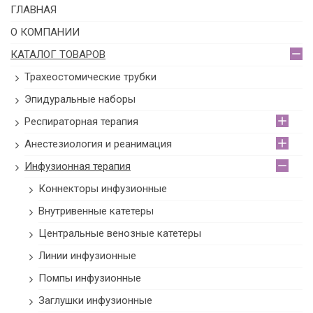
ГЛАВНАЯ
О КОМПАНИИ
КАТАЛОГ ТОВАРОВ
Трахеостомические трубки
Эпидуральные наборы
Респираторная терапия
Анестезиология и реанимация
Инфузионная терапия
Коннекторы инфузионные
Внутривенные катетеры
Центральные венозные катетеры
Линии инфузионные
Помпы инфузионные
Заглушки инфузионные