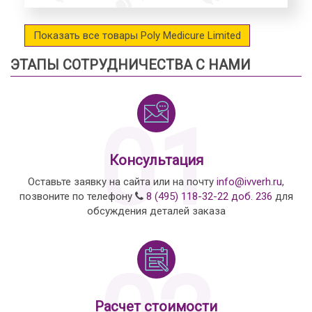
Показать все товары Poly Medicure Limited
ЭТАПЫ СОТРУДНИЧЕСТВА С НАМИ
01
Консультация
Оставьте заявку на сайта или на почту
info@ivverh.ru
,
позвоните по телефону
8 (495) 118-32-22 доб. 236
для
обсуждения деталей заказа
Расчет стоимости