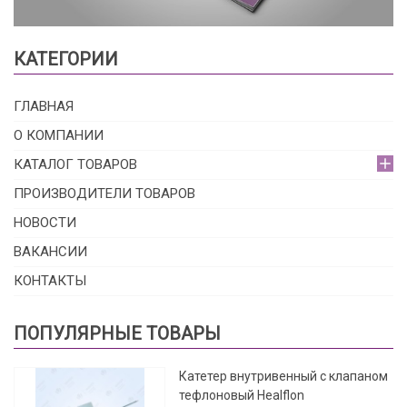
КАТЕГОРИИ
ГЛАВНАЯ
О КОМПАНИИ
КАТАЛОГ ТОВАРОВ
ПРОИЗВОДИТЕЛИ ТОВАРОВ
НОВОСТИ
ВАКАНСИИ
КОНТАКТЫ
ПОПУЛЯРНЫЕ ТОВАРЫ
Катетер внутривенный с клапаном
тефлоновый Healflon