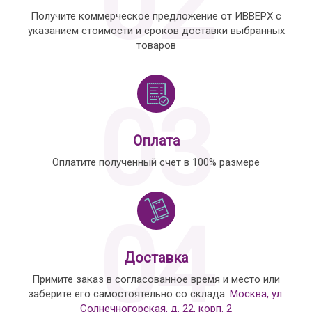
02
Получите коммерческое предложение от ИВВЕРХ с
указанием стоимости и сроков доставки выбранных
товаров
03
Оплата
Оплатите полученный счет в 100% размере
04
Доставка
Примите заказ в согласованное время и место или
заберите его самостоятельно со склада:
Москва, ул.
Солнечногорская, д. 22, корп. 2