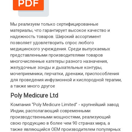
Мы реализуем только сертифицированные
материалы, что гарантирует высокое качество и
надежность товаров. Широкий ассортимент
позволяет удовлетворить спрос любого
медицинского учреждения. Среди выпускаемых
представленными производителями товаров
многочисленные катетеры разного назначения,
желудочные зонды и дыхательные контуры,
мочеприемники, перчатки, дренажи, приспособления
для проведения инфузионной и кислородной терапии,
а также много другое
Poly Medicure Ltd
Компания “Poly Medicure Limited” - крупнейший завод
Индии, располагающий современными
производственными мощностями, реализующий
свою продукцию в более чем 90 странах мира, а
также являющийся ОЕМ производителем популярных