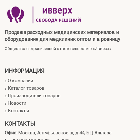
Продажа расходных медицинских материалов и
оборудования для медклиник оптом и в розницу
Общество с ограниченной ответсвенностью «Ивверх»
ИНФОРМАЦИЯ
О компании
Каталог товаров
Производители товаров
Новости
Контакты
КОНТАКТЫ
Офис:
Москва, Алтуфьевское ш, д.44, БЦ Альтеза