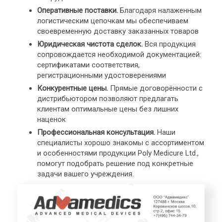
Оперативные поставки.
Благодаря налаженным
логистическим цепочкам мы обеспечиваем
своевременную доставку заказанных товаров
Юридическая чистота сделок.
Вся продукция
сопровождается необходимой документацией:
сертификатами соответствия,
регистрационными удостоверениями
Конкурентные цены.
Прямые договорённости с
дистрибьютором позволяют предлагать
клиентам оптимальные цены без лишних
наценок
Профессиональная консультация.
Наши
специалисты хорошо знакомы с ассортиментом
и особенностями продукции Poly Medicure Ltd.,
помогут подобрать решение под конкретные
задачи вашего учреждения.