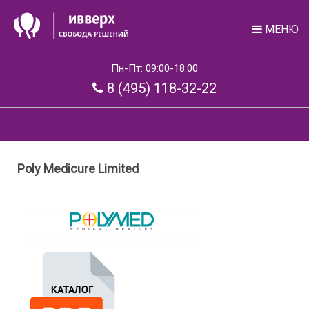
МЕНЮ
Пн-Пт: 09:00-18:00
8 (495) 118-32-22
Poly Medicure Limited