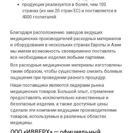
продукция реализуется в более, чем 100
странах (из них 20 стран ЕС) и поставляется в
4000 госпиталей
Благодаря расположению заводов ведущих
медицинских производителей расходных материалов
и оборудования в нескольких странах Европы и Азии
мы имеем возможность своевременно поставлять
все необходимые изделия любыми партиями.
Все расходные медицинские материалы изготовлены
таким образом, чтобы существенно снизить болевые
ощущения при проведении разного процедур.
Наши поставщики являются лидерами рынка
медицинских товаров. Большой опыт, стремление
предоставлять исключительно качественные и
безопасные изделия, а также доступные цены
сделали эти компании ведущими производителями
товаров, используемых в различных областях
медицины.
ООО «ИВВЕРХ» — официальный