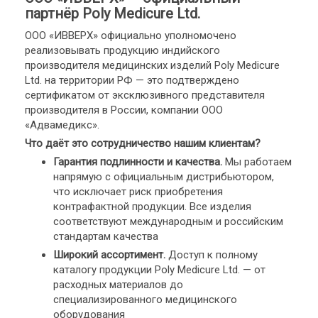
партнёр Poly Medicure Ltd.
ООО «ИВВЕРХ» официально уполномочено
реализовывать продукцию индийского
производителя медицинских изделий Poly Medicure
Ltd. на территории РФ — это подтверждено
сертификатом от эксклюзивного представителя
производителя в России, компании ООО
«Адвамедикс».
Что даёт это сотрудничество нашим клиентам?
Гарантия подлинности и качества.
Мы работаем
напрямую с официальным дистрибьютором,
что исключает риск приобретения
контрафактной продукции. Все изделия
соответствуют международным и российским
стандартам качества
Широкий ассортимент.
Доступ к полному
каталогу продукции Poly Medicure Ltd. — от
расходных материалов до
специализированного медицинского
оборудования