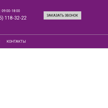
 09:00-18:00
ЗАКАЗАТЬ ЗВОНОК
5) 118-32-22
И
КОНТАКТЫ