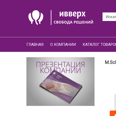
ГЛАВНАЯ
О КОМПАНИИ
КАТАЛОГ ТОВАРО
M.Sch