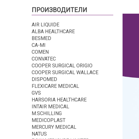
ПРОИЗВОДИТЕЛИ
AIR LIQUIDE
ALBA HEALTHCARE
BESMED
CA-MI
COMEN
CONVATEC
COOPER SURGICAL ORIGIO
COOPER SURGICAL WALLACE
DISPOMED
FLEXICARE MEDICAL
GVS
HARSORIA HEALTHCARE
INTAIR MEDICAL
M.SCHILLING
MEDICOPLAST
MERCURY MEDICAL
NATUS