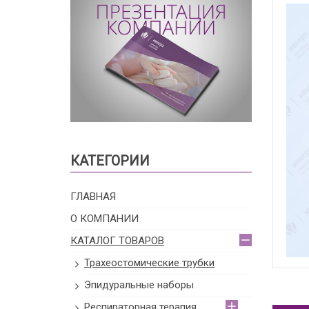
КАТЕГОРИИ
ГЛАВНАЯ
О КОМПАНИИ
КАТАЛОГ ТОВАРОВ
Трахеостомические трубки
Эпидуральные наборы
Респираторная терапия