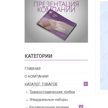
КАТЕГОРИИ
ГЛАВНАЯ
О КОМПАНИИ
КАТАЛОГ ТОВАРОВ
Трахеостомические трубки
Эпидуральные наборы
Респираторная терапия