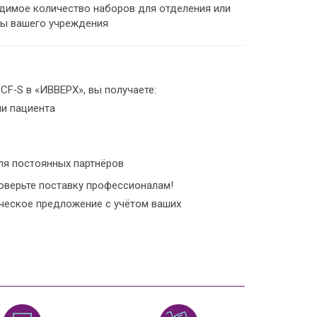
имое количество наборов для отделения или
ты вашего учреждения
CF‑S в «ИВВЕРХ», вы получаете:
и пациента
ля постоянных партнёров
оверьте поставку профессионалам!
ческое предложение с учётом ваших