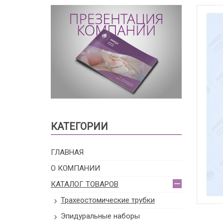
КАТЕГОРИИ
ГЛАВНАЯ
О КОМПАНИИ
КАТАЛОГ ТОВАРОВ
Трахеостомические трубки
Эпидуральные наборы