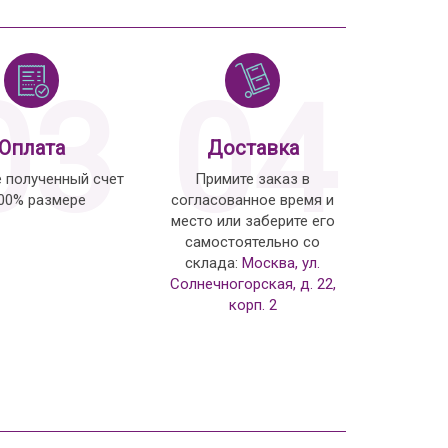
03
04
Оплата
Доставка
е полученный счет
Примите заказ в
100% размере
согласованное время и
место или заберите его
самостоятельно со
склада:
Москва, ул.
Солнечногорская, д. 22,
корп. 2