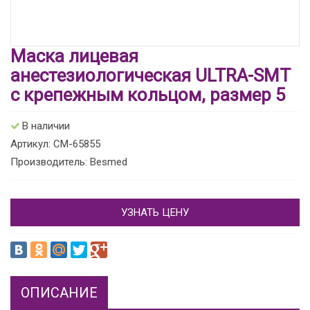
Маска лицевая
анестезиологическая ULTRA-SMT
с крепежным кольцом, размер 5
В наличии
Артикул: CM-65855
Производитель: Besmed
УЗНАТЬ ЦЕНУ
ОПИСАНИЕ