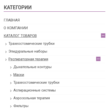
КАТЕГОРИИ
ГЛАВНАЯ
О КОМПАНИИ
КАТАЛОГ ТОВАРОВ
Трахеостомические трубки
Эпидуральные наборы
Респираторная терапия
Дыхательные контуры
Маски
Трахеостомические трубки
Аспирационные системы
Аэрозольная терапия
Фильтры