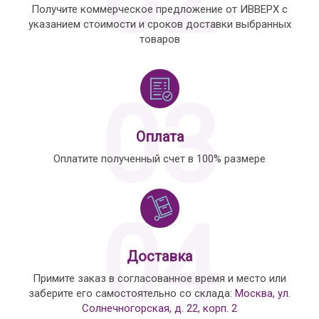
Получите коммерческое предложение от ИВВЕРХ с
указанием стоимости и сроков доставки выбранных
товаров
03
Оплата
Оплатите полученный счет в 100% размере
04
Доставка
Примите заказ в согласованное время и место или
заберите его самостоятельно со склада:
Москва, ул.
Солнечногорская, д. 22, корп. 2