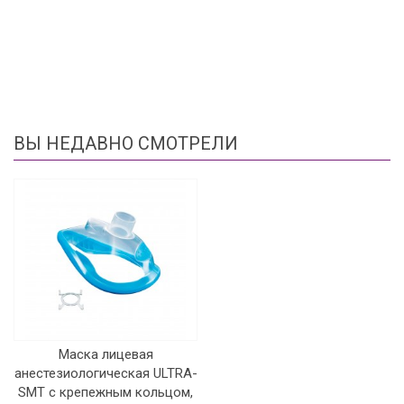
ВЫ НЕДАВНО СМОТРЕЛИ
Маска лицевая
анестезиологическая ULTRA-
SMT с крепежным кольцом,