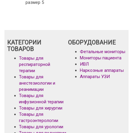
размер 5
КАТЕГОРИИ
ОБОРУДОВАНИЕ
ТОВАРОВ
Фетальные мониторы
Мониторы пациента
Товары для
ИВЛ
респираторной
Наркозные аппараты
терапии
Аппараты УЗИ
Товары для
анестезиологии и
реанимации
Товары для
инфузионной терапии
Товары для хирургии
Товары для
гастроэнтерологии
Товары для урологии