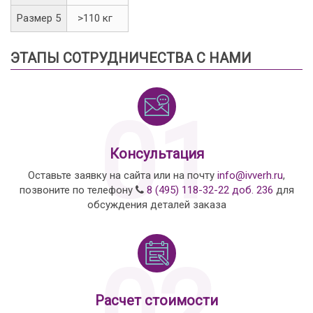
Размер 5
>110 кг
ЭТАПЫ СОТРУДНИЧЕСТВА С НАМИ
01
Консультация
Оставьте заявку на сайта или на почту
info@ivverh.ru
,
позвоните по телефону
8 (495) 118-32-22 доб. 236
для
обсуждения деталей заказа
02
Расчет стоимости