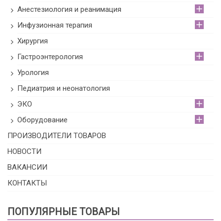
Анестезиология и реанимация
Инфузионная терапия
Хирургия
Гастроэнтерология
Урология
Педиатрия и неонатология
ЭКО
Оборудование
ПРОИЗВОДИТЕЛИ ТОВАРОВ
НОВОСТИ
ВАКАНСИИ
КОНТАКТЫ
ПОПУЛЯРНЫЕ ТОВАРЫ