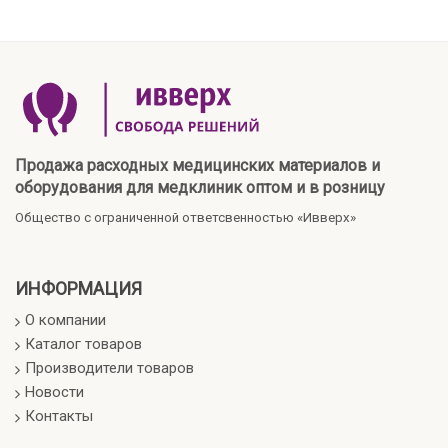
Продажа расходных медицинских материалов и
оборудования для медклиник оптом и в розницу
Общество с ограниченной ответсвенностью «Ивверх»
ИНФОРМАЦИЯ
О компании
Каталог товаров
Производители товаров
Новости
Контакты