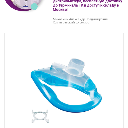
дистрибьютера, бесплатную доставку
до терминала ТК и доступ к складу в
Москве!
_____________
Михалкин Александр Владимирович
Коммерческий директор