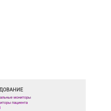
ДОВАНИЕ
альные мониторы
иторы пациента
Л