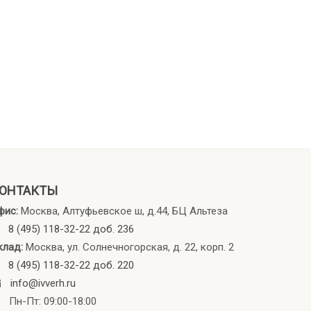
ОНТАКТЫ
фис:
Москва, Алтуфьевское ш, д.44, БЦ Альтеза
8 (495) 118-32-22 доб. 236
клад:
Москва, ул. Солнечногорская, д. 22, корп. 2
8 (495) 118-32-22 доб. 220
info@ivverh.ru
Пн-Пт: 09:00-18:00