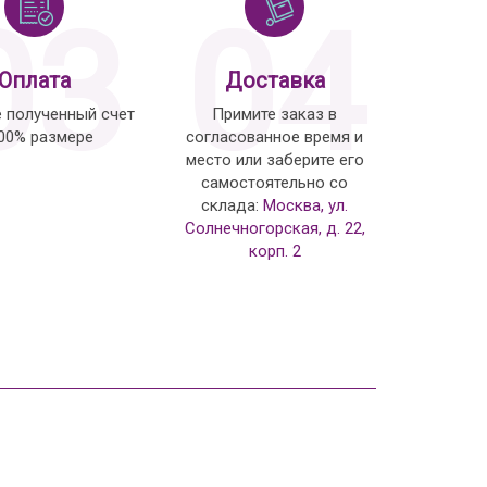
03
04
Оплата
Доставка
е полученный счет
Примите заказ в
100% размере
согласованное время и
место или заберите его
самостоятельно со
склада:
Москва, ул.
Солнечногорская, д. 22,
корп. 2