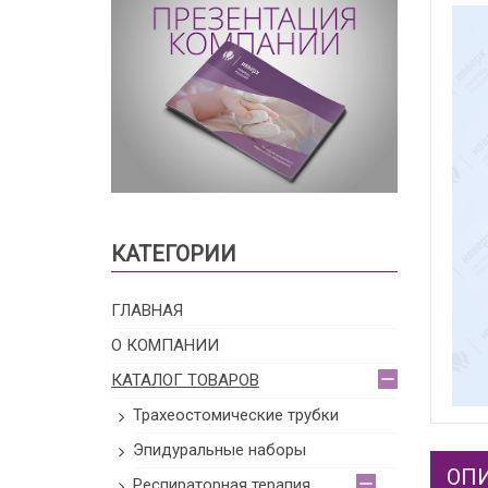
КАТЕГОРИИ
ГЛАВНАЯ
О КОМПАНИИ
КАТАЛОГ ТОВАРОВ
Трахеостомические трубки
Эпидуральные наборы
ОП
Респираторная терапия