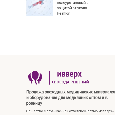
полеуретановый с
защитой от укола
Healflon
Продажа расходных медицинских материало
и оборудования для медклиник оптом и в
розницу
Общество с ограниченной ответсвенностью «Ивверх»