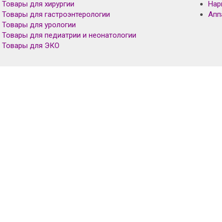
Товары для хирургии
Нар
Товары для гастроэнтерологии
Апп
Товары для урологии
Товары для педиатрии и неонатологии
Товары для ЭКО