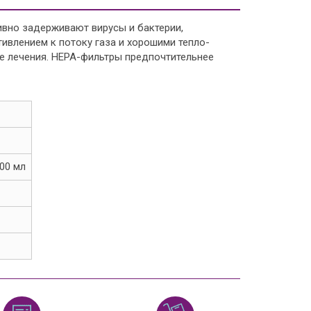
но задерживают вирусы и бактерии,
влением к потоку газа и хорошими тепло-
е лечения. НЕРА-фильтры предпочтительнее
00 мл