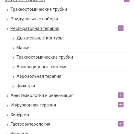
Трахеостомические трубки
Эпидуральные наборы
Респираторная терапия
Дыхательные контуры
Маски
Трахеостомические трубки
Аспирационные системы
Аэрозольная терапия
Фильтры
Анестезиология и реанимация
Инфузионная терапия
Хирургия
Гастроэнтерология
Урология