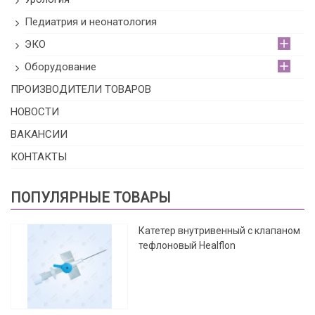
Педиатрия и неонатология
ЭКО
Оборудование
ПРОИЗВОДИТЕЛИ ТОВАРОВ
НОВОСТИ
ВАКАНСИИ
КОНТАКТЫ
ПОПУЛЯРНЫЕ ТОВАРЫ
Катетер внутривенный с клапаном
тефлоновый Healflon