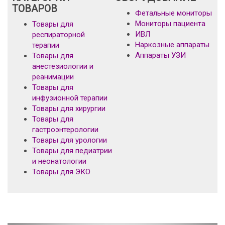
ТОВАРОВ
Фетальные мониторы
Мониторы пациента
Товары для
ИВЛ
респираторной
Наркозные аппараты
терапии
Аппараты УЗИ
Товары для
анестезиологии и
реанимации
Товары для
инфузионной терапии
Товары для хирургии
Товары для
гастроэнтерологии
Товары для урологии
Товары для педиатрии
и неонатологии
Товары для ЭКО