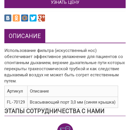
УЗНАТЬ ЦЕНУ
ОПИСАНИЕ
Использование фильтра (искусственный нос)
обеспечивает эффективное увлажнение для пациентов со
спонтанным дыханием, верхние дыхательные пути которых
перекрыты трахеостомической трубкой и как следствие
вдыхаемый воздух не может быть согрет естественным
путем.
Артикул
Описание
FL-70129
Всасывающий порт 3,0 мм (синяя крышка)
ЭТАПЫ СОТРУДНИЧЕСТВА С НАМИ