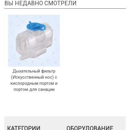
ВЫ НЕДАВНО СМОТРЕЛИ
Дыхательный фильтр
(Искусственный нос) с
кислородным портом и
портом для санации
КАТЕГОРИИ
ОБОРУДОВАНИЕ