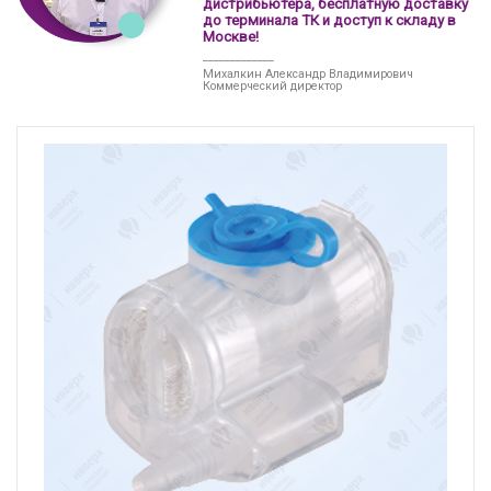
дистрибьютера, бесплатную доставку
до терминала ТК и доступ к складу в
Москве!
_____________
Михалкин Александр Владимирович
Коммерческий директор