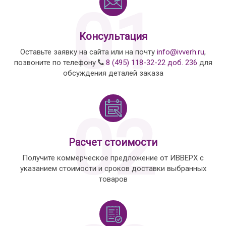
01
Консультация
Оставьте заявку на сайта или на почту
info@ivverh.ru
,
позвоните по телефону
8 (495) 118-32-22 доб. 236
для
обсуждения деталей заказа
02
Расчет стоимости
Получите коммерческое предложение от ИВВЕРХ с
указанием стоимости и сроков доставки выбранных
товаров