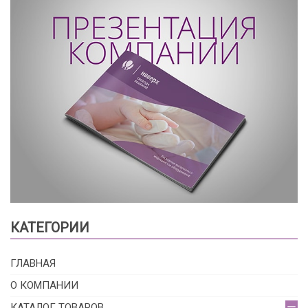
КАТЕГОРИИ
ГЛАВНАЯ
О КОМПАНИИ
КАТАЛОГ ТОВАРОВ