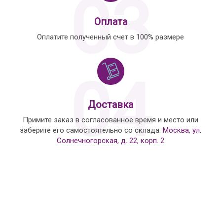
03
Оплата
Оплатите полученный счет в 100% размере
04
Доставка
Примите заказ в согласованное время и место или
заберите его самостоятельно со склада:
Москва, ул.
Солнечногорская, д. 22, корп. 2