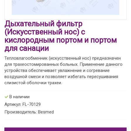
Дыхательный фильтр
(Искусственный нос) с
кислородным портом и портом
для санации
Тепловлагообменник (искусственный нос) предназначен
для трахеостомированных больных. Применение данного
устройства обеспечивает увлажнение и согревание
воздушной смеси и позволяет избегать пересушивания
слизистой оболочки трахеи.
В наличии
Артикул: FL-70129
Производитель: Besmed