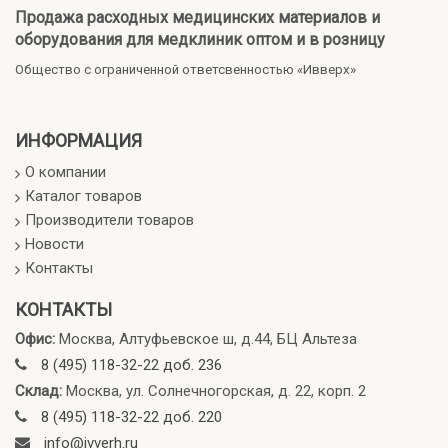
Продажа расходных медицинских материалов и
оборудования для медклиник оптом и в розницу
Общество с ограниченной ответсвенностью «Ивверх»
ИНФОРМАЦИЯ
О компании
Каталог товаров
Производители товаров
Новости
Контакты
КОНТАКТЫ
Офис:
Москва, Алтуфьевское ш, д.44, БЦ Альтеза
8 (495) 118-32-22 доб. 236
Склад:
Москва, ул. Солнечногорская, д. 22, корп. 2
8 (495) 118-32-22 доб. 220
info@ivverh.ru