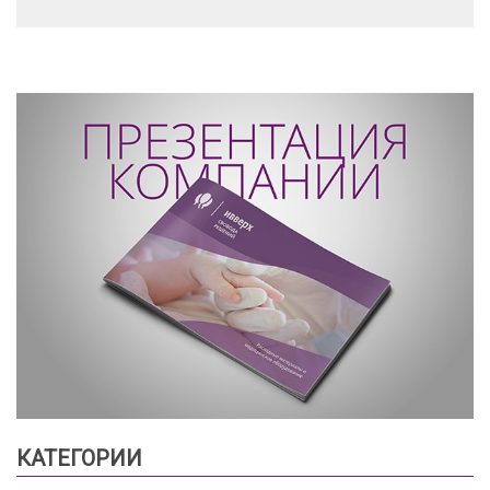
КАТЕГОРИИ