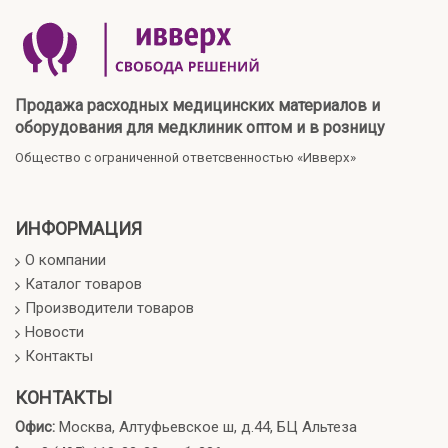
Продажа расходных медицинских материалов и
оборудования для медклиник оптом и в розницу
Общество с ограниченной ответсвенностью «Ивверх»
ИНФОРМАЦИЯ
О компании
Каталог товаров
Производители товаров
Новости
Контакты
КОНТАКТЫ
Офис:
Москва, Алтуфьевское ш, д.44, БЦ Альтеза