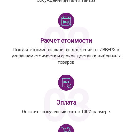
обсуждения деталей заказа
02
Расчет стоимости
Получите коммерческое предложение от ИВВЕРХ с
указанием стоимости и сроков доставки выбранных
товаров
03
Оплата
Оплатите полученный счет в 100% размере