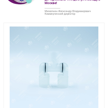
Москве!
_____________
Михалкин Александр Владимирович
Коммерческий директор