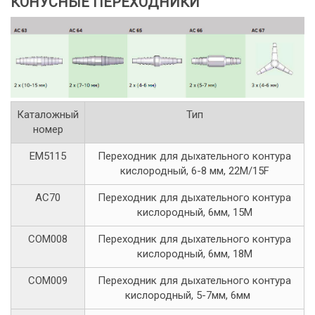
КОНУСНЫЕ ПЕРЕХОДНИКИ
Каталожный
Тип
номер
EM5115
Переходник для дыхательного контура
кислородный, 6-8 мм, 22M/15F
AC70
Переходник для дыхательного контура
кислородный, 6мм, 15M
COM008
Переходник для дыхательного контура
кислородный, 6мм, 18M
COM009
Переходник для дыхательного контура
кислородный, 5-7мм, 6мм