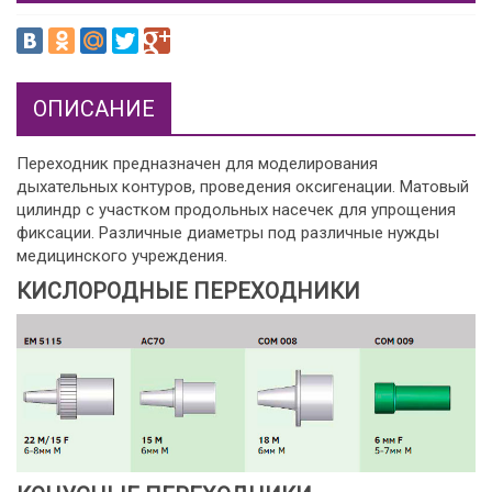
ОПИСАНИЕ
Переходник предназначен для моделирования
дыхательных контуров, проведения оксигенации. Матовый
цилиндр с участком продольных насечек для упрощения
фиксации. Различные диаметры под различные нужды
медицинского учреждения.
КИСЛОРОДНЫЕ ПЕРЕХОДНИКИ