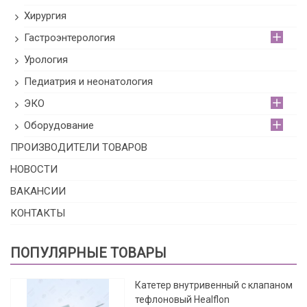
Хирургия
Гастроэнтерология
Урология
Педиатрия и неонатология
ЭКО
Оборудование
ПРОИЗВОДИТЕЛИ ТОВАРОВ
НОВОСТИ
ВАКАНСИИ
КОНТАКТЫ
ПОПУЛЯРНЫЕ ТОВАРЫ
Катетер внутривенный с клапаном
тефлоновый Healflon