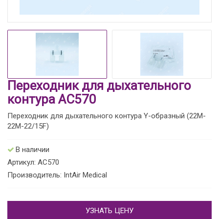
Переходник для дыхательного
контура AC570
Переходник для дыхательного контура Y-образный (22M-
22M-22/15F)
В наличии
Артикул: AC570
Производитель: IntAir Medical
УЗНАТЬ ЦЕНУ