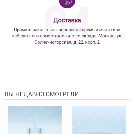
04
Доставка
Примите заказ в согласованное время и место или
заберите его самостоятельно со склада:
Москва, ул.
Солнечногорская, д. 22, корп. 2
ВЫ НЕДАВНО СМОТРЕЛИ