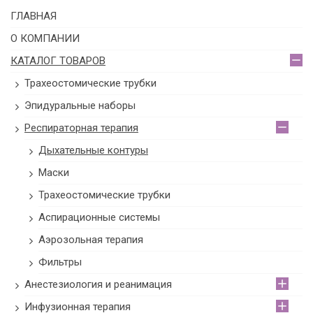
ГЛАВНАЯ
О КОМПАНИИ
КАТАЛОГ ТОВАРОВ
Трахеостомические трубки
Эпидуральные наборы
Респираторная терапия
Дыхательные контуры
Маски
Трахеостомические трубки
Аспирационные системы
Аэрозольная терапия
Фильтры
Анестезиология и реанимация
Инфузионная терапия