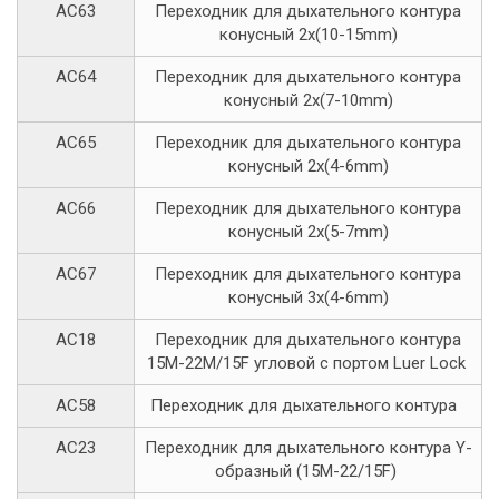
AC63
Переходник для дыхательного контура
конусный 2x(10-15mm)
AC64
Переходник для дыхательного контура
конусный 2x(7-10mm)
AC65
Переходник для дыхательного контура
конусный 2x(4-6mm)
AC66
Переходник для дыхательного контура
конусный 2x(5-7mm)
AC67
Переходник для дыхательного контура
конусный 3x(4-6mm)
AC18
Переходник для дыхательного контура
15М-22M/15F угловой с портом Luer Lock
AC58
Переходник для дыхательного контура
AC23
Переходник для дыхательного контура Y-
образный (15M-22/15F)