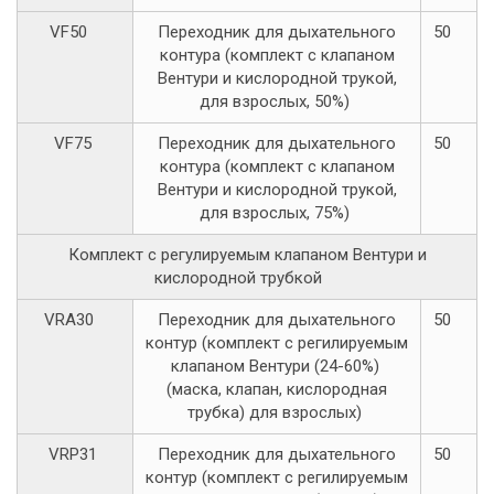
VF50
Переходник для дыхательного
50
контура (комплект с клапаном
Вентури и кислородной трукой,
для взрослых, 50%)
VF75
Переходник для дыхательного
50
контура (комплект с клапаном
Вентури и кислородной трукой,
для взрослых, 75%)
Комплект с регулируемым клапаном Вентури и
кислородной трубкой
VRA30
Переходник для дыхательного
50
контур (комплект с регилируемым
клапаном Вентури (24-60%)
(маска, клапан, кислородная
трубка) для взрослых)
VRP31
Переходник для дыхательного
50
контур (комплект с регилируемым