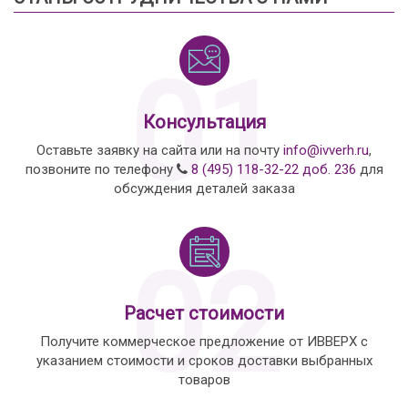
01
Консультация
Оставьте заявку на сайта или на почту
info@ivverh.ru
,
позвоните по телефону
8 (495) 118-32-22 доб. 236
для
обсуждения деталей заказа
02
Расчет стоимости
Получите коммерческое предложение от ИВВЕРХ с
указанием стоимости и сроков доставки выбранных
товаров