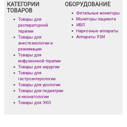
КАТЕГОРИИ
ОБОРУДОВАНИЕ
ТОВАРОВ
Фетальные мониторы
Мониторы пациента
Товары для
ИВЛ
респираторной
Наркозные аппараты
терапии
Аппараты УЗИ
Товары для
анестезиологии и
реанимации
Товары для
инфузионной терапии
Товары для хирургии
Товары для
гастроэнтерологии
Товары для урологии
Товары для педиатрии
и неонатологии
Товары для ЭКО