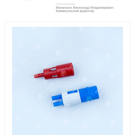
_____________
Михалкин Александр Владимирович
Коммерческий директор