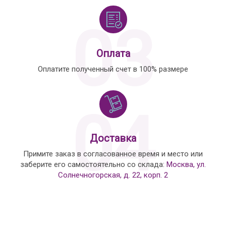
03
Оплата
Оплатите полученный счет в 100% размере
04
Доставка
Примите заказ в согласованное время и место или
заберите его самостоятельно со склада:
Москва, ул.
Солнечногорская, д. 22, корп. 2