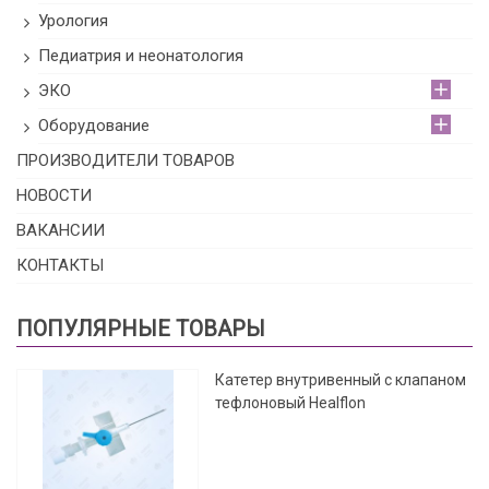
Урология
Педиатрия и неонатология
ЭКО
Оборудование
ПРОИЗВОДИТЕЛИ ТОВАРОВ
НОВОСТИ
ВАКАНСИИ
КОНТАКТЫ
ПОПУЛЯРНЫЕ ТОВАРЫ
Катетер внутривенный с клапаном
тефлоновый Healflon