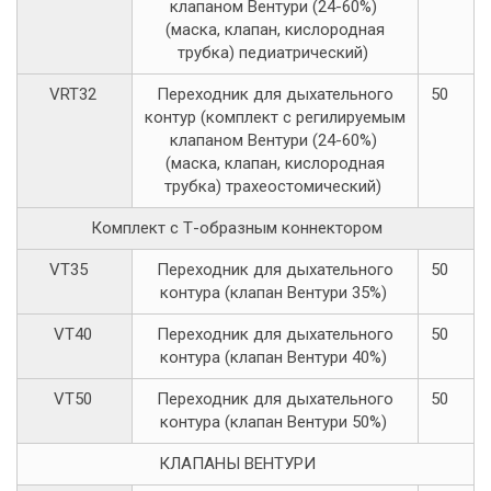
клапаном Вентури (24-60%)
(маска, клапан, кислородная
трубка) педиатрический)
VRT32
Переходник для дыхательного
50
контур (комплект с регилируемым
клапаном Вентури (24-60%)
(маска, клапан, кислородная
трубка) трахеостомический)
Комплект с Т-образным коннектором
VT35
Переходник для дыхательного
50
контура (клапан Вентури 35%)
VT40
Переходник для дыхательного
50
контура (клапан Вентури 40%)
VT50
Переходник для дыхательного
50
контура (клапан Вентури 50%)
КЛАПАНЫ ВЕНТУРИ