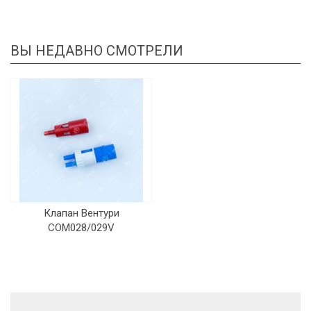
ВЫ НЕДАВНО СМОТРЕЛИ
Клапан Вентури
COM028/029V