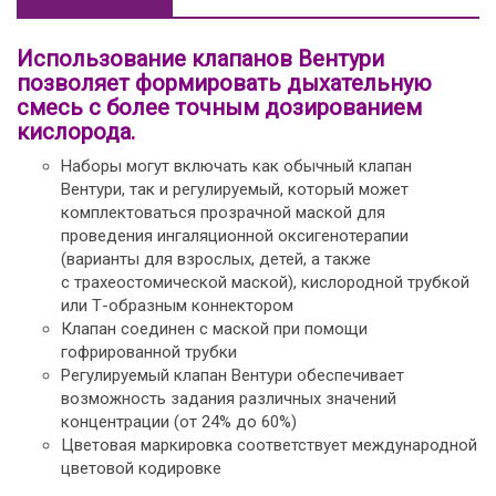
Использование клапанов Вентури
позволяет формировать дыхательную
смесь с более точным дозированием
кислорода.
Наборы могут включать как обычный клапан
Вентури, так и регулируемый, который может
комплектоваться прозрачной маской для
проведения ингаляционной оксигенотерапии
(варианты для взрослых, детей, а также
с трахеостомической маской), кислородной трубкой
или Т-образным коннектором
Клапан соединен с маской при помощи
гофрированной трубки
Регулируемый клапан Вентури обеспечивает
возможность задания различных значений
концентрации (от 24% до 60%)
Цветовая маркировка соответствует международной
цветовой кодировке