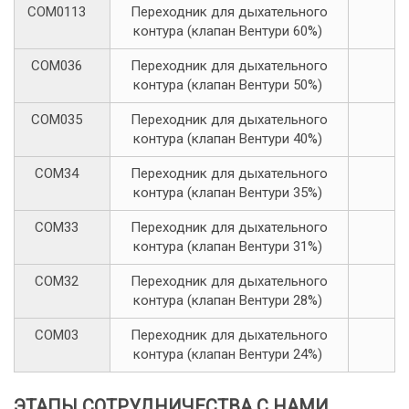
COM0113
Переходник для дыхательного
контура (клапан Вентури 60%)
COM036
Переходник для дыхательного
контура (клапан Вентури 50%)
COM035
Переходник для дыхательного
контура (клапан Вентури 40%)
COM34
Переходник для дыхательного
контура (клапан Вентури 35%)
COM33
Переходник для дыхательного
контура (клапан Вентури 31%)
COM32
Переходник для дыхательного
контура (клапан Вентури 28%)
COM03
Переходник для дыхательного
контура (клапан Вентури 24%)
ЭТАПЫ СОТРУДНИЧЕСТВА С НАМИ