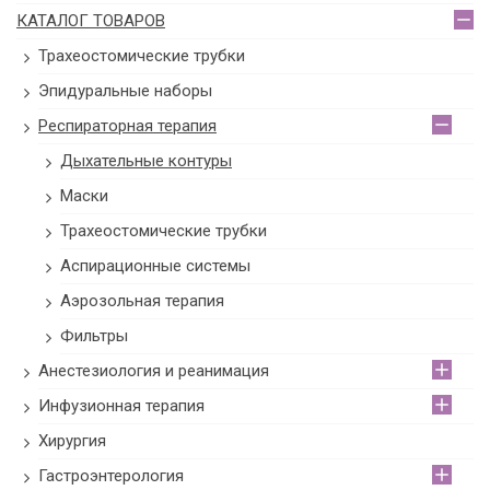
КАТАЛОГ ТОВАРОВ
Трахеостомические трубки
Эпидуральные наборы
Респираторная терапия
Дыхательные контуры
Маски
Трахеостомические трубки
Аспирационные системы
Аэрозольная терапия
Фильтры
Анестезиология и реанимация
Инфузионная терапия
Хирургия
Гастроэнтерология