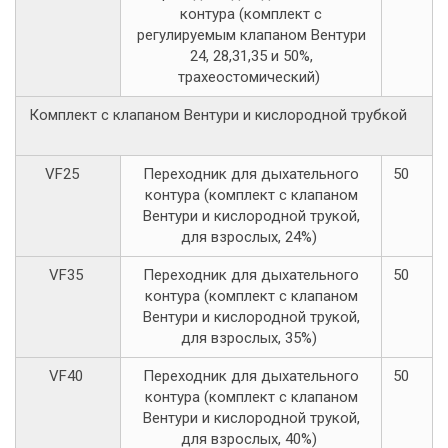
контура (комплект с
регулируемым клапаном Вентури
24, 28,31,35 и 50%,
трахеостомический)
Комплект с клапаном Вентури и кислородной трубкой
VF25
Переходник для дыхательного
50
контура (комплект с клапаном
Вентури и кислородной трукой,
для взрослых, 24%)
VF35
Переходник для дыхательного
50
контура (комплект с клапаном
Вентури и кислородной трукой,
для взрослых, 35%)
VF40
Переходник для дыхательного
50
контура (комплект с клапаном
Вентури и кислородной трукой,
для взрослых, 40%)