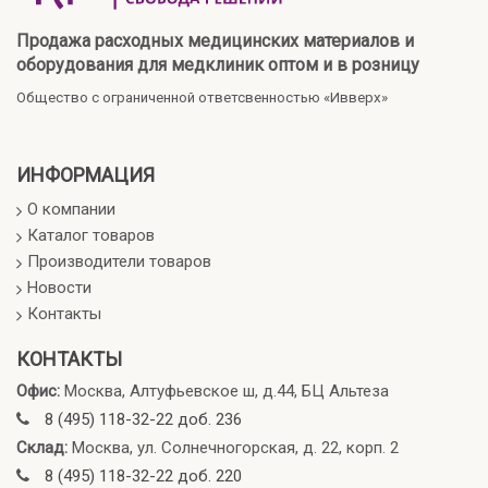
Продажа расходных медицинских материалов и
оборудования для медклиник оптом и в розницу
Общество с ограниченной ответсвенностью «Ивверх»
ИНФОРМАЦИЯ
О компании
Каталог товаров
Производители товаров
Новости
Контакты
КОНТАКТЫ
Офис:
Москва, Алтуфьевское ш, д.44, БЦ Альтеза
8 (495) 118-32-22 доб. 236
Склад:
Москва, ул. Солнечногорская, д. 22, корп. 2
8 (495) 118-32-22 доб. 220