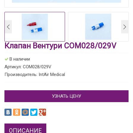
Клапан Вентури COM028/029V
В наличии
Артикул: COM028/029V
Производитель: IntAir Medical
УЗНАТЬ ЦЕНУ
ОПИСАНИЕ