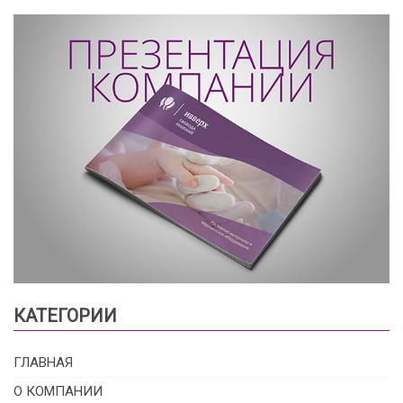
КАТЕГОРИИ
ГЛАВНАЯ
О КОМПАНИИ