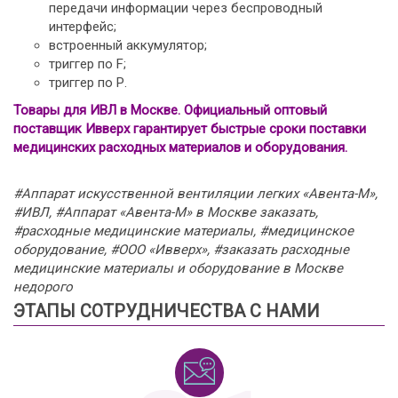
передачи информации через беспроводный
интерфейс;
встроенный аккумулятор;
триггер по F;
триггер по Р.
Товары для ИВЛ в Москве. Официальный оптовый
поставщик Ивверх гарантирует быстрые сроки поставки
медицинских расходных материалов и оборудования.
#Аппарат искусственной вентиляции легких «Авента-М»,
#ИВЛ, #Аппарат «Авента-М» в Москве заказать,
#расходные медицинские материалы, #медицинское
оборудование, #ООО «Ивверх», #заказать расходные
медицинские материалы и оборудование в Москве
недорого
ЭТАПЫ СОТРУДНИЧЕСТВА С НАМИ