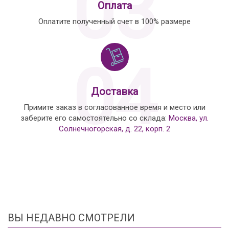
03
Оплата
Оплатите полученный счет в 100% размере
04
Доставка
Примите заказ в согласованное время и место или
заберите его самостоятельно со склада:
Москва, ул.
Солнечногорская, д. 22, корп. 2
ВЫ НЕДАВНО СМОТРЕЛИ