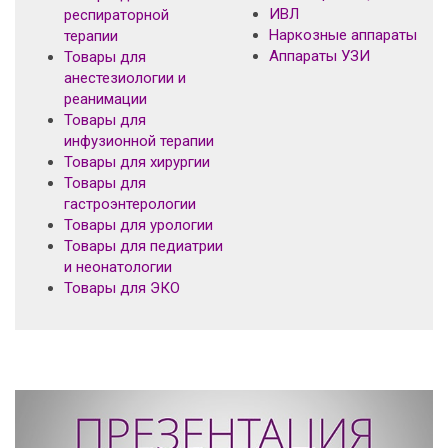
ИВЛ
респираторной
Наркозные аппараты
терапии
Аппараты УЗИ
Товары для
анестезиологии и
реанимации
Товары для
инфузионной терапии
Товары для хирургии
Товары для
гастроэнтерологии
Товары для урологии
Товары для педиатрии
и неонатологии
Товары для ЭКО