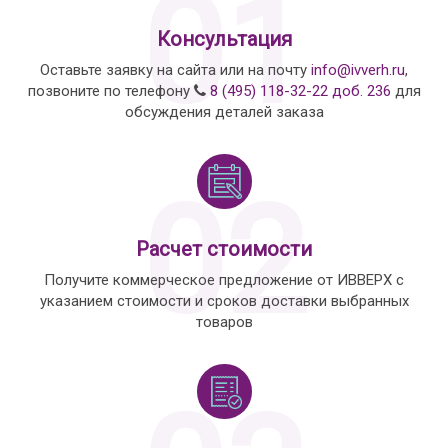
01
Консультация
Оставьте заявку на сайта или на почту
info@ivverh.ru
,
позвоните по телефону
8 (495) 118-32-22 доб. 236
для
обсуждения деталей заказа
02
Расчет стоимости
Получите коммерческое предложение от ИВВЕРХ с
указанием стоимости и сроков доставки выбранных
товаров