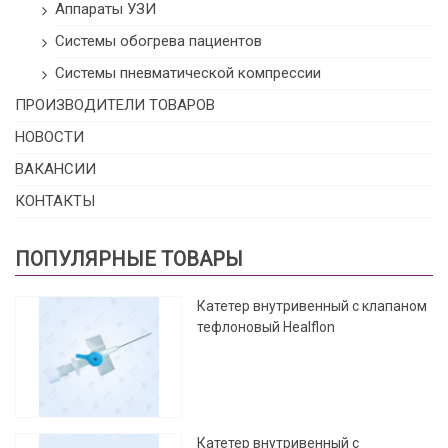
Аппараты УЗИ
Системы обогрева пациентов
Системы пневматической компрессии
ПРОИЗВОДИТЕЛИ ТОВАРОВ
НОВОСТИ
ВАКАНСИИ
КОНТАКТЫ
ПОПУЛЯРНЫЕ ТОВАРЫ
Катетер внутривенный с клапаном
тефлоновый Healflon
Катетер внутривенный с