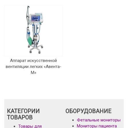
Аппарат искусственной
вентиляции легких «Авента-
М»
КАТЕГОРИИ
ОБОРУДОВАНИЕ
ТОВАРОВ
Фетальные мониторы
Мониторы пациента
Товары для