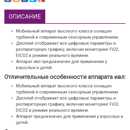
ОПИСАНИЕ
Мобильный аппарат высокого класса оснащен
турбиной и современным сенсорным управлением.
Дисплей отображает все цифровые параметры и
респираторную графику, включая мониторинг FiO2;
EtCO2 в режиме реального времени.
Аппарат ивл предназначен для применения y
взрослых и детей.
Отличительные особенности аппарата ивл:
Мобильный аппарат высокого класса оснащен
турбиной и современным сенсорным управлением.
Дисплей отображает все цифровые параметры и
респираторную графику, включая мониторинг FiO2;
EtCO2 в режиме реального времени.
Аппарат предназначен для применения y взрослых и
детей.