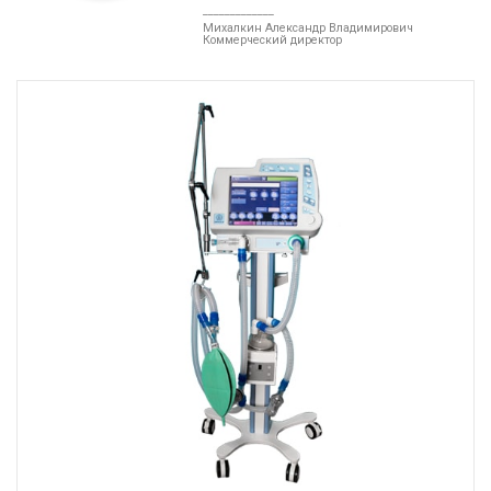
_____________
Михалкин Александр Владимирович
Коммерческий директор