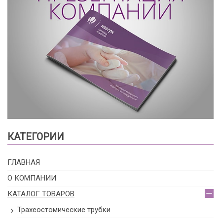
КАТЕГОРИИ
ГЛАВНАЯ
О КОМПАНИИ
КАТАЛОГ ТОВАРОВ
Трахеостомические трубки