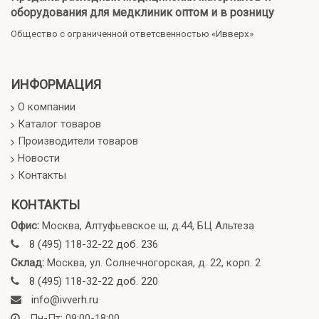
оборудования для медклиник оптом и в розницу
Общество с ограниченной ответсвенностью «Ивверх»
ИНФОРМАЦИЯ
О компании
Каталог товаров
Производители товаров
Новости
Контакты
КОНТАКТЫ
Офис:
Москва, Алтуфьевское ш, д.44, БЦ Альтеза
8 (495) 118-32-22 доб. 236
Склад:
Москва, ул. Солнечногорская, д. 22, корп. 2
8 (495) 118-32-22 доб. 220
info@ivverh.ru
Пн-Пт: 09:00-18:00