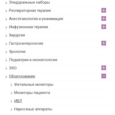
Эпидуральные наборы
Респираторная терапия
Анестезиология и реанимация
Инфузионная терапия
Хирургия
Гастроэнтерология
Урология
Педиатрия и неонатология
ЭКО
Оборудование
Фетальные мониторы
Мониторы пациента
ИВЛ
Наркозные аппараты