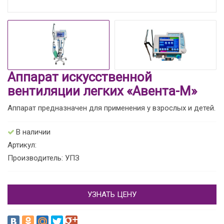
Аппарат искусственной
вентиляции легких «Авента-М»
Аппарат предназначен для применения y взрослых и детей.
В наличии
Артикул:
Производитель: УПЗ
УЗНАТЬ ЦЕНУ