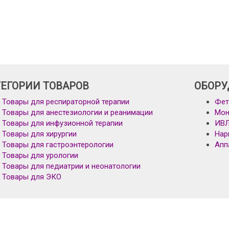
ТЕГОРИИ ТОВАРОВ
ОБОРУ
Товары для респираторной терапии
Фет
Товары для анестезиологии и реанимации
Мон
Товары для инфузионной терапии
ИВ
Товары для хирургии
Нар
Товары для гастроэнтерологии
Апп
Товары для урологии
Товары для педиатрии и неонатологии
Товары для ЭКО