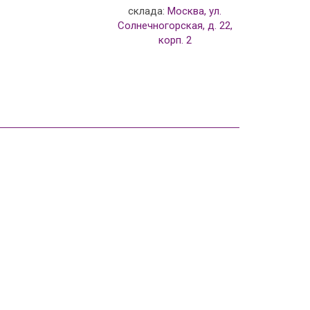
склада:
Москва, ул.
Солнечногорская, д. 22,
корп. 2