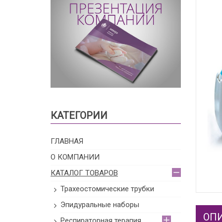
КАТЕГОРИИ
ГЛАВНАЯ
О КОМПАНИИ
КАТАЛОГ ТОВАРОВ
Трахеостомические трубки
Эпидуральные наборы
ОП
Респираторная терапия