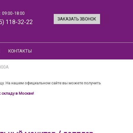
 09:00-18:00
ЗАКАЗАТЬ ЗВОНОК
5) 118-32-22
И
КОНТАКТЫ
000A
цу. На нашем официальном сайте вы можете получить
 складу в Москве!