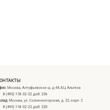
ОНТАКТЫ
фис:
Москва, Алтуфьевское ш, д.44, БЦ Альтеза
8 (495) 118-32-22 доб. 236
клад:
Москва, ул. Солнечногорская, д. 22, корп. 2
8 (495) 118-32-22 доб. 220