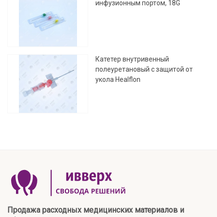
инфузионным портом, 18G
Катетер внутривенный
полеуретановый с защитой от
укола Healflon
Продажа расходных медицинских материалов и