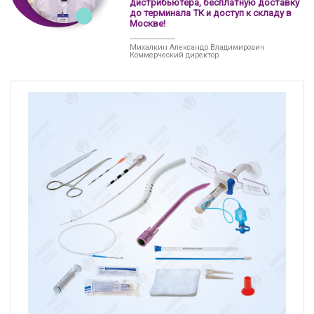
дистрибьютера, бесплатную доставку
до терминала ТК и доступ к складу в
Москве!
_____________
Михалкин Александр Владимирович
Коммерческий директор