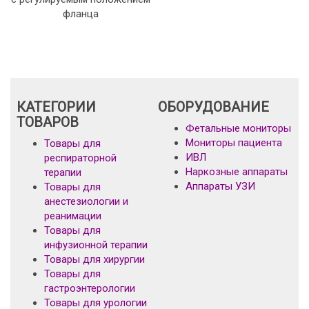
фланца
КАТЕГОРИИ
ОБОРУДОВАНИЕ
ТОВАРОВ
Фетальные мониторы
Мониторы пациента
Товары для
ИВЛ
респираторной
Наркозные аппараты
терапии
Аппараты УЗИ
Товары для
анестезиологии и
реанимации
Товары для
инфузионной терапии
Товары для хирургии
Товары для
гастроэнтерологии
Товары для урологии