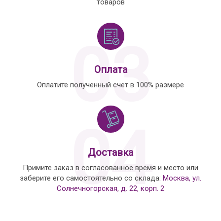
товаров
03
Оплата
Оплатите полученный счет в 100% размере
04
Доставка
Примите заказ в согласованное время и место или
заберите его самостоятельно со склада:
Москва, ул.
Солнечногорская, д. 22, корп. 2