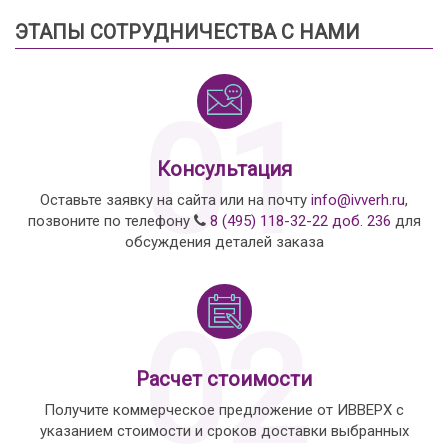
ЭТАПЫ СОТРУДНИЧЕСТВА С НАМИ
01
Консультация
Оставьте заявку на сайта или на почту
info@ivverh.ru
,
позвоните по телефону
8 (495) 118-32-22 доб. 236
для
обсуждения деталей заказа
02
Расчет стоимости
Получите коммерческое предложение от ИВВЕРХ с
указанием стоимости и сроков доставки выбранных