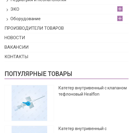
ЭКО
Оборудование
ПРОИЗВОДИТЕЛИ ТОВАРОВ
НОВОСТИ
ВАКАНСИИ
КОНТАКТЫ
ПОПУЛЯРНЫЕ ТОВАРЫ
Катетер внутривенный с клапаном
тефлоновый Healflon
Катетер внутривенный с