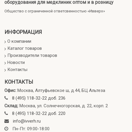
оборудования для медклиник оптом и в розницу
Общество с ограниченной ответсвенностью «Ивверх»
ИНФОРМАЦИЯ
О компании
Каталог товаров
Производители товаров
Новости
Контакты
КОНТАКТЫ
Офис:
Москва, Алтуфьевское ш, д.44, БЦ Альтеза
8 (495) 118-32-22 доб. 236
Склад:
Москва, ул. Солнечногорская, д. 22, корп. 2
8 (495) 118-32-22 доб. 220
info@ivverh.ru
Пн-Пт: 09:00-18:00