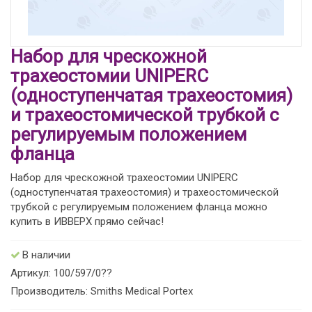
Набор для чрескожной
трахеостомии UNIPERC
(одноступенчатая трахеостомия)
и трахеостомической трубкой с
регулируемым положением
фланца
Набор для чрескожной трахеостомии UNIPERC
(одноступенчатая трахеостомия) и трахеостомической
трубкой с регулируемым положением фланца можно
купить в ИВВЕРХ прямо сейчас!
В наличии
Артикул: 100/597/0??
Производитель: Smiths Medical Portex