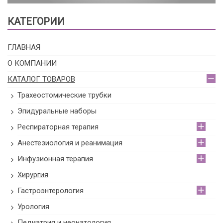
КАТЕГОРИИ
ГЛАВНАЯ
О КОМПАНИИ
КАТАЛОГ ТОВАРОВ
Трахеостомические трубки
Эпидуральные наборы
Респираторная терапия
Анестезиология и реанимация
Инфузионная терапия
Хирургия
Гастроэнтерология
Урология
Педиатрия и неонатология