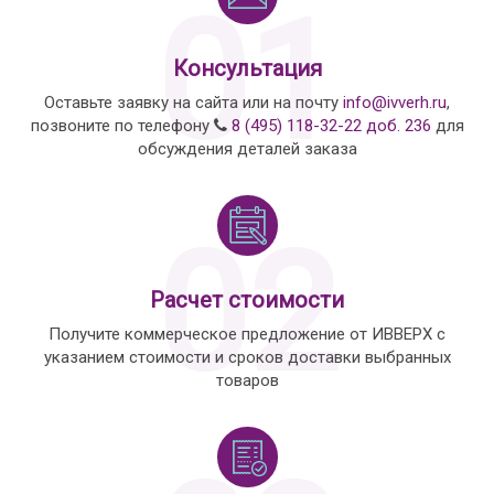
01
Консультация
Оставьте заявку на сайта или на почту
info@ivverh.ru
,
позвоните по телефону
8 (495) 118-32-22 доб. 236
для
обсуждения деталей заказа
02
Расчет стоимости
Получите коммерческое предложение от ИВВЕРХ с
указанием стоимости и сроков доставки выбранных
товаров