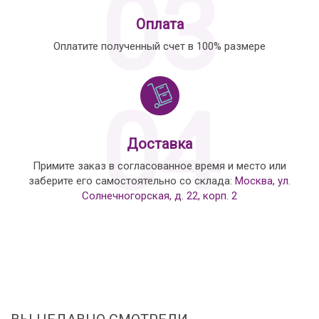
03
Оплата
Оплатите полученный счет в 100% размере
04
Доставка
Примите заказ в согласованное время и место или
заберите его самостоятельно со склада:
Москва, ул.
Солнечногорская, д. 22, корп. 2