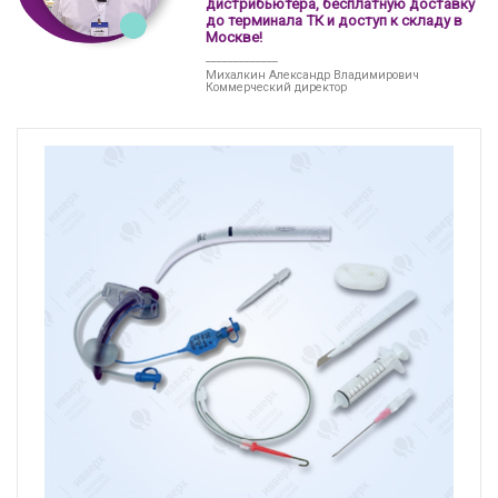
дистрибьютера, бесплатную доставку
до терминала ТК и доступ к складу в
Москве!
_____________
Михалкин Александр Владимирович
Коммерческий директор