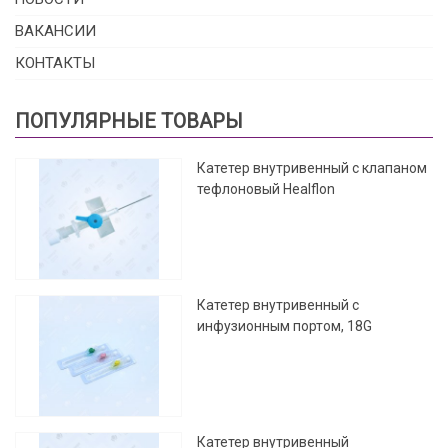
ВАКАНСИИ
КОНТАКТЫ
ПОПУЛЯРНЫЕ ТОВАРЫ
Катетер внутривенный с клапаном
тефлоновый Healflon
Катетер внутривенный с
инфузионным портом, 18G
Катетер внутривенный