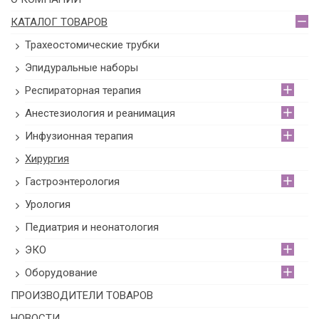
КАТАЛОГ ТОВАРОВ
Трахеостомические трубки
Эпидуральные наборы
Респираторная терапия
Анестезиология и реанимация
Инфузионная терапия
Хирургия
Гастроэнтерология
Урология
Педиатрия и неонатология
ЭКО
Оборудование
ПРОИЗВОДИТЕЛИ ТОВАРОВ
НОВОСТИ