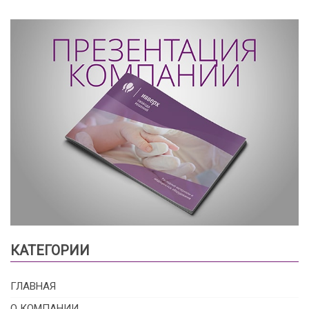
КАТЕГОРИИ
ГЛАВНАЯ
О КОМПАНИИ