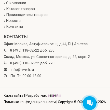
О компании
Каталог товаров
Производители товаров
Новости
Контакты
КОНТАКТЫ
Офис:
Москва, Алтуфьевское ш, д.44, БЦ Альтеза
8 (495) 118-32-22 доб. 236
Склад:
Москва, ул. Солнечногорская, д. 22, корп. 2
8 (495) 118-32-22 доб. 220
info@ivverh.ru
Пн-Пт: 09:00-18:00
Карта сайта
|
Разработчик:
Политика конфиденциальности
|
Copyright © ООО Ивверх 2026