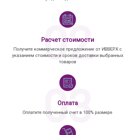
02
Расчет стоимости
Получите коммерческое предложение от ИВВЕРХ с
указанием стоимости и сроков доставки выбранных
товаров
03
Оплата
Оплатите полученный счет в 100% размере