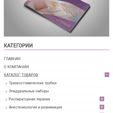
КАТЕГОРИИ
ГЛАВНАЯ
О КОМПАНИИ
КАТАЛОГ ТОВАРОВ
Трахеостомические трубки
Эпидуральные наборы
Респираторная терапия
Анестезиология и реанимация