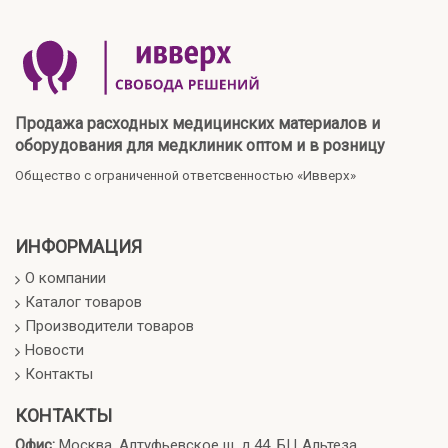
Продажа расходных медицинских материалов и
оборудования для медклиник оптом и в розницу
Общество с ограниченной ответсвенностью «Ивверх»
ИНФОРМАЦИЯ
О компании
Каталог товаров
Производители товаров
Новости
Контакты
КОНТАКТЫ
Офис:
Москва, Алтуфьевское ш, д.44, БЦ Альтеза