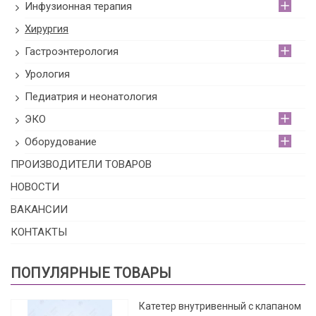
Инфузионная терапия
Хирургия
Гастроэнтерология
Урология
Педиатрия и неонатология
ЭКО
Оборудование
ПРОИЗВОДИТЕЛИ ТОВАРОВ
НОВОСТИ
ВАКАНСИИ
КОНТАКТЫ
ПОПУЛЯРНЫЕ ТОВАРЫ
Катетер внутривенный с клапаном