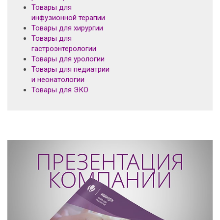
Товары для
инфузионной терапии
Товары для хирургии
Товары для
гастроэнтерологии
Товары для урологии
Товары для педиатрии
и неонатологии
Товары для ЭКО