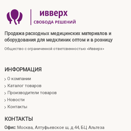
Продажа расходных медицинских материалов и
оборудования для медклиник оптом и в розницу
Общество с ограниченной ответсвенностью «Ивверх»
ИНФОРМАЦИЯ
О компании
Каталог товаров
Производители товаров
Новости
Контакты
КОНТАКТЫ
Офис:
Москва, Алтуфьевское ш, д.44, БЦ Альтеза