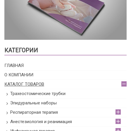
КАТЕГОРИИ
ГЛАВНАЯ
О КОМПАНИИ
КАТАЛОГ ТОВАРОВ
Трахеостомические трубки
Эпидуральные наборы
Респираторная терапия
Анестезиология и реанимация
Инфузионная терапия