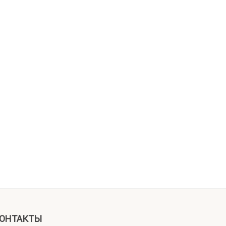
ОНТАКТЫ