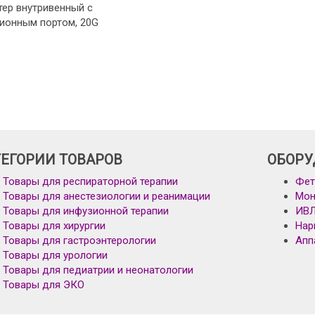
тер внутривенный с
ионным портом, 20G
ТЕГОРИИ ТОВАРОВ
ОБОРУ
Товары для респираторной терапии
Фет
Товары для анестезиологии и реанимации
Мон
Товары для инфузионной терапии
ИВ
Товары для хирургии
Нар
Товары для гастроэнтерологии
Апп
Товары для урологии
Товары для педиатрии и неонатологии
Товары для ЭКО