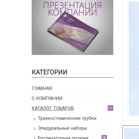
КАТЕГОРИИ
ГЛАВНАЯ
О КОМПАНИИ
КАТАЛОГ ТОВАРОВ
Трахеостомические трубки
Эпидуральные наборы
Респираторная терапия