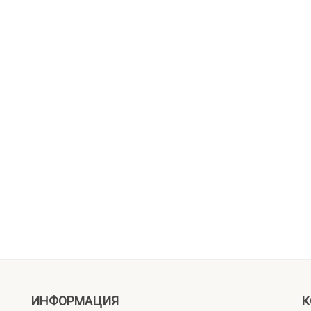
ИНФОРМАЦИЯ
К