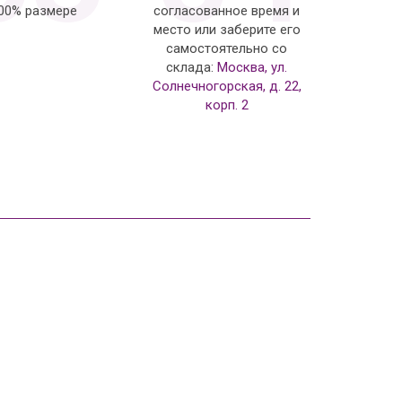
100% размере
согласованное время и
место или заберите его
самостоятельно со
склада:
Москва, ул.
Солнечногорская, д. 22,
корп. 2