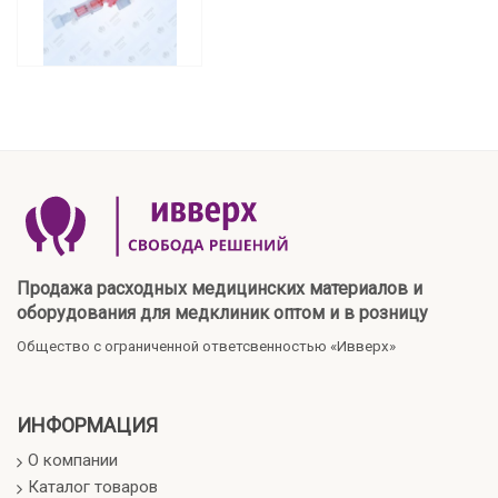
Продажа расходных медицинских материалов и
оборудования для медклиник оптом и в розницу
Общество с ограниченной ответсвенностью «Ивверх»
ИНФОРМАЦИЯ
О компании
Каталог товаров