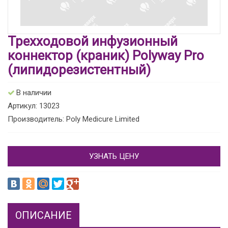
Трехходовой инфузионный
коннектор (краник) Polyway Pro
(липидорезистентный)
В наличии
Артикул: 13023
Производитель: Poly Medicure Limited
УЗНАТЬ ЦЕНУ
ОПИСАНИЕ