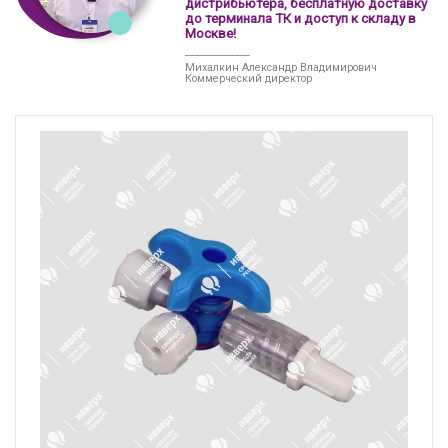
дистрибьютера, бесплатную доставку
до терминала ТК и доступ к складу в
Москве!
_____________
Михалкин Александр Владимирович
Коммерческий директор