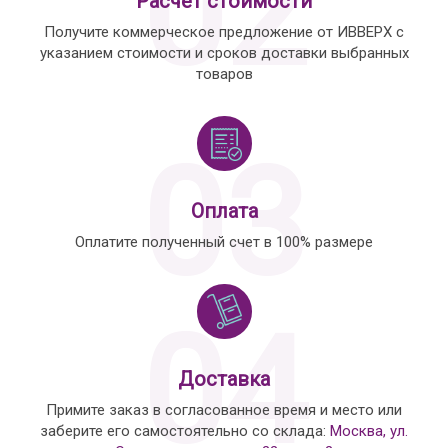
02
Расчет стоимости
Получите коммерческое предложение от ИВВЕРХ с
указанием стоимости и сроков доставки выбранных
товаров
03
Оплата
Оплатите полученный счет в 100% размере
04
Доставка
Примите заказ в согласованное время и место или
заберите его самостоятельно со склада:
Москва, ул.