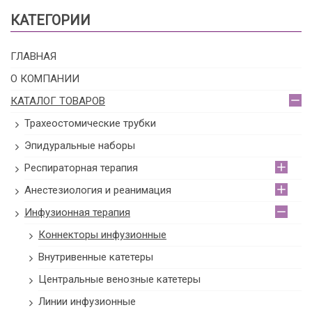
КАТЕГОРИИ
ГЛАВНАЯ
О КОМПАНИИ
КАТАЛОГ ТОВАРОВ
Трахеостомические трубки
Эпидуральные наборы
Респираторная терапия
Анестезиология и реанимация
Инфузионная терапия
Коннекторы инфузионные
Внутривенные катетеры
Центральные венозные катетеры
Линии инфузионные