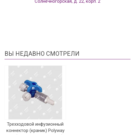
Солнечногорская, д. 22, корп. 2
ВЫ НЕДАВНО СМОТРЕЛИ
Трехходовой инфузионный
коннектор (краник) Polyway