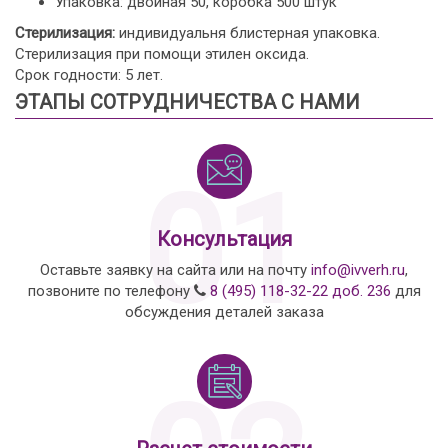
Упаковка: двойная 50, коробка 500 штук
Стерилизация:
индивидуальня блистерная упаковка.
Стерилизация при помощи этилен оксида.
Срок годности: 5 лет.
ЭТАПЫ СОТРУДНИЧЕСТВА С НАМИ
01
Консультация
Оставьте заявку на сайта или на почту
info@ivverh.ru
,
позвоните по телефону
8 (495) 118-32-22 доб. 236
для
обсуждения деталей заказа