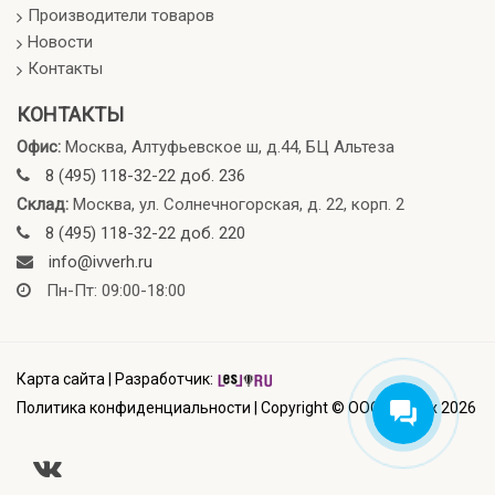
Производители товаров
Новости
Контакты
КОНТАКТЫ
Офис:
Москва, Алтуфьевское ш, д.44, БЦ Альтеза
8 (495) 118-32-22 доб. 236
Склад:
Москва, ул. Солнечногорская, д. 22, корп. 2
8 (495) 118-32-22 доб. 220
info@ivverh.ru
Пн-Пт: 09:00-18:00
Карта сайта
|
Разработчик:
Политика конфиденциальности
|
Copyright © ООО Ивверх 2026