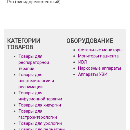
Pro (липидорезистентный)
КАТЕГОРИИ
ОБОРУДОВАНИЕ
ТОВАРОВ
Фетальные мониторы
Мониторы пациента
Товары для
ИВЛ
респираторной
Наркозные аппараты
терапии
Аппараты УЗИ
Товары для
анестезиологии и
реанимации
Товары для
инфузионной терапии
Товары для хирургии
Товары для
гастроэнтерологии
Товары для урологии
Товары для педиатрии