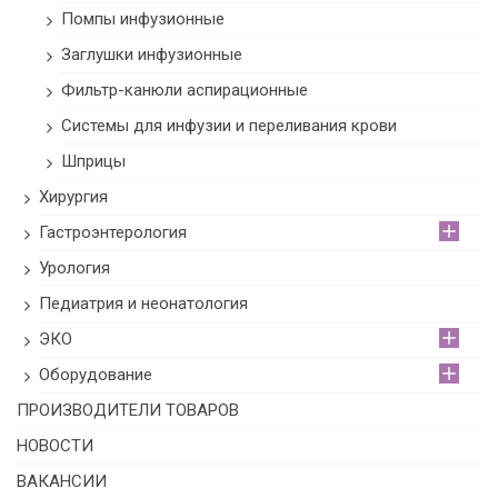
Помпы инфузионные
Заглушки инфузионные
Фильтр-канюли аспирационные
Системы для инфузии и переливания крови
Шприцы
Хирургия
Гастроэнтерология
Урология
Педиатрия и неонатология
ЭКО
Оборудование
ПРОИЗВОДИТЕЛИ ТОВАРОВ
НОВОСТИ
ВАКАНСИИ