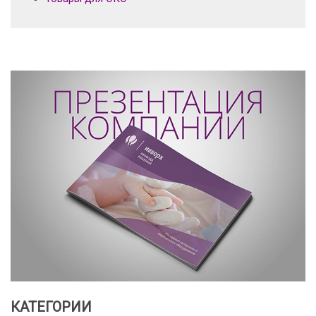
КАТЕГОРИИ