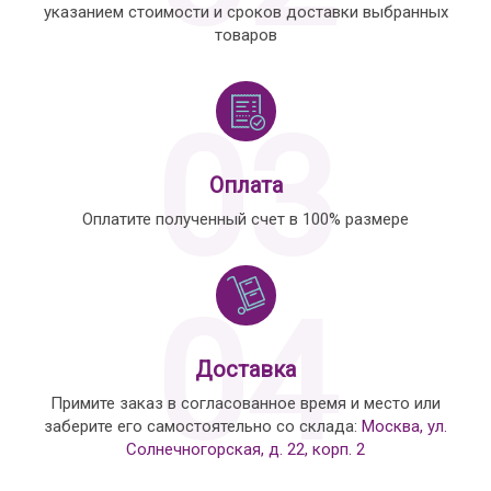
указанием стоимости и сроков доставки выбранных
товаров
03
Оплата
Оплатите полученный счет в 100% размере
04
Доставка
Примите заказ в согласованное время и место или
заберите его самостоятельно со склада:
Москва, ул.
Солнечногорская, д. 22, корп. 2