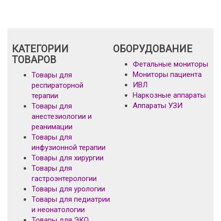
КАТЕГОРИИ
ОБОРУДОВАНИЕ
ТОВАРОВ
Фетальные мониторы
Мониторы пациента
Товары для
ИВЛ
респираторной
Наркозные аппараты
терапии
Аппараты УЗИ
Товары для
анестезиологии и
реанимации
Товары для
инфузионной терапии
Товары для хирургии
Товары для
гастроэнтерологии
Товары для урологии
Товары для педиатрии
и неонатологии
Товары для ЭКО