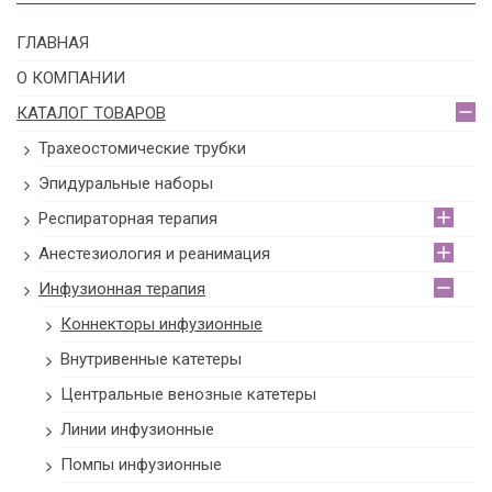
ГЛАВНАЯ
О КОМПАНИИ
КАТАЛОГ ТОВАРОВ
Трахеостомические трубки
Эпидуральные наборы
Респираторная терапия
Анестезиология и реанимация
Инфузионная терапия
Коннекторы инфузионные
Внутривенные катетеры
Центральные венозные катетеры
Линии инфузионные
Помпы инфузионные