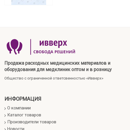
Продажа расходных медицинских материалов и
оборудования для медклиник оптом и в розницу
Общество с ограниченной ответсвенностью «Ивверх»
ИНФОРМАЦИЯ
О компании
Каталог товаров
Производители товаров
Новости