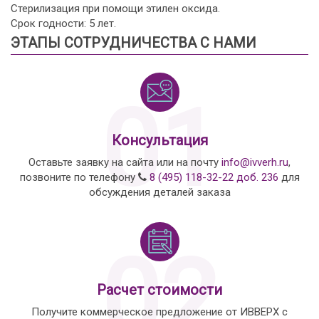
Стерилизация при помощи этилен оксида.
Срок годности: 5 лет.
ЭТАПЫ СОТРУДНИЧЕСТВА С НАМИ
01
Консультация
Оставьте заявку на сайта или на почту
info@ivverh.ru
,
позвоните по телефону
8 (495) 118-32-22 доб. 236
для
обсуждения деталей заказа
02
Расчет стоимости
Получите коммерческое предложение от ИВВЕРХ с