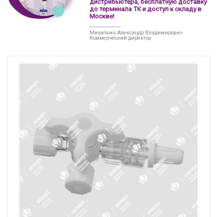
дистрибьютера, бесплатную доставку
до терминала ТК и доступ к складу в
Москве!
_____________
Михалкин Александр Владимирович
Коммерческий директор