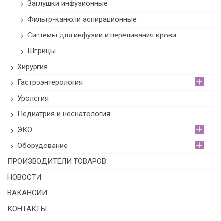
Заглушки инфузионные
Фильтр-канюли аспирационные
Системы для инфузии и переливания крови
Шприцы
Хирургия
Гастроэнтерология
Урология
Педиатрия и неонатология
ЭКО
Оборудование
ПРОИЗВОДИТЕЛИ ТОВАРОВ
НОВОСТИ
ВАКАНСИИ
КОНТАКТЫ