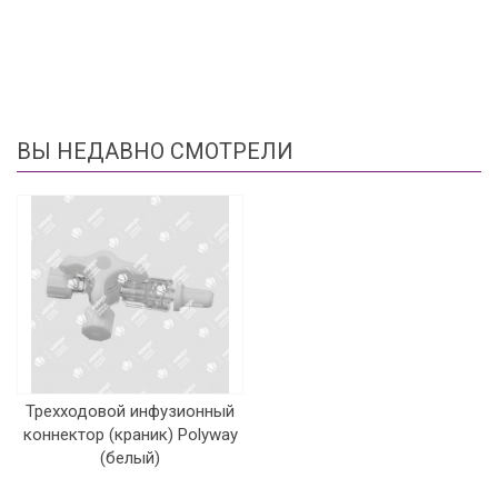
ВЫ НЕДАВНО СМОТРЕЛИ
Трехходовой инфузионный
коннектор (краник) Polyway
(белый)