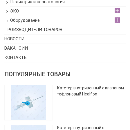
Педиатрия и неонатология
ЭКО
Оборудование
ПРОИЗВОДИТЕЛИ ТОВАРОВ
НОВОСТИ
ВАКАНСИИ
КОНТАКТЫ
ПОПУЛЯРНЫЕ ТОВАРЫ
Катетер внутривенный с клапаном
тефлоновый Healflon
Катетер внутривенный с