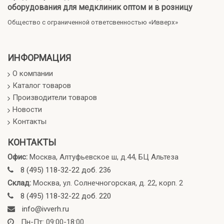
оборудования для медклиник оптом и в розницу
Общество с ограниченной ответсвенностью «Ивверх»
ИНФОРМАЦИЯ
О компании
Каталог товаров
Производители товаров
Новости
Контакты
КОНТАКТЫ
Офис:
Москва, Алтуфьевское ш, д.44, БЦ Альтеза
8 (495) 118-32-22 доб. 236
Склад:
Москва, ул. Солнечногорская, д. 22, корп. 2
8 (495) 118-32-22 доб. 220
info@ivverh.ru
Пн-Пт: 09:00-18:00