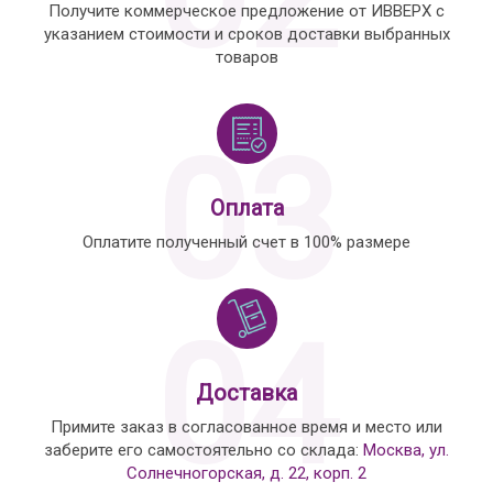
Получите коммерческое предложение от ИВВЕРХ с
указанием стоимости и сроков доставки выбранных
товаров
03
Оплата
Оплатите полученный счет в 100% размере
04
Доставка
Примите заказ в согласованное время и место или
заберите его самостоятельно со склада:
Москва, ул.
Солнечногорская, д. 22, корп. 2