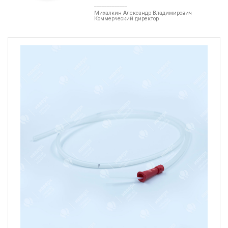
_____________
Михалкин Александр Владимирович
Коммерческий директор