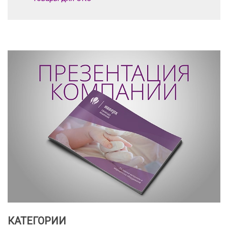
КАТЕГОРИИ