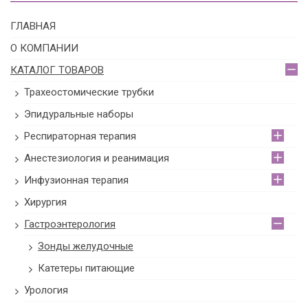
ГЛАВНАЯ
О КОМПАНИИ
КАТАЛОГ ТОВАРОВ
Трахеостомические трубки
Эпидуральные наборы
Респираторная терапия
Анестезиология и реанимация
Инфузионная терапия
Хирургия
Гастроэнтерология
Зонды желудочные
Катетеры питающие
Урология