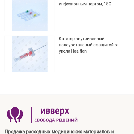
инфузионным портом, 18G
Катетер внутривенный
полеуретановый с защитой от
укола Healflon
Продажа расходных медицинских материалов и