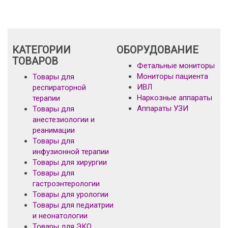
КАТЕГОРИИ
ОБОРУДОВАНИЕ
ТОВАРОВ
Фетальные мониторы
Мониторы пациента
Товары для
ИВЛ
респираторной
Наркозные аппараты
терапии
Аппараты УЗИ
Товары для
анестезиологии и
реанимации
Товары для
инфузионной терапии
Товары для хирургии
Товары для
гастроэнтерологии
Товары для урологии
Товары для педиатрии
и неонатологии
Товары для ЭКО