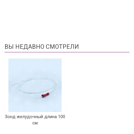
ВЫ НЕДАВНО СМОТРЕЛИ
Зонд желудочный длина 100
см