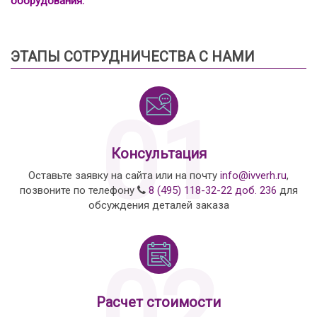
оборудования.
ЭТАПЫ СОТРУДНИЧЕСТВА С НАМИ
01
Консультация
Оставьте заявку на сайта или на почту
info@ivverh.ru
,
позвоните по телефону
8 (495) 118-32-22 доб. 236
для
обсуждения деталей заказа
02
Расчет стоимости