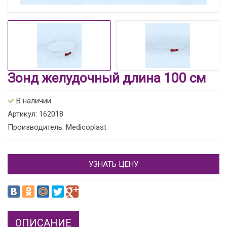
Зонд желудочный длина 100 см
В наличии
Артикул: 162018
Производитель: Medicoplast
УЗНАТЬ ЦЕНУ
ОПИСАНИЕ