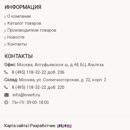
ИНФОРМАЦИЯ
О компании
Каталог товаров
Производители товаров
Новости
Контакты
КОНТАКТЫ
Офис:
Москва, Алтуфьевское ш, д.44, БЦ Альтеза
8 (495) 118-32-22 доб. 236
Склад:
Москва, ул. Солнечногорская, д. 22, корп. 2
8 (495) 118-32-22 доб. 220
info@ivverh.ru
Пн-Пт: 09:00-18:00
Карта сайта
|
Разработчик: