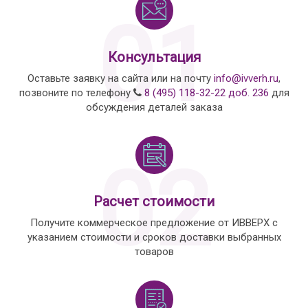
01
Консультация
Оставьте заявку на сайта или на почту
info@ivverh.ru
,
позвоните по телефону
8 (495) 118-32-22 доб. 236
для
обсуждения деталей заказа
02
Расчет стоимости
Получите коммерческое предложение от ИВВЕРХ с
указанием стоимости и сроков доставки выбранных
товаров