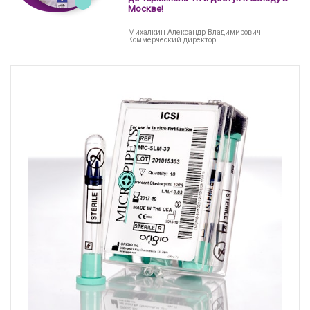
Москве!
_____________
Михалкин Александр Владимирович
Коммерческий директор