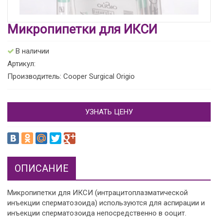
Микропипетки для ИКСИ
В наличии
Артикул:
Производитель: Cooper Surgical Origio
УЗНАТЬ ЦЕНУ
ОПИСАНИЕ
Микропипетки для ИКСИ (интрацитоплазматической
инъекции сперматозоида) используются для аспирации и
инъекции сперматозоида непосредственно в ооцит.