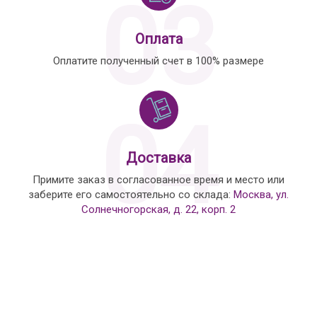
03
Оплата
Оплатите полученный счет в 100% размере
04
Доставка
Примите заказ в согласованное время и место или
заберите его самостоятельно со склада:
Москва, ул.
Солнечногорская, д. 22, корп. 2