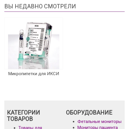
ВЫ НЕДАВНО СМОТРЕЛИ
Микропипетки для ИКСИ
КАТЕГОРИИ
ОБОРУДОВАНИЕ
ТОВАРОВ
Фетальные мониторы
Мониторы пациента
Товары для