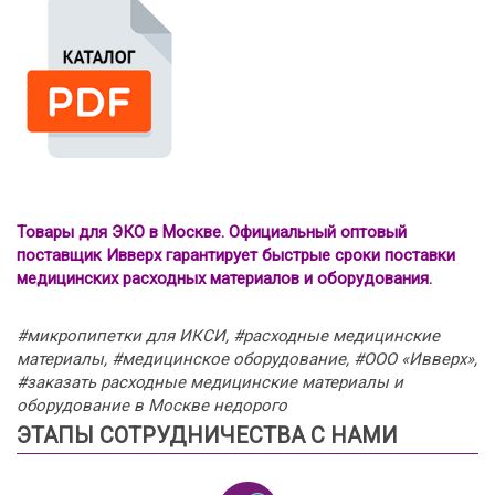
Товары для ЭКО в Москве. Официальный оптовый
поставщик Ивверх гарантирует быстрые сроки поставки
медицинских расходных материалов и оборудования.
#микропипетки для ИКСИ, #расходные медицинские
материалы, #медицинское оборудование, #ООО «Ивверх»,
#заказать расходные медицинские материалы и
оборудование в Москве недорого
ЭТАПЫ СОТРУДНИЧЕСТВА С НАМИ