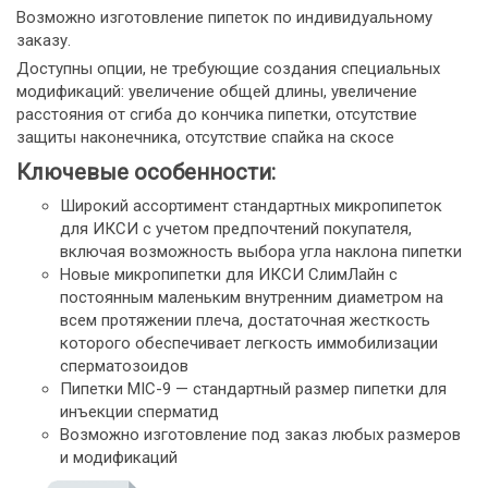
Возможно изготовление пипеток по индивидуальному
заказу.
Доступны опции, не требующие создания специальных
модификаций: увеличение общей длины, увеличение
расстояния от сгиба до кончика пипетки, отсутствие
защиты наконечника, отсутствие спайка на скосе
Ключевые особенности:
Широкий ассортимент стандартных микропипеток
для ИКСИ с учетом предпочтений покупателя,
включая возможность выбора угла наклона пипетки
Новые микропипетки для ИКСИ СлимЛайн с
постоянным маленьким внутренним диаметром на
всем протяжении плеча, достаточная жесткость
которого обеспечивает легкость иммобилизации
сперматозоидов
Пипетки MIC-9 — стандартный размер пипетки для
инъекции сперматид
Возможно изготовление под заказ любых размеров
и модификаций