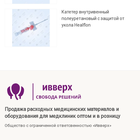
Катетер внутривенный
полеуретановый с защитой от
укола Healflon
Продажа расходных медицинских материалов и
оборудования для медклиник оптом и в розницу
Общество с ограниченной ответсвенностью «Ивверх»