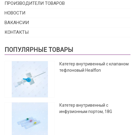
ПРОИЗВОДИТЕЛИ ТОВАРОВ
НОВОСТИ
ВАКАНСИИ
КОНТАКТЫ
ПОПУЛЯРНЫЕ ТОВАРЫ
Катетер внутривенный с клапаном
тефлоновый Healflon
Катетер внутривенный с
инфузионным портом, 18G