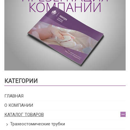
КАТЕГОРИИ
ГЛАВНАЯ
О КОМПАНИИ
КАТАЛОГ ТОВАРОВ
Трахеостомические трубки