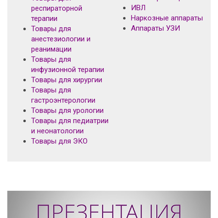
ИВЛ
респираторной
Наркозные аппараты
терапии
Аппараты УЗИ
Товары для
анестезиологии и
реанимации
Товары для
инфузионной терапии
Товары для хирургии
Товары для
гастроэнтерологии
Товары для урологии
Товары для педиатрии
и неонатологии
Товары для ЭКО