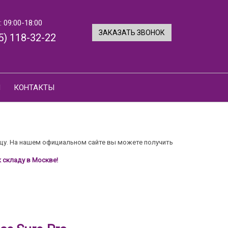
 09:00-18:00
ЗАКАЗАТЬ ЗВОНОК
5) 118-32-22
И
КОНТАКТЫ
цу. На нашем официальном сайте вы можете получить
 складу в Москве!