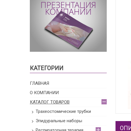
КАТЕГОРИИ
ГЛАВНАЯ
О КОМПАНИИ
КАТАЛОГ ТОВАРОВ
Трахеостомические трубки
Эпидуральные наборы
ОП
Респираторная терапия