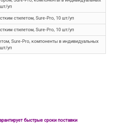
тором, Sure-Pro, компоненты в индивидуальных
 шт/уп
тким стилетом, Sure-Pro, 10 шт/уп
тким стилетом, Sure-Pro, 10 шт/уп
етом, Sure-Pro, компоненты в индивидуальных
 шт/уп
арантирует быстрые сроки поставки