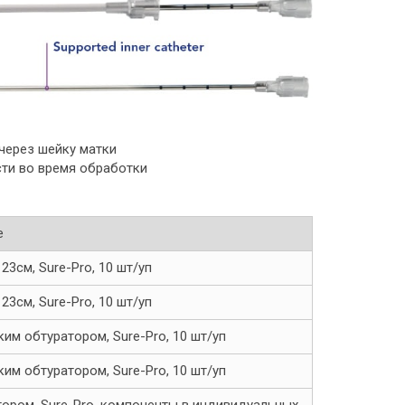
через шейку матки
ти во время обработки
е
3см, Sure-Pro, 10 шт/уп
3см, Sure-Pro, 10 шт/уп
им обтуратором, Sure-Pro, 10 шт/уп
им обтуратором, Sure-Pro, 10 шт/уп