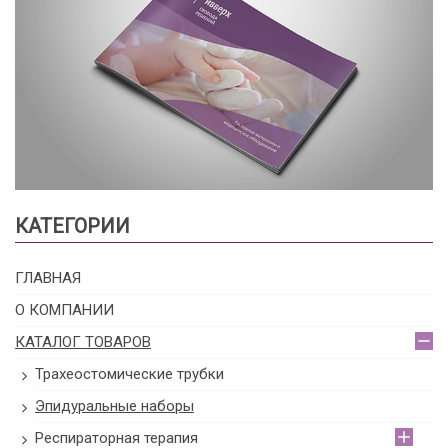
КАТЕГОРИИ
ГЛАВНАЯ
О КОМПАНИИ
КАТАЛОГ ТОВАРОВ
Трахеостомические трубки
Эпидуральные наборы
Респираторная терапия