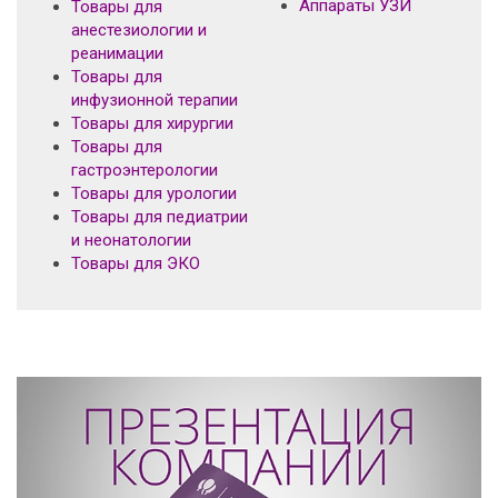
Аппараты УЗИ
Товары для
анестезиологии и
реанимации
Товары для
инфузионной терапии
Товары для хирургии
Товары для
гастроэнтерологии
Товары для урологии
Товары для педиатрии
и неонатологии
Товары для ЭКО