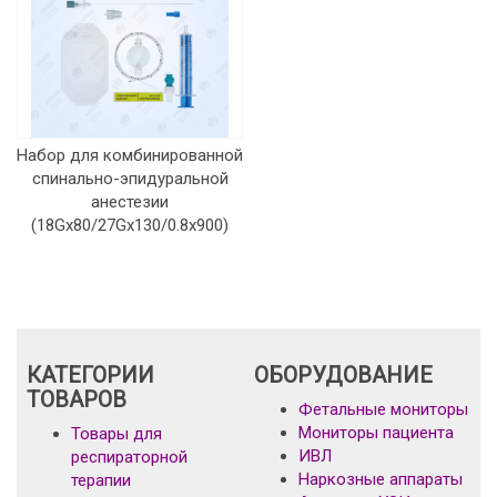
Набор для комбинированной
спинально-эпидуральной
анестезии
(18Gx80/27Gх130/0.8х900)
КАТЕГОРИИ
ОБОРУДОВАНИЕ
ТОВАРОВ
Фетальные мониторы
Мониторы пациента
Товары для
ИВЛ
респираторной
Наркозные аппараты
терапии