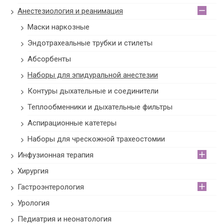
Анестезиология и реанимация
Маски наркозные
Эндотрахеальные трубки и стилеты
Абсорбенты
Наборы для эпидуральной анестезии
Контуры дыхательные и соединители
Теплообменники и дыхательные фильтры
Аспирационные катетеры
Наборы для чрескожной трахеостомии
Инфузионная терапия
Хирургия
Гастроэнтерология
Урология
Педиатрия и неонатология