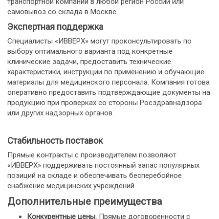
транспортной компании в любой регион России или
самовывоз со склада в Москве.
Экспертная поддержка
Специалисты «ИВВЕРХ» могут проконсультировать по
выбору оптимального варианта под конкретные
клинические задачи, предоставить технические
характеристики, инструкции по применению и обучающие
материалы для медицинского персонала. Компания готова
оперативно предоставить подтверждающие документы на
продукцию при проверках со стороны Росздравнадзора
или других надзорных органов.
Стабильность поставок
Прямые контракты с производителем позволяют
«ИВВЕРХ» поддерживать постоянный запас популярных
позиций на складе и обеспечивать бесперебойное
снабжение медицинских учреждений.
Дополнительные преимущества
Конкурентные цены.
Прямые договорённости с