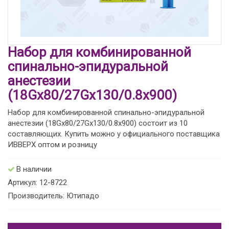
Набор для комбинированной
спинально-эпидуральной
анестезии
(18Gx80/27Gх130/0.8х900)
Набор для комбинированной спинально-эпидуральной
анестезии (18Gx80/27Gх130/0.8х900) состоит из 10
составляющих. Купить можно у официального поставщика
ИВВЕРХ оптом и розницу
В наличии
Артикул: 12-8722
Производитель: Ютипадо