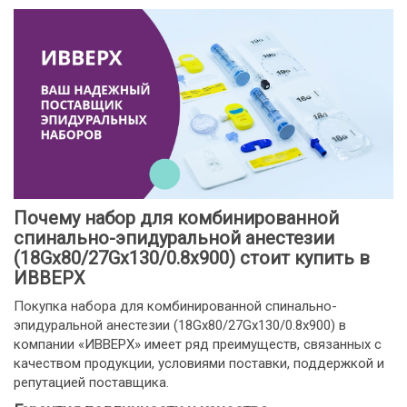
Почему набор для комбинированной
спинально-эпидуральной анестезии
(18Gx80/27Gх130/0.8х900) стоит купить в
ИВВЕРХ
Покупка набора для комбинированной спинально-
эпидуральной анестезии (18Gx80/27Gх130/0.8х900) в
компании «ИВВЕРХ» имеет ряд преимуществ, связанных с
качеством продукции, условиями поставки, поддержкой и
репутацией поставщика.