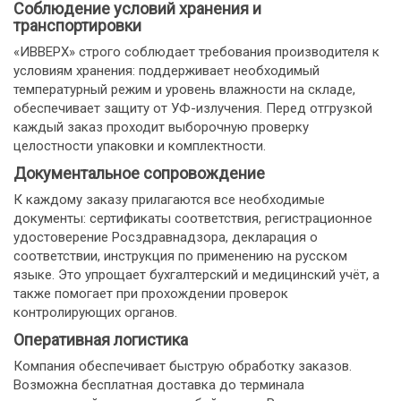
Соблюдение условий хранения и
транспортировки
«ИВВЕРХ» строго соблюдает требования производителя к
условиям хранения: поддерживает необходимый
температурный режим и уровень влажности на складе,
обеспечивает защиту от УФ-излучения. Перед отгрузкой
каждый заказ проходит выборочную проверку
целостности упаковки и комплектности.
Документальное сопровождение
К каждому заказу прилагаются все необходимые
документы: сертификаты соответствия, регистрационное
удостоверение Росздравнадзора, декларация о
соответствии, инструкция по применению на русском
языке. Это упрощает бухгалтерский и медицинский учёт, а
также помогает при прохождении проверок
контролирующих органов.
Оперативная логистика
Компания обеспечивает быструю обработку заказов.
Возможна бесплатная доставка до терминала