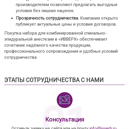
производителем позволяют предлагать выгодные
условия без лишних наценок.
Прозрачность сотрудничества.
Компания открыто
публикует актуальные цены и условия договоров.
Покупка набора для комбинированной спинально-
эпидуральной анестезии в «ИВВЕРХ» обеспечивает
сочетание надёжного качества продукции,
профессионального сопровождения и удобных условий
сотрудничества.
ЭТАПЫ СОТРУДНИЧЕСТВА С НАМИ
01
Консультация
Оставьте заявку на сайта или на почту
info@ivverh.ru
,