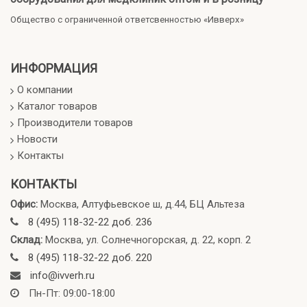
Общество с ограниченной ответсвенностью «Ивверх»
ИНФОРМАЦИЯ
О компании
Каталог товаров
Производители товаров
Новости
Контакты
КОНТАКТЫ
Офис:
Москва, Алтуфьевское ш, д.44, БЦ Альтеза
8 (495) 118-32-22 доб. 236
Склад:
Москва, ул. Солнечногорская, д. 22, корп. 2
8 (495) 118-32-22 доб. 220
info@ivverh.ru
Пн-Пт: 09:00-18:00