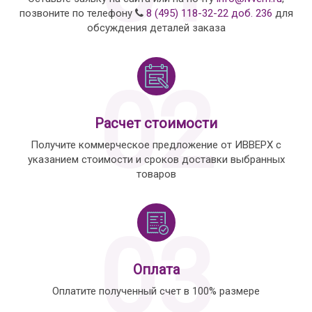
позвоните по телефону
8 (495) 118-32-22 доб. 236
для
обсуждения деталей заказа
02
Расчет стоимости
Получите коммерческое предложение от ИВВЕРХ с
указанием стоимости и сроков доставки выбранных
товаров
03
Оплата
Оплатите полученный счет в 100% размере