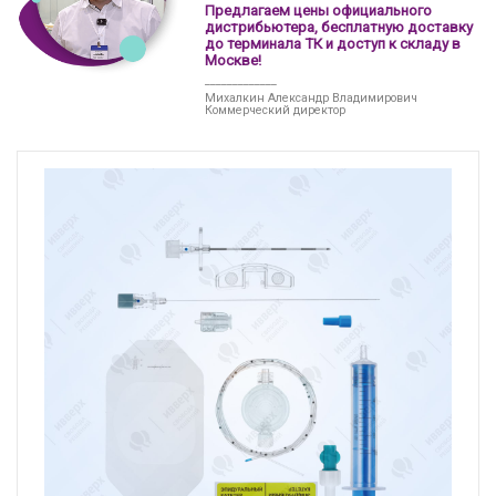
Предлагаем цены официального
дистрибьютера, бесплатную доставку
до терминала ТК и доступ к складу в
Москве!
_____________
Михалкин Александр Владимирович
Коммерческий директор