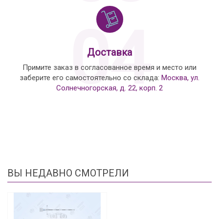
04
Доставка
Примите заказ в согласованное время и место или
заберите его самостоятельно со склада:
Москва, ул.
Солнечногорская, д. 22, корп. 2
ВЫ НЕДАВНО СМОТРЕЛИ