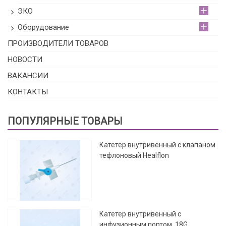
ЭКО
Оборудование
ПРОИЗВОДИТЕЛИ ТОВАРОВ
НОВОСТИ
ВАКАНСИИ
КОНТАКТЫ
ПОПУЛЯРНЫЕ ТОВАРЫ
Катетер внутривенный с клапаном
тефлоновый Healflon
Катетер внутривенный с
инфузионным портом, 18G