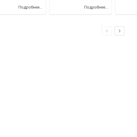
Подробнее...
Подробнее...