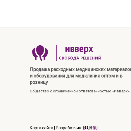
Продажа расходных медицинских материало
и оборудования для медклиник оптом и в
розницу
Общество с ограниченной ответсвенностью «Ивверх»
Карта сайта
|
Разработчик: