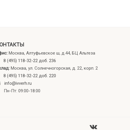
ОНТАКТЫ
фис:
Москва, Алтуфьевское ш, д.44, БЦ Альтеза
8 (495) 118-32-22 доб. 236
клад:
Москва, ул. Солнечногорская, д. 22, корп. 2
8 (495) 118-32-22 доб. 220
info@ivverh.ru
Пн-Пт: 09:00-18:00