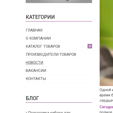
КАТЕГОРИИ
ГЛАВНАЯ
О КОМПАНИИ
КАТАЛОГ ТОВАРОВ
ПРОИЗВОДИТЕЛИ ТОВАРОВ
НОВОСТИ
ВАКАНСИИ
КОНТАКТЫ
Одной 
время 
БЛОГ
сердце
Сегодн
полное
Подготовка набора для