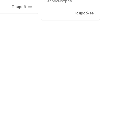
39 просмотров
Подробнее...
Подробнее...