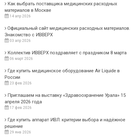
Как выбрать поставщика медицинских расходных
материалов в Москве
14 апр 2026
Официальный сайт медицинских расходных материалов.
Знакомство с ИВВЕРХ
03 апр 2026
Коллектив ИВВЕРХ поздравляет с праздником 8 марта
06 март 2026
Где купить медицинское оборудование Air Liquide в
России
23 фев 2026
Приглашаем на выставку «Здравоохранение Урала» 15
апреля 2026 года
17 фев 2026
Где купить аппарат ИВЛ: критерии выбора и надёжное
решение
29 янв 2026