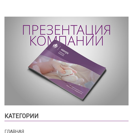
КАТЕГОРИИ
ГЛАВНАЯ