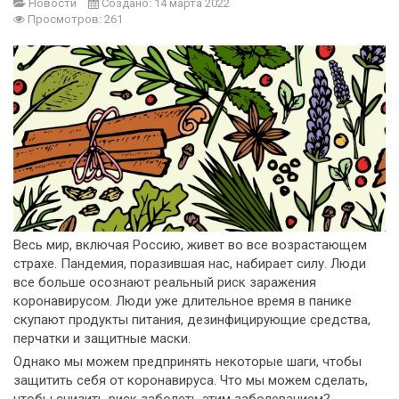
Новости
Создано: 14 марта 2022
Просмотров: 261
Весь мир, включая Россию, живет во все возрастающем
страхе. Пандемия, поразившая нас, набирает силу. Люди
все больше осознают реальный риск заражения
коронавирусом. Люди уже длительное время в панике
скупают продукты питания, дезинфицирующие средства,
перчатки и защитные маски.
Однако мы можем предпринять некоторые шаги, чтобы
защитить себя от коронавируса. Что мы можем сделать,