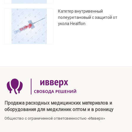
Катетер внутривенный
полеуретановый с защитой от
укола Healflon
Продажа расходных медицинских материалов и
оборудования для медклиник оптом и в розницу
Общество с ограниченной ответсвенностью «Ивверх»