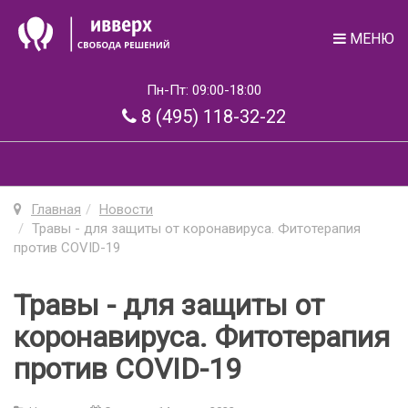
МЕНЮ
Пн-Пт: 09:00-18:00
8 (495) 118-32-22
Главная
Новости
Травы - для защиты от коронавируса. Фитотерапия
против COVID-19
Травы - для защиты от
коронавируса. Фитотерапия
против COVID-19