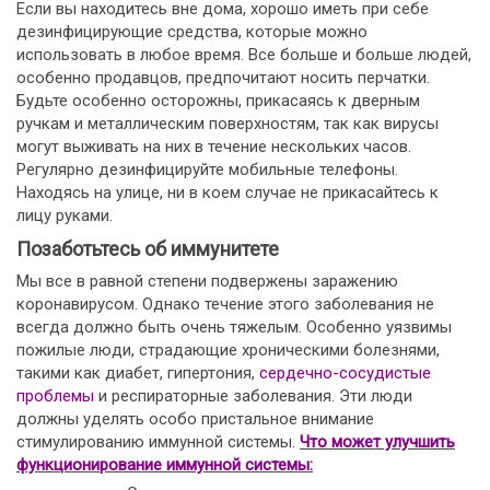
Если вы находитесь вне дома, хорошо иметь при себе
дезинфицирующие средства, которые можно
использовать в любое время. Все больше и больше людей,
особенно продавцов, предпочитают носить перчатки.
Будьте особенно осторожны, прикасаясь к дверным
ручкам и металлическим поверхностям, так как вирусы
могут выживать на них в течение нескольких часов.
Регулярно дезинфицируйте мобильные телефоны.
Находясь на улице, ни в коем случае не прикасайтесь к
лицу руками.
Позаботьтесь об иммунитете
Мы все в равной степени подвержены заражению
коронавирусом. Однако течение этого заболевания не
всегда должно быть очень тяжелым. Особенно уязвимы
пожилые люди, страдающие хроническими болезнями,
такими как диабет, гипертония,
сердечно-сосудистые
проблемы
и респираторные заболевания. Эти люди
должны уделять особо пристальное внимание
стимулированию иммунной системы.
Что может улучшить
функционирование иммунной системы: