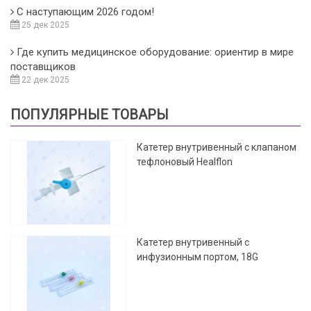
С наступающим 2026 годом!
25 дек 2025
Где купить медицинское оборудование: ориентир в мире
поставщиков
22 дек 2025
ПОПУЛЯРНЫЕ ТОВАРЫ
Катетер внутривенный с клапаном
тефлоновый Healflon
Катетер внутривенный с
инфузионным портом, 18G