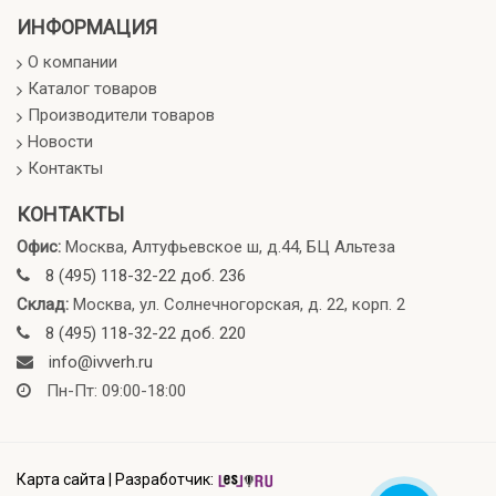
ИНФОРМАЦИЯ
О компании
Каталог товаров
Производители товаров
Новости
Контакты
КОНТАКТЫ
Офис:
Москва, Алтуфьевское ш, д.44, БЦ Альтеза
8 (495) 118-32-22 доб. 236
Склад:
Москва, ул. Солнечногорская, д. 22, корп. 2
8 (495) 118-32-22 доб. 220
info@ivverh.ru
Пн-Пт: 09:00-18:00
Карта сайта
|
Разработчик: