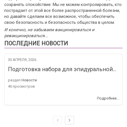
сохранять спокойствие. Мы не можем контролировать, кто
пострадает от этой все более распространенной болезни,
но давайте сделаем все возможное, чтобы обеспечить
свою безопасность и безопасность общества в целом.
И конечно, не забываем вакцинироваться и
ревакцинироваться...
ПОСЛЕДНИЕ НОВОСТИ
30 АПРЕЛЯ, 2026
Подготовка набора для эпидуральной…
раздел
Новости
46 просмотров
Подробнее...