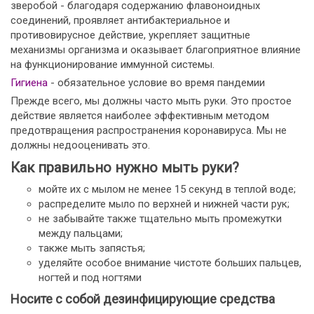
зверобой - благодаря содержанию флавоноидных
соединений, проявляет антибактериальное и
противовирусное действие, укрепляет защитные
механизмы организма и оказывает благоприятное влияние
на функционирование иммунной системы.
Гигиена
- обязательное условие во время пандемии
Прежде всего, мы должны часто мыть руки. Это простое
действие является наиболее эффективным методом
предотвращения распространения коронавируса. Мы не
должны недооценивать это.
Как правильно нужно мыть руки?
мойте их с мылом не менее 15 секунд в теплой воде;
распределите мыло по верхней и нижней части рук;
не забывайте также тщательно мыть промежутки
между пальцами;
также мыть запястья;
уделяйте особое внимание чистоте больших пальцев,
ногтей и под ногтями
Носите с собой дезинфицирующие средства