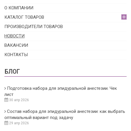
О КОМПАНИИ
КАТАЛОГ ТОВАРОВ
ПРОИЗВОДИТЕЛИ ТОВАРОВ
НОВОСТИ
ВАКАНСИИ
КОНТАКТЫ
БЛОГ
Подготовка набора для эпидуральной анестезии. Чек
лист
30 апр 2026
Состав набора для эпидуральной анестезии: как выбрать
оптимальный вариант под задачу
29 апр 2026