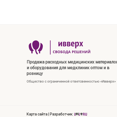
Продажа расходных медицинских материало
и оборудования для медклиник оптом и в
розницу
Общество с ограниченной ответсвенностью «Ивверх»
Карта сайта
|
Разработчик: