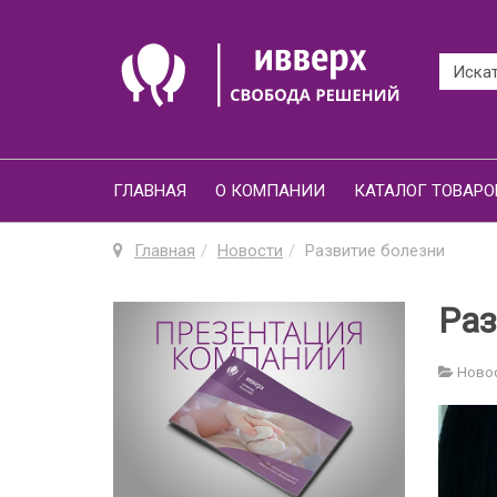
ГЛАВНАЯ
О КОМПАНИИ
КАТАЛОГ ТОВАРО
Главная
Новости
Развитие болезни
Раз
Ново