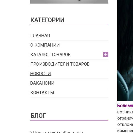
КАТЕГОРИИ
ГЛАВНАЯ
О КОМПАНИИ
КАТАЛОГ ТОВАРОВ
ПРОИЗВОДИТЕЛИ ТОВАРОВ
НОВОСТИ
ВАКАНСИИ
КОНТАКТЫ
Болезн
возник
БЛОГ
ограни
отклон
изменен
Подготовка набора для