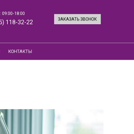
 09:00-18:00
ЗАКАЗАТЬ ЗВОНОК
5) 118-32-22
И
КОНТАКТЫ