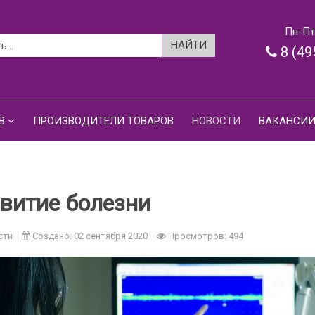
Пн-Пт:
8 (49
В
ПРОИЗВОДИТЕЛИ ТОВАРОВ
НОВОСТИ
ВАКАНСИ
витие болезни
сти
Создано: 02 сентября 2020
Просмотров: 494