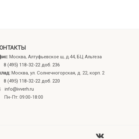
ОНТАКТЫ
фис:
Москва, Алтуфьевское ш, д.44, БЦ Альтеза
8 (495) 118-32-22 доб. 236
клад:
Москва, ул. Солнечногорская, д. 22, корп. 2
8 (495) 118-32-22 доб. 220
info@ivverh.ru
Пн-Пт: 09:00-18:00