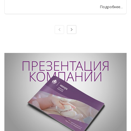
Подробнее...