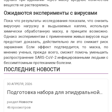
веществ не растворялись.
Ожидаются эксперименты с вирусами
Пока что результаты исследования показали, что снизить
вирусную нагрузку в выдыхаемых каплях, используя
химически обработанную маску, в принципе возможно.
Однако экспериментам с применением живых вирусов еще
предстоит доказать, действительно ли это снижает риск
заражения. Если эффект подтвердится, то маска, по
мнению ученых, прежде всего, сможет помочь уменьшить
распространение SARS-CoV-2 инфицированными людьми с
бессимптомным протеканием болезни.
ПОСЛЕДНИЕ НОВОСТИ
30 АПРЕЛЯ, 2026
Подготовка набора для эпидуральной…
раздел
Новости
46 просмотров