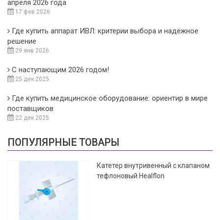
апреля 2026 года
17 фев 2026
Где купить аппарат ИВЛ: критерии выбора и надёжное
решение
29 янв 2026
С наступающим 2026 годом!
25 дек 2025
Где купить медицинское оборудование: ориентир в мире
поставщиков
22 дек 2025
ПОПУЛЯРНЫЕ ТОВАРЫ
Катетер внутривенный с клапаном
тефлоновый Healflon