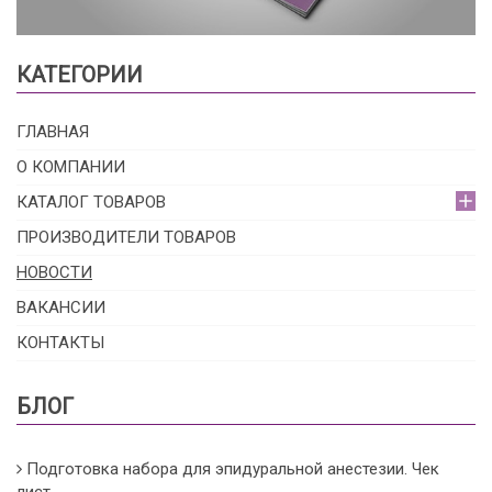
КАТЕГОРИИ
ГЛАВНАЯ
О КОМПАНИИ
КАТАЛОГ ТОВАРОВ
ПРОИЗВОДИТЕЛИ ТОВАРОВ
НОВОСТИ
ВАКАНСИИ
КОНТАКТЫ
БЛОГ
Подготовка набора для эпидуральной анестезии. Чек
лист