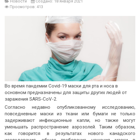
Новости
Создано: 18 января 2021
Просмотров: 413
Во время пандемии Covid-19 маски для рта и носа в
основном предназначены для защиты других людей от
заражения SARS-CoV-2.
Согласно недавно опубликованному исследованию,
повседневные маски из ткани или бумаги не только
задерживают инфекционные капли, но также могут
уменьшать распространение аэрозолей. Таким образом,
как говорится в результатах нового канадского