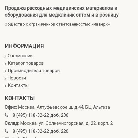
Продажа расходных медицинских материалов и
оборудования для медклиник оптом и в розницу
Общество с ограниченной ответсвенностью «Ивверх»
ИНФОРМАЦИЯ
О компании
Каталог товаров
Производители товаров
Новости
Контакты
КОНТАКТЫ
Офис:
Москва, Алтуфьевское ш, д.44, БЦ Альтеза
8 (495) 118-32-22 доб. 236
Склад:
Москва, ул. Солнечногорская, д. 22, корп. 2
8 (495) 118-32-22 доб. 220