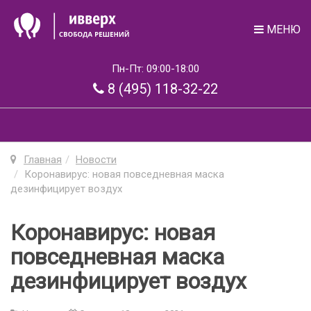
МЕНЮ
Пн-Пт: 09:00-18:00
8 (495) 118-32-22
Главная
Новости
Коронавирус: новая повседневная маска
дезинфицирует воздух
Коронавирус: новая
повседневная маска
дезинфицирует воздух