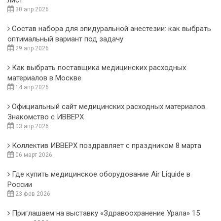
30 апр 2026
Состав набора для эпидуральной анестезии: как выбрать
оптимальный вариант под задачу
29 апр 2026
Как выбрать поставщика медицинских расходных
материалов в Москве
14 апр 2026
Официальный сайт медицинских расходных материалов.
Знакомство с ИВВЕРХ
03 апр 2026
Коллектив ИВВЕРХ поздравляет с праздником 8 марта
06 март 2026
Где купить медицинское оборудование Air Liquide в
России
23 фев 2026
Приглашаем на выставку «Здравоохранение Урала» 15