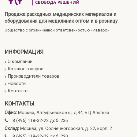
Продажа расходных медицинских материалов и
оборудования для медклиник оптом и в розницу
Общество с ограниченной ответсвенностью «Ивверх»
ИНФОРМАЦИЯ
О компании
Каталог товаров
Производители товаров
Новости
Контакты
КОНТАКТЫ
Офис:
Москва, Алтуфьевское ш, д.44, БЦ Альтеза
8 (495) 118-32-22 доб. 236
Склад:
Москва, ул. Солнечногорская, д. 22, корп. 2
8 (495) 118-32-22 доб. 220