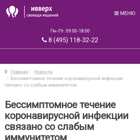
МЕНЮ
Пн-Пт: 09:00-18:00
8 (495) 118-32-22
Главная
Новости
Бессимптомное течение коронавирусной инфекции
связано со слабым иммунитетом
Бессимптомное течение
коронавирусной инфекции
связано со слабым
иммунитетом