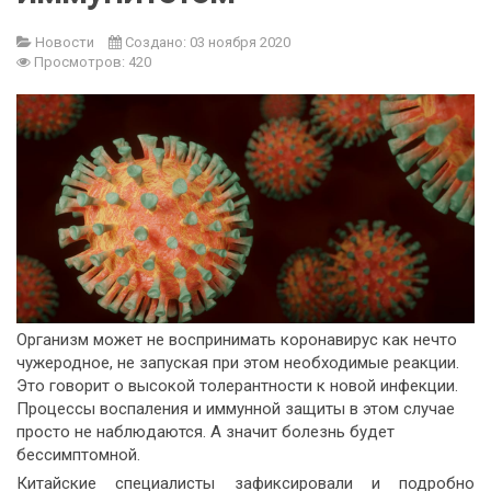
Новости
Создано: 03 ноября 2020
Просмотров: 420
Организм может не воспринимать коронавирус как нечто
чужеродное, не запуская при этом необходимые реакции.
Это говорит о высокой толерантности к новой инфекции.
Процессы воспаления и иммунной защиты в этом случае
просто не наблюдаются. А значит болезнь будет
бессимптомной.
Китайские специалисты зафиксировали и подробно