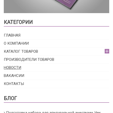
КАТЕГОРИИ
ГЛАВНАЯ
О КОМПАНИИ
КАТАЛОГ ТОВАРОВ
ПРОИЗВОДИТЕЛИ ТОВАРОВ
НОВОСТИ
ВАКАНСИИ
КОНТАКТЫ
БЛОГ
Подготовка набора для эпидуральной анестезии. Чек