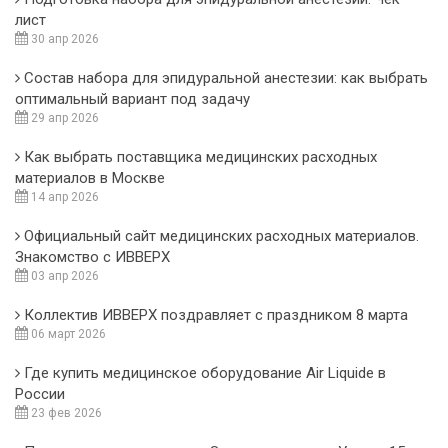
лист
30 апр 2026
Состав набора для эпидуральной анестезии: как выбрать
оптимальный вариант под задачу
29 апр 2026
Как выбрать поставщика медицинских расходных
материалов в Москве
14 апр 2026
Официальный сайт медицинских расходных материалов.
Знакомство с ИВВЕРХ
03 апр 2026
Коллектив ИВВЕРХ поздравляет с праздником 8 марта
06 март 2026
Где купить медицинское оборудование Air Liquide в
России
23 фев 2026