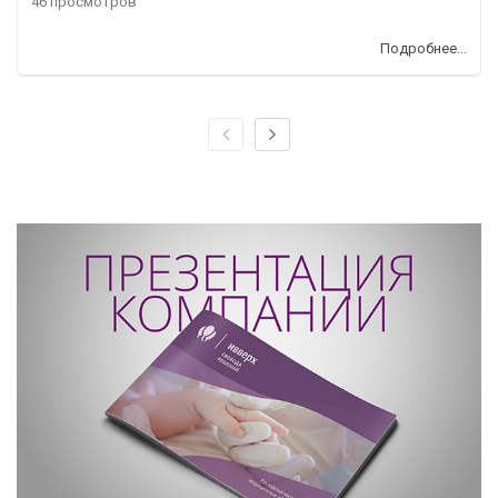
46 просмотров
Подробнее...