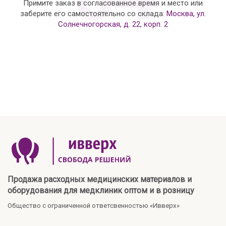
Примите заказ в согласованное время и место или
заберите его самостоятельно со склада:
Москва, ул.
Солнечногорская, д. 22, корп. 2
Продажа расходных медицинских материалов и
оборудования для медклиник оптом и в розницу
Общество с ограниченной ответсвенностью «Ивверх»