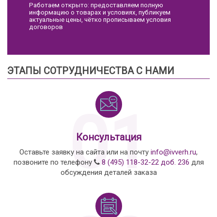
Работаем открыто: предоставляем полную
информацию о товарах и условиях, публикуем
актуальные цены, чётко прописываем условия
договоров
ЭТАПЫ СОТРУДНИЧЕСТВА С НАМИ
01
Консультация
Оставьте заявку на сайта или на почту
info@ivverh.ru
,
позвоните по телефону
8 (495) 118-32-22 доб. 236
для
обсуждения деталей заказа