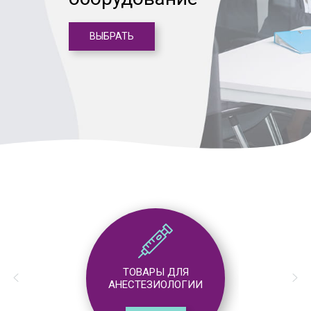
ВЫБРАТЬ
ТОВАРЫ ДЛЯ
АНЕСТЕЗИОЛОГИИ