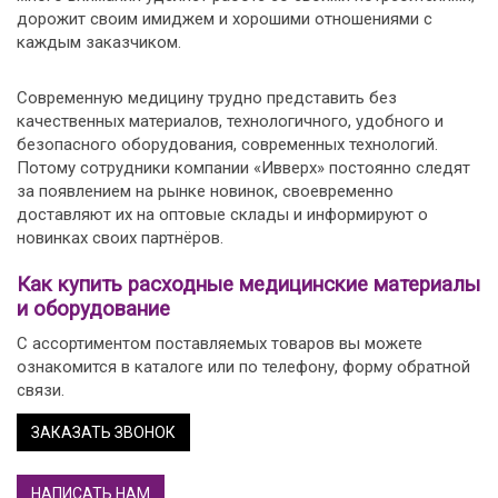
дорожит своим имиджем и хорошими отношениями с
каждым заказчиком.
Современную медицину трудно представить без
качественных материалов, технологичного, удобного и
безопасного оборудования, современных технологий.
Потому сотрудники компании «Ивверх» постоянно следят
за появлением на рынке новинок, своевременно
доставляют их на оптовые склады и информируют о
новинках своих партнёров.
Как купить расходные медицинские материалы
и оборудование
С ассортиментом поставляемых товаров вы можете
ознакомится в каталоге или по телефону, форму обратной
связи.
ЗАКАЗАТЬ ЗВОНОК
НАПИСАТЬ НАМ