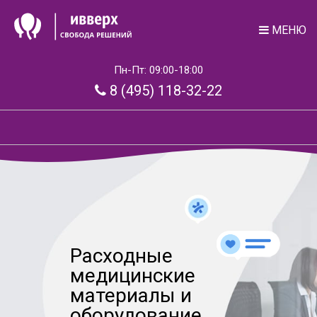
МЕНЮ
Пн-Пт: 09:00-18:00
8 (495) 118-32-22
Расходные
медицинские
материалы и
оборудование