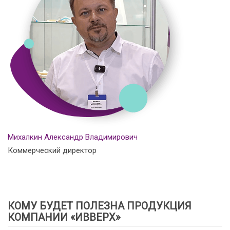
Михалкин Александр Владимирович
Коммерческий директор
КОМУ БУДЕТ ПОЛЕЗНА ПРОДУКЦИЯ
КОМПАНИИ «ИВВЕРХ»