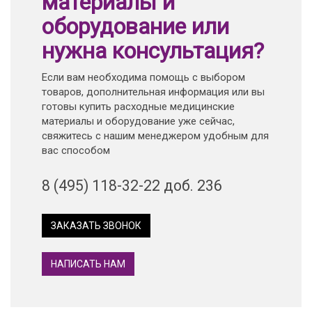
материалы и
оборудование или
нужна консультация?
Если вам необходима помощь с выбором
товаров, дополнительная информация или вы
готовы купить расходные медицинские
материалы и оборудование уже сейчас,
свяжитесь с нашим менеджером удобным для
вас способом
8 (495) 118-32-22 доб. 236
ЗАКАЗАТЬ ЗВОНОК
НАПИСАТЬ НАМ