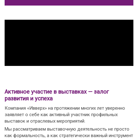
Активное участие в выставках — залог
развития и успеха
Компания «Ивверх» на протяжении многих лет уверенно
заявляет о себе как активный участник профильных
выставок и отраслевых мероприятий.
Мы рассматриваем выставочную деятельность не просто
как формальность, а как стратегически важный инструмент