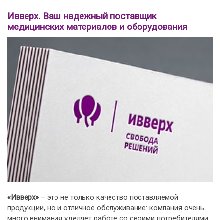
Ивверх. Ваш надежный поставщик
медицинских материалов и оборудования
«Ивверх»
– это не только качество поставляемой
продукции, но и отличное обслуживание: компания очень
много внимания уделяет работе со своими потребителями,