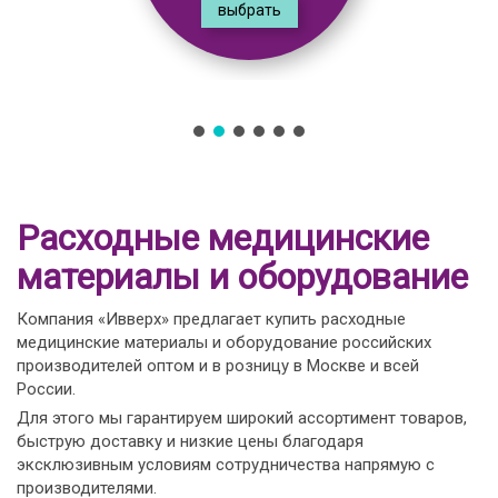
выбрать
Расходные медицинские
материалы и оборудование
Компания «Ивверх» предлагает купить расходные
медицинские материалы и оборудование российских
производителей оптом и в розницу в Москве и всей
России.
Для этого мы гарантируем широкий ассортимент товаров,
быструю доставку и низкие цены благодаря
эксклюзивным условиям сотрудничества напрямую с
производителями.