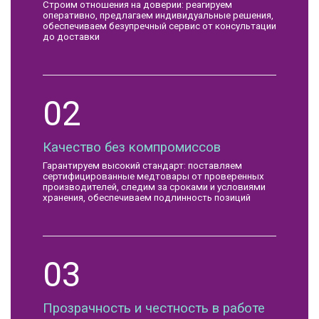
Строим отношения на доверии: реагируем
оперативно, предлагаем индивидуальные решения,
обеспечиваем безупречный сервис от консультации
до доставки
02
Качество без компромиссов
Гарантируем высокий стандарт: поставляем
сертифицированные медтовары от проверенных
производителей, следим за сроками и условиями
хранения, обеспечиваем подлинность позиций
03
Прозрачность и честность в работе