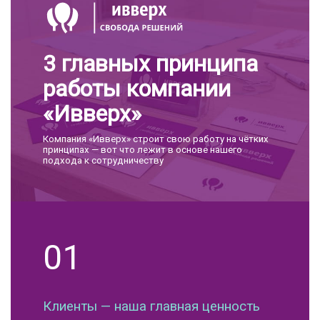
3 главных принципа
работы компании
«Ивверх»
Компания «Ивверх» строит свою работу на чётких
принципах — вот что лежит в основе нашего
подхода к сотрудничеству
01
Клиенты — наша главная ценность