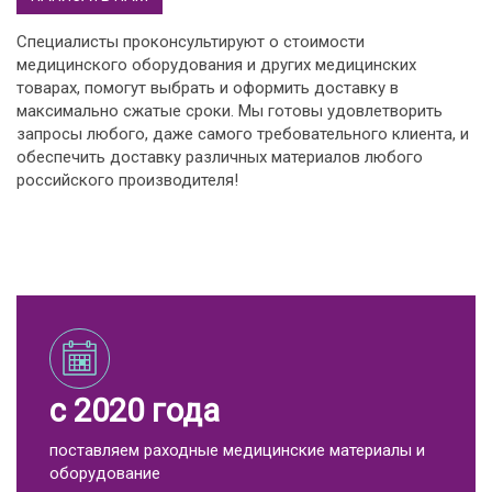
Специалисты проконсультируют о стоимости
медицинского оборудования и других медицинских
товарах, помогут выбрать и оформить доставку в
максимально сжатые сроки. Мы готовы удовлетворить
запросы любого, даже самого требовательного клиента, и
обеспечить доставку различных материалов любого
российского производителя!
с 2020 года
поставляем раходные медицинские материалы и
оборудование