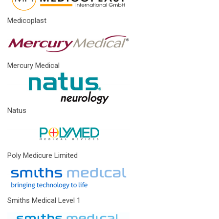
Medicoplast
Mercury Medical
Natus
Poly Medicure Limited
Smiths Medical Level 1