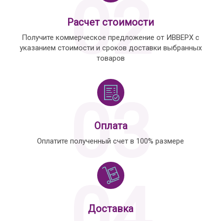
02
Расчет стоимости
Получите коммерческое предложение от ИВВЕРХ с
указанием стоимости и сроков доставки выбранных
товаров
03
Оплата
Оплатите полученный счет в 100% размере
04
Доставка