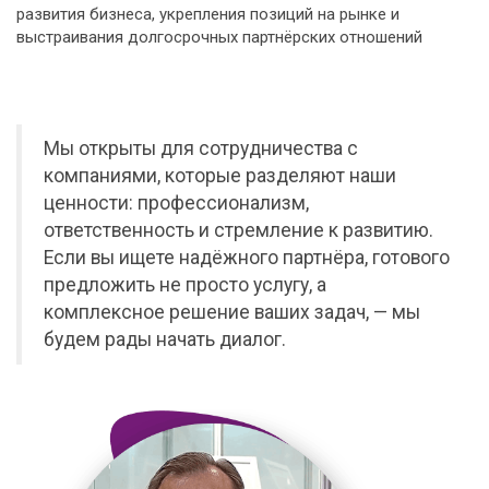
развития бизнеса, укрепления позиций на рынке и
выстраивания долгосрочных партнёрских отношений
Мы открыты для сотрудничества с
компаниями, которые разделяют наши
ценности: профессионализм,
ответственность и стремление к развитию.
Если вы ищете надёжного партнёра, готового
предложить не просто услугу, а
комплексное решение ваших задач, — мы
будем рады начать диалог.