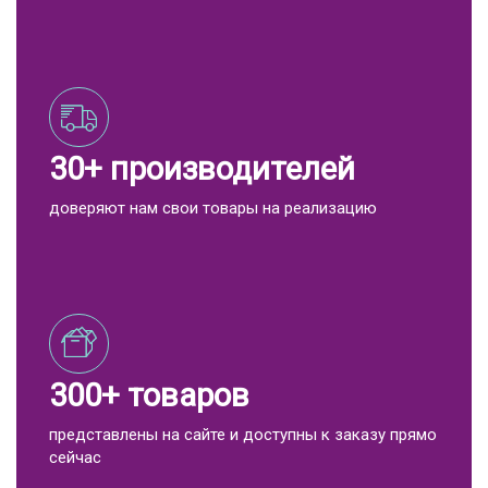
30+ производителей
доверяют нам свои товары на реализацию
300+ товаров
представлены на сайте и доступны к заказу прямо
сейчас