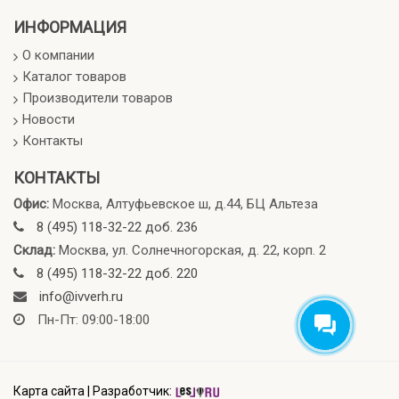
ИНФОРМАЦИЯ
О компании
Каталог товаров
Производители товаров
Новости
Контакты
КОНТАКТЫ
Офис:
Москва, Алтуфьевское ш, д.44, БЦ Альтеза
8 (495) 118-32-22 доб. 236
Склад:
Москва, ул. Солнечногорская, д. 22, корп. 2
8 (495) 118-32-22 доб. 220
info@ivverh.ru
Пн-Пт: 09:00-18:00
Карта сайта
|
Разработчик: