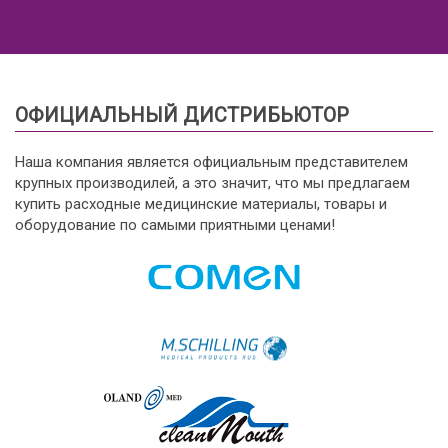
ОФИЦИАЛЬНЫЙ ДИСТРИБЬЮТОР
Наша компания является официальным представителем
крупных производилей, а это значит, что мы предлагаем
купить расходные медицинские материалы, товары и
оборудование по самыми приятными ценами!