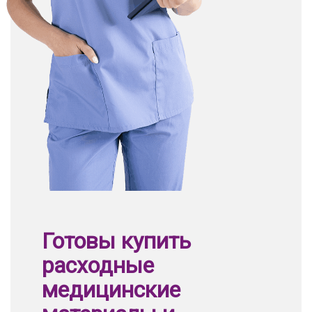
Готовы купить
расходные
медицинские