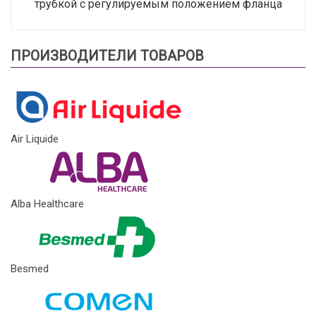
трубкой с регулируемым положением фланца
ПРОИЗВОДИТЕЛИ ТОВАРОВ
Air Liquide
Alba Healthcare
Besmed