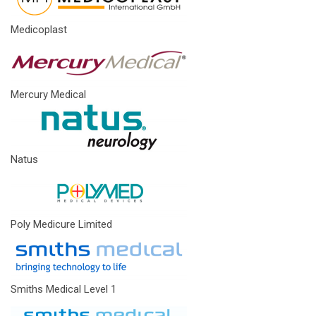
Medicoplast
Mercury Medical
Natus
Poly Medicure Limited
Smiths Medical Level 1