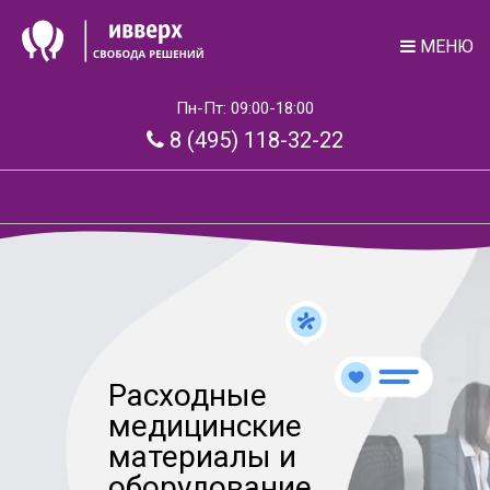
МЕНЮ
Пн-Пт: 09:00-18:00
8 (495) 118-32-22
Расходные
медицинские
материалы и
оборудование