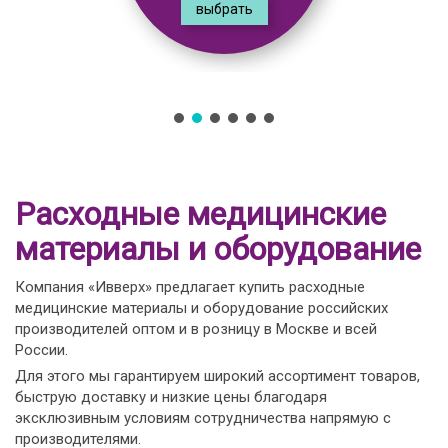
выбрать
Расходные медицинские
материалы и оборудование
Компания «Ивверх» предлагает купить расходные
медицинские материалы и оборудование российских
производителей оптом и в розницу в Москве и всей
России.
Для этого мы гарантируем широкий ассортимент товаров,
быструю доставку и низкие цены благодаря
эксклюзивным условиям сотрудничества напрямую с
производителями.