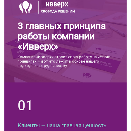
3 главных принципа
работы компании
«Ивверх»
Компания «Ивверх» строит свою работу на чётких
принципах — вот что лежит в основе нашего
подхода к сотрудничеству
01
Клиенты — наша главная ценность