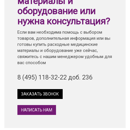
материалы и
оборудование или
нужна консультация?
Если вам необходима помощь с выбором
товаров, дополнительная информация или вы
готовы купить расходные медицинские
материалы и оборудование уже сейчас,
свяжитесь с нашим менеджером удобным для
вас способом
8 (495) 118-32-22 доб. 236
ЗАКАЗАТЬ ЗВОНОК
НАПИСАТЬ НАМ