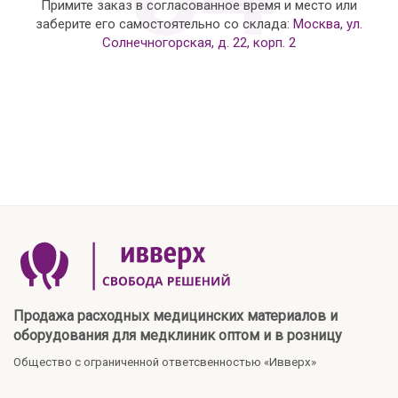
Примите заказ в согласованное время и место или
заберите его самостоятельно со склада:
Москва, ул.
Солнечногорская, д. 22, корп. 2
Продажа расходных медицинских материалов и
оборудования для медклиник оптом и в розницу
Общество с ограниченной ответсвенностью «Ивверх»