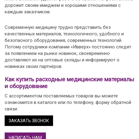
дорожит своим имиджем и хорошими отношениями с
каждым заказчиком.
Современную медицину трудно представить без
качественных материалов, технологичного, удобного и
безопасного оборудования, современных технологий.
Потому сотрудники компании «Ивверх» постоянно следят
за появлением на рынке новинок, своевременно
доставляют их на оптовые склады и информируют о
новинках своих партнёров.
Как купить расходные медицинские материалы
и оборудование
С ассортиментом поставляемых товаров вы можете
ознакомится в каталоге или по телефону, форму обратной
связи.
ЗАКАЗАТЬ ЗВОНОК
НАПИСАТЬ НАМ