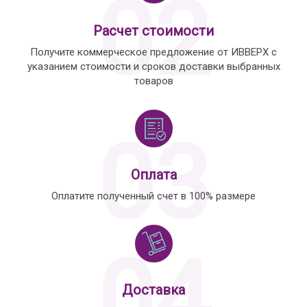
02
Расчет стоимости
Получите коммерческое предложение от ИВВЕРХ с
указанием стоимости и сроков доставки выбранных
товаров
03
Оплата
Оплатите полученный счет в 100% размере
04
Доставка