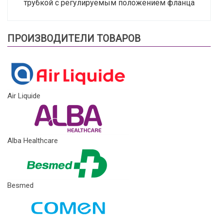
трубкой с регулируемым положением фланца
ПРОИЗВОДИТЕЛИ ТОВАРОВ
Air Liquide
Alba Healthcare
Besmed