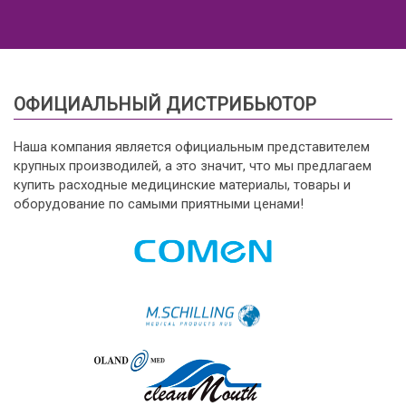
ОФИЦИАЛЬНЫЙ ДИСТРИБЬЮТОР
Наша компания является официальным представителем
крупных производилей, а это значит, что мы предлагаем
купить расходные медицинские материалы, товары и
оборудование по самыми приятными ценами!