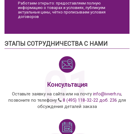
Работаем открыто: предоставляем полную
информацию о товарах и условиях, публикуем
актуальные цены, чётко прописываем условия
договоров
ЭТАПЫ СОТРУДНИЧЕСТВА С НАМИ
01
Консультация
Оставьте заявку на сайта или на почту
info@ivverh.ru
,
позвоните по телефону
8 (495) 118-32-22 доб. 236
для
обсуждения деталей заказа