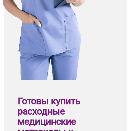
Готовы купить
расходные
медицинские