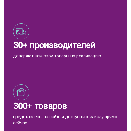
30+ производителей
доверяют нам свои товары на реализацию
300+ товаров
представлены на сайте и доступны к заказу прямо
сейчас