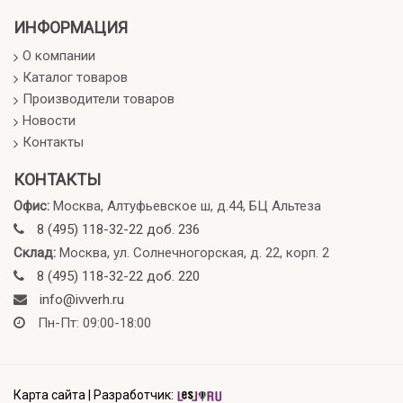
ИНФОРМАЦИЯ
О компании
Каталог товаров
Производители товаров
Новости
Контакты
КОНТАКТЫ
Офис:
Москва, Алтуфьевское ш, д.44, БЦ Альтеза
8 (495) 118-32-22 доб. 236
Склад:
Москва, ул. Солнечногорская, д. 22, корп. 2
8 (495) 118-32-22 доб. 220
info@ivverh.ru
Пн-Пт: 09:00-18:00
Карта сайта
|
Разработчик: