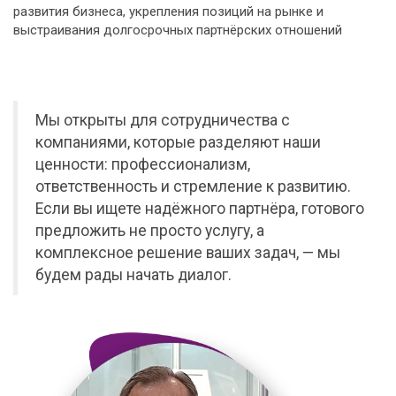
развития бизнеса, укрепления позиций на рынке и
выстраивания долгосрочных партнёрских отношений
Мы открыты для сотрудничества с
компаниями, которые разделяют наши
ценности: профессионализм,
ответственность и стремление к развитию.
Если вы ищете надёжного партнёра, готового
предложить не просто услугу, а
комплексное решение ваших задач, — мы
будем рады начать диалог.