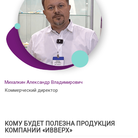
Михалкин Александр Владимирович
Коммерческий директор
КОМУ БУДЕТ ПОЛЕЗНА ПРОДУКЦИЯ
КОМПАНИИ «ИВВЕРХ»