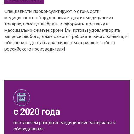
Специалисты проконсультируют о стоимости
медицинского оборудования и других медицинских
товарах, помогут выбрать и оформить доставку в
максимально сжатые сроки. Мы готовы удовлетворить
запросы любого, даже самого требовательного клиента, и
обеспечить доставку различных материалов любого
российского производителя!
с 2020 года
поставляем раходные медицинские материалы и
оборудование