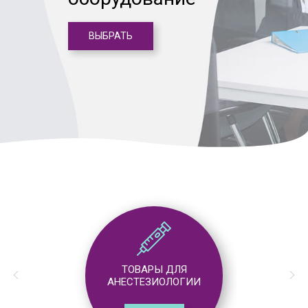
ВЫБРАТЬ
ТОВАРЫ ДЛЯ
АНЕСТЕЗИОЛОГИИ