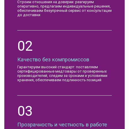
Строим отношения на доверии: реагируем
оперативно, предлагаем индивидуальные решения,
обеспечиваем безупречный сервис от консультации
до доставки
02
Качество без компромиссов
Гарантируем высокий стандарт: поставляем
сертифицированные медтовары от проверенных
производителей, следим за сроками и условиями
хранения, обеспечиваем подлинность позиций
03
Прозрачность и честность в работе