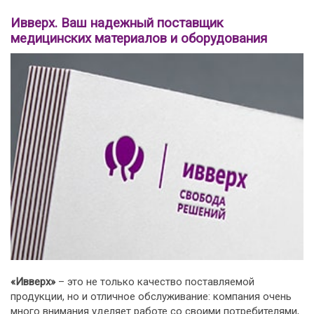
Ивверх. Ваш надежный поставщик
медицинских материалов и оборудования
«Ивверх»
– это не только качество поставляемой
продукции, но и отличное обслуживание: компания очень
много внимания уделяет работе со своими потребителями,