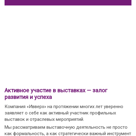
Активное участие в выставках — залог
развития и успеха
Компания «Ивверх» на протяжении многих лет уверенно
заявляет о себе как активный участник профильных
выставок и отраслевых мероприятий.
Мы рассматриваем выставочную деятельность не просто
как формальность, а как стратегически важный инструмент