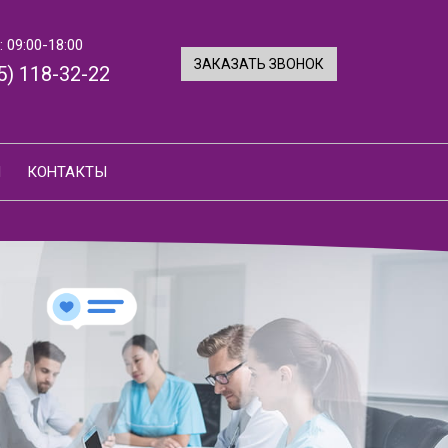
 09:00-18:00
ЗАКАЗАТЬ ЗВОНОК
5) 118-32-22
И
КОНТАКТЫ