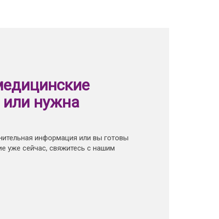
медицинские
 или нужна
нительная информация или вы готовы
е уже сейчас, свяжитесь с нашим