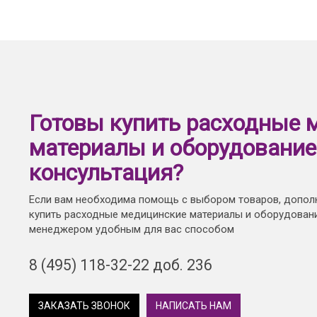
Готовы купить расходные 
материалы и оборудование
консультация?
Если вам необходима помощь с выбором товаров, допол
купить расходные медицинские материалы и оборудовани
менеджером удобным для вас способом
8 (495) 118-32-22 доб. 236
ЗАКАЗАТЬ ЗВОНОК
НАПИСАТЬ НАМ