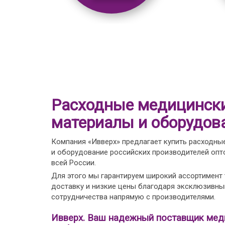
Расходные медицинск
материалы и оборудов
Компания «Ивверх» предлагает купить расходны
и оборудование российских производителей опто
всей России.
Для этого мы гарантируем широкий ассортимент
доставку и низкие цены благодаря эксклюзивн
сотрудничества напрямую с производителями.
Ивверх. Ваш надежный поставщик мед