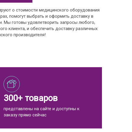
ируют о стоимости медицинского оборудования
рах, помогут выбрать и оформить доставку в
и. Мы готовы удовлетворить запросы любого,
ого клиента, и обеспечить доставку различных
ского производителя!
300+ товаров
представлены на сайте и доступны к
заказу прямо сейчас