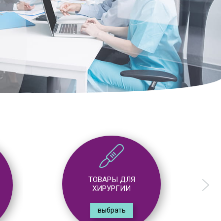
ТОВАРЫ ДЛЯ
ГАСТРОЭНТЕРОЛОГИИ
выбрать