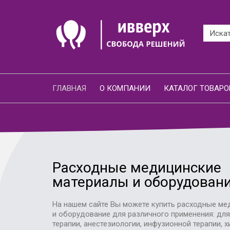
ГЛАВНАЯ
О КОМПАНИИ
КАТАЛОГ ТОВАРО
Расходные медицинские
материалы и оборудован
На нашем сайте Вы можете купить расходные ме
и оборудование для различного применения: дл
терапии, анестезиологии, инфузионной терапии, х