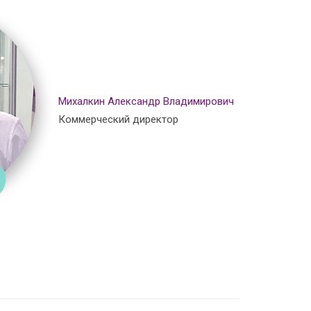
Михалкин Александр Владимирович
Коммерческий директор