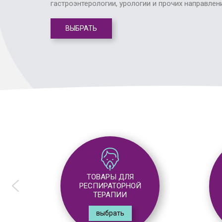
гастроэнтерологии, урологии и прочих направлен
ВЫБРАТЬ
ТОВАРЫ ДЛЯ
АНЕСТЕЗИОЛОГИИ
выбрать