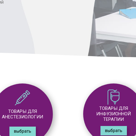
ий
ТОВАРЫ ДЛЯ
ТОВАРЫ ДЛЯ
ИНФУЗИОННОЙ
ХИРУРГИИ
ТЕРАПИИ
выбрать
выбрать