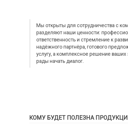
Мы открыты для сотрудничества с ко
разделяют наши ценности: профессио
ответственность и стремление к разви
надёжного партнёра, готового предло
услугу, а комплексное решение ваших 
рады начать диалог.
КОМУ БУДЕТ ПОЛЕЗНА ПРОДУКЦИ