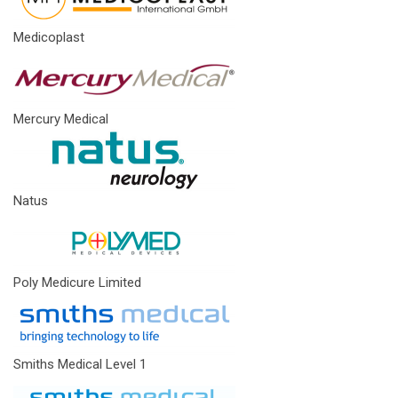
Medicoplast
Mercury Medical
Natus
Poly Medicure Limited
Smiths Medical Level 1