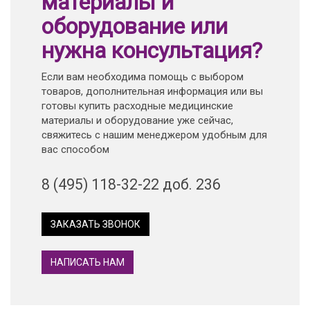
материалы и
оборудование или
нужна консультация?
Если вам необходима помощь с выбором
товаров, дополнительная информация или вы
готовы купить расходные медицинские
материалы и оборудование уже сейчас,
свяжитесь с нашим менеджером удобным для
вас способом
8 (495) 118-32-22 доб. 236
ЗАКАЗАТЬ ЗВОНОК
НАПИСАТЬ НАМ