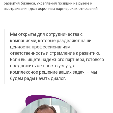
развития бизнеса, укрепления позиций на рынке и
выстраивания долгосрочных партнёрских отношений
Мы открыты для сотрудничества с
компаниями, которые разделяют наши
ценности: профессионализм,
ответственность и стремление к развитию.
Если вы ищете надёжного партнёра, готового
предложить не просто услугу, а
комплексное решение ваших задач, — мы
будем рады начать диалог.