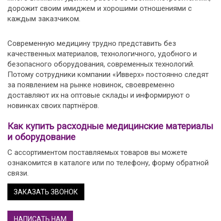
дорожит своим имиджем и хорошими отношениями с
каждым заказчиком.
Современную медицину трудно представить без
качественных материалов, технологичного, удобного и
безопасного оборудования, современных технологий.
Потому сотрудники компании «Ивверх» постоянно следят
за появлением на рынке новинок, своевременно
доставляют их на оптовые склады и информируют о
новинках своих партнёров.
Как купить расходные медицинские материалы
и оборудование
С ассортиментом поставляемых товаров вы можете
ознакомится в каталоге или по телефону, форму обратной
связи.
ЗАКАЗАТЬ ЗВОНОК
НАПИСАТЬ НАМ