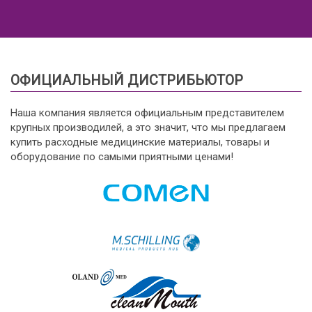
ОФИЦИАЛЬНЫЙ ДИСТРИБЬЮТОР
Наша компания является официальным представителем
крупных производилей, а это значит, что мы предлагаем
купить расходные медицинские материалы, товары и
оборудование по самыми приятными ценами!