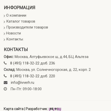
ИНФОРМАЦИЯ
О компании
Каталог товаров
Производители товаров
Новости
Контакты
КОНТАКТЫ
Офис:
Москва, Алтуфьевское ш, д.44, БЦ Альтеза
8 (495) 118-32-22 доб. 236
Склад:
Москва, ул. Солнечногорская, д. 22, корп. 2
8 (495) 118-32-22 доб. 220
info@ivverh.ru
Пн-Пт: 09:00-18:00
Карта сайта
|
Разработчик: