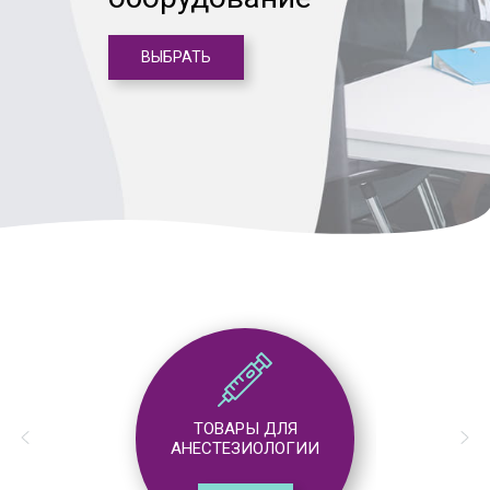
ВЫБРАТЬ
ТОВАРЫ ДЛЯ
АНЕСТЕЗИОЛОГИИ