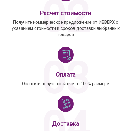
02
Расчет стоимости
Получите коммерческое предложение от ИВВЕРХ с
указанием стоимости и сроков доставки выбранных
товаров
03
Оплата
Оплатите полученный счет в 100% размере
04
Доставка