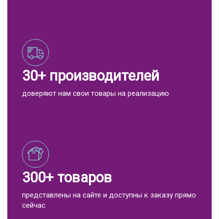
30+ производителей
доверяют нам свои товары на реализацию
300+ товаров
представлены на сайте и доступны к заказу прямо
сейчас