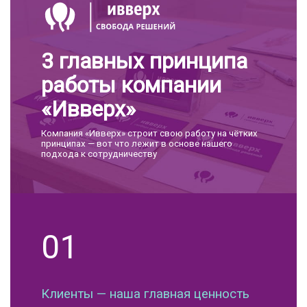
3 главных принципа
работы компании
«Ивверх»
Компания «Ивверх» строит свою работу на чётких
принципах — вот что лежит в основе нашего
подхода к сотрудничеству
01
Клиенты — наша главная ценность