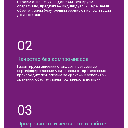
Строим отношения на доверии: реагируем
оперативно, предлагаем индивидуальные решения,
обеспечиваем безупречный сервис от консультации
до доставки
02
Качество без компромиссов
Гарантируем высокий стандарт: поставляем
сертифицированные медтовары от проверенных
производителей, следим за сроками и условиями
хранения, обеспечиваем подлинность позиций
03
Прозрачность и честность в работе