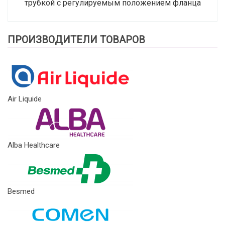
трубкой с регулируемым положением фланца
ПРОИЗВОДИТЕЛИ ТОВАРОВ
Air Liquide
Alba Healthcare
Besmed