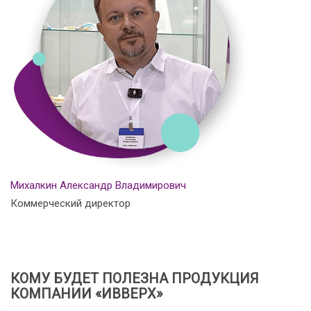
Михалкин Александр Владимирович
Коммерческий директор
КОМУ БУДЕТ ПОЛЕЗНА ПРОДУКЦИЯ
КОМПАНИИ «ИВВЕРХ»