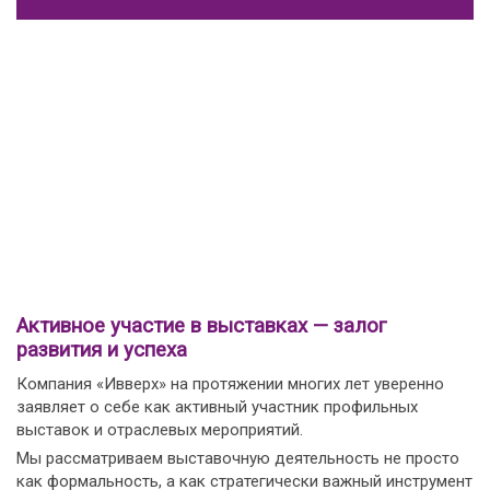
Активное участие в выставках — залог
развития и успеха
Компания «Ивверх» на протяжении многих лет уверенно
заявляет о себе как активный участник профильных
выставок и отраслевых мероприятий.
Мы рассматриваем выставочную деятельность не просто
как формальность, а как стратегически важный инструмент