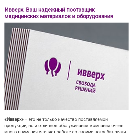
Ивверх. Ваш надежный поставщик
медицинских материалов и оборудования
«Ивверх»
– это не только качество поставляемой
продукции, но и отличное обслуживание: компания очень
много внимания уделяет работе со своими потребителями,