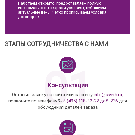
Работаем открыто: предоставляем полную
информацию о товарах и условиях, публикуем
актуальные цены, чётко прописываем условия
договоров
ЭТАПЫ СОТРУДНИЧЕСТВА С НАМИ
01
Консультация
Оставьте заявку на сайта или на почту
info@ivverh.ru
,
позвоните по телефону
8 (495) 118-32-22 доб. 236
для
обсуждения деталей заказа