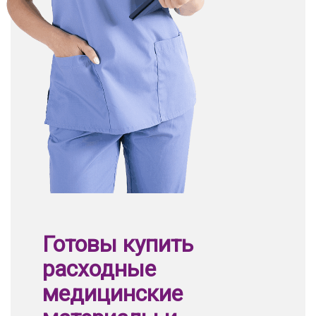
Готовы купить
расходные
медицинские