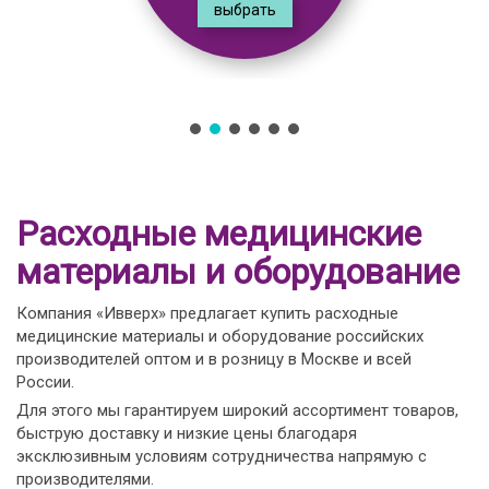
выбрать
Расходные медицинские
материалы и оборудование
Компания «Ивверх» предлагает купить расходные
медицинские материалы и оборудование российских
производителей оптом и в розницу в Москве и всей
России.
Для этого мы гарантируем широкий ассортимент товаров,
быструю доставку и низкие цены благодаря
эксклюзивным условиям сотрудничества напрямую с
производителями.