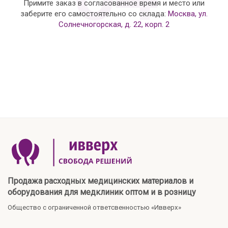
Примите заказ в согласованное время и место или
заберите его самостоятельно со склада:
Москва, ул.
Солнечногорская, д. 22, корп. 2
Продажа расходных медицинских материалов и
оборудования для медклиник оптом и в розницу
Общество с ограниченной ответсвенностью «Ивверх»