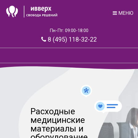
МЕНЮ
Пн-Пт: 09:00-18:00
8 (495) 118-32-22
Расходные
медицинские
материалы и
оборудование