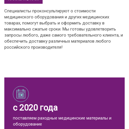
Специалисты проконсультируют о стоимости
медицинского оборудования и других медицинских
товарах, помогут выбрать и оформить доставку в
максимально сжатые сроки. Мы готовы удовлетворить
запросы любого, даже самого требовательного клиента, и
обеспечить доставку различных материалов любого
российского производителя!
с 2020 года
поставляем раходные медицинские материалы и
оборудование