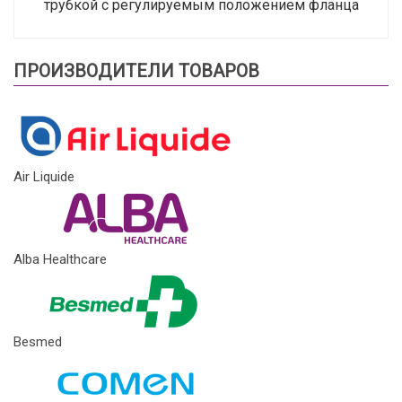
трубкой с регулируемым положением фланца
ПРОИЗВОДИТЕЛИ ТОВАРОВ
Air Liquide
Alba Healthcare
Besmed