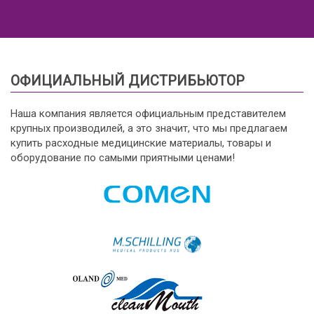
ОФИЦИАЛЬНЫЙ ДИСТРИБЬЮТОР
Наша компания является официальным представителем
крупных производилей, а это значит, что мы предлагаем
купить расходные медицинские материалы, товары и
оборудование по самыми приятными ценами!