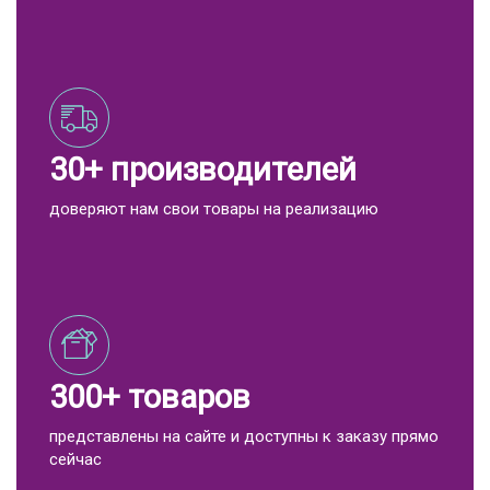
30+ производителей
доверяют нам свои товары на реализацию
300+ товаров
представлены на сайте и доступны к заказу прямо
сейчас