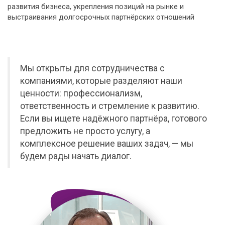
развития бизнеса, укрепления позиций на рынке и
выстраивания долгосрочных партнёрских отношений
Мы открыты для сотрудничества с
компаниями, которые разделяют наши
ценности: профессионализм,
ответственность и стремление к развитию.
Если вы ищете надёжного партнёра, готового
предложить не просто услугу, а
комплексное решение ваших задач, — мы
будем рады начать диалог.