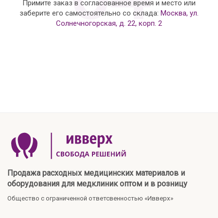
Примите заказ в согласованное время и место или
заберите его самостоятельно со склада:
Москва, ул.
Солнечногорская, д. 22, корп. 2
Продажа расходных медицинских материалов и
оборудования для медклиник оптом и в розницу
Общество с ограниченной ответсвенностью «Ивверх»