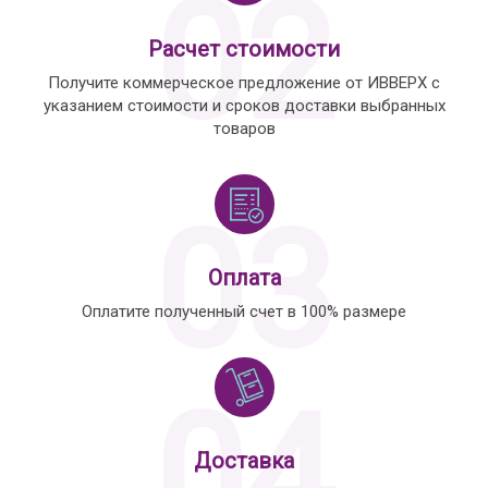
02
Расчет стоимости
Получите коммерческое предложение от ИВВЕРХ с
указанием стоимости и сроков доставки выбранных
товаров
03
Оплата
Оплатите полученный счет в 100% размере
04
Доставка