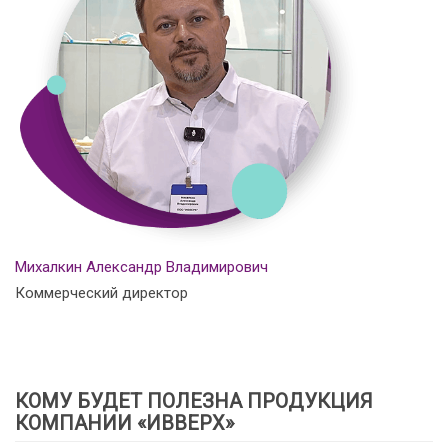
Михалкин Александр Владимирович
Коммерческий директор
КОМУ БУДЕТ ПОЛЕЗНА ПРОДУКЦИЯ
КОМПАНИИ «ИВВЕРХ»