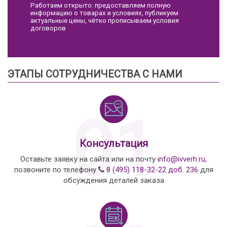
Работаем открыто: предоставляем полную
информацию о товарах и условиях, публикуем
актуальные цены, чётко прописываем условия
договоров
ЭТАПЫ СОТРУДНИЧЕСТВА С НАМИ
01
Консультация
Оставьте заявку на сайта или на почту
info@ivverh.ru
,
позвоните по телефону
8 (495) 118-32-22 доб. 236
для
обсуждения деталей заказа