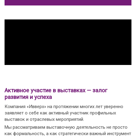
Активное участие в выставках — залог
развития и успеха
Компания «Ивверх» на протяжении многих лет уверенно
заявляет о себе как активный участник профильных
выставок и отраслевых мероприятий.
Мы рассматриваем выставочную деятельность не просто
как формальность, а как стратегически важный инструмент