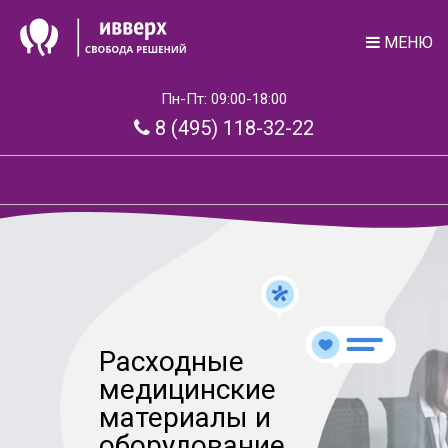
МЕНЮ
Пн-Пт: 09:00-18:00
8 (495) 118-32-22
Расходные
медицинские
материалы и
оборудование