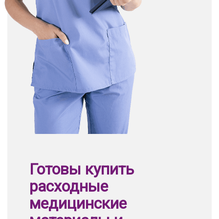
Готовы купить
расходные
медицинские