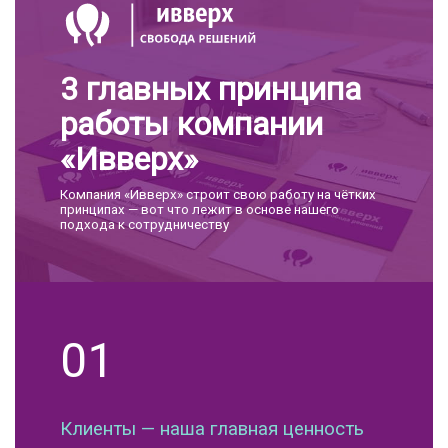
3 главных принципа
работы компании
«Ивверх»
Компания «Ивверх» строит свою работу на чётких
принципах — вот что лежит в основе нашего
подхода к сотрудничеству
01
Клиенты — наша главная ценность