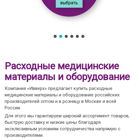
выбрать
Расходные медицинские
материалы и оборудование
Компания «Ивверх» предлагает купить расходные
медицинские материалы и оборудование российских
производителей оптом и в розницу в Москве и всей
России.
Для этого мы гарантируем широкий ассортимент товаров,
быструю доставку и низкие цены благодаря
эксклюзивным условиям сотрудничества напрямую с
производителями.