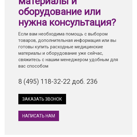
материалы и
оборудование или
нужна консультация?
Если вам необходима помощь с выбором
товаров, дополнительная информация или вы
готовы купить расходные медицинские
материалы и оборудование уже сейчас,
свяжитесь с нашим менеджером удобным для
вас способом
8 (495) 118-32-22 доб. 236
ЗАКАЗАТЬ ЗВОНОК
НАПИСАТЬ НАМ