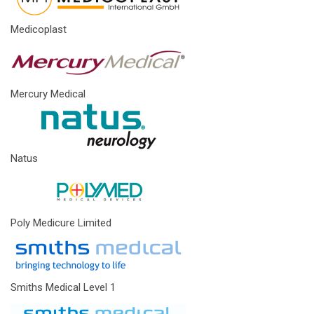
Medicoplast
Mercury Medical
Natus
Poly Medicure Limited
Smiths Medical Level 1