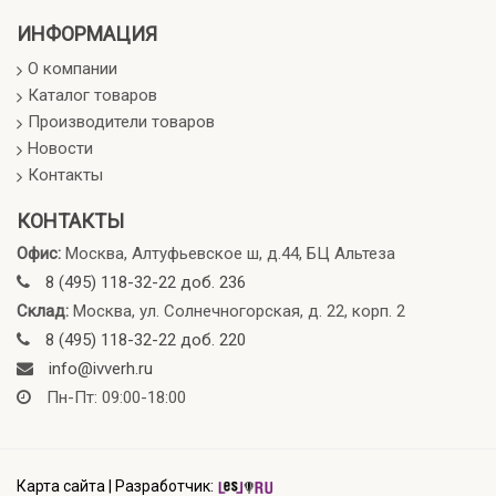
ИНФОРМАЦИЯ
О компании
Каталог товаров
Производители товаров
Новости
Контакты
КОНТАКТЫ
Офис:
Москва, Алтуфьевское ш, д.44, БЦ Альтеза
8 (495) 118-32-22 доб. 236
Склад:
Москва, ул. Солнечногорская, д. 22, корп. 2
8 (495) 118-32-22 доб. 220
info@ivverh.ru
Пн-Пт: 09:00-18:00
Карта сайта
|
Разработчик: