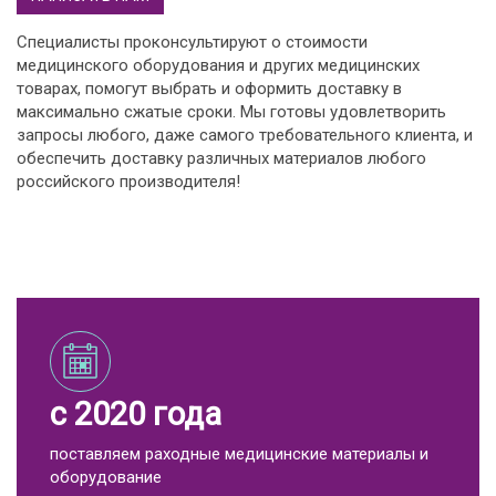
Специалисты проконсультируют о стоимости
медицинского оборудования и других медицинских
товарах, помогут выбрать и оформить доставку в
максимально сжатые сроки. Мы готовы удовлетворить
запросы любого, даже самого требовательного клиента, и
обеспечить доставку различных материалов любого
российского производителя!
с 2020 года
поставляем раходные медицинские материалы и
оборудование