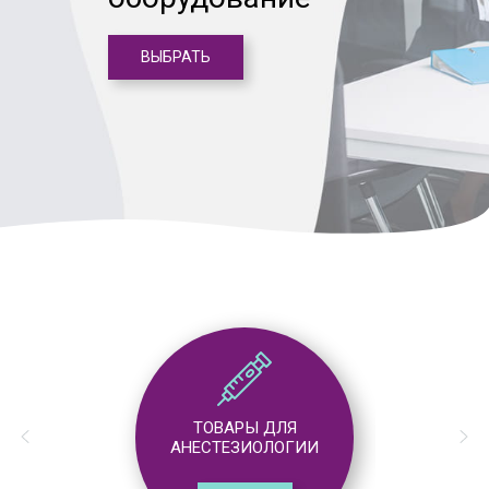
ВЫБРАТЬ
ТОВАРЫ ДЛЯ
АНЕСТЕЗИОЛОГИИ