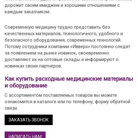
дорожит своим имиджем и хорошими отношениями с
каждым заказчиком.
Современную медицину трудно представить без
качественных материалов, технологичного, удобного и
безопасного оборудования, современных технологий.
Потому сотрудники компании «Ивверх» постоянно следят
за появлением на рынке новинок, своевременно
доставляют их на оптовые склады и информируют о
новинках своих партнёров.
Как купить расходные медицинские материалы
и оборудование
С ассортиментом поставляемых товаров вы можете
ознакомится в каталоге или по телефону, форму обратной
связи.
ЗАКАЗАТЬ ЗВОНОК
НАПИСАТЬ НАМ