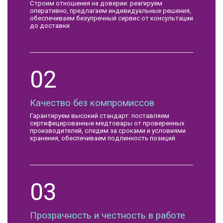
Строим отношения на доверии: реагируем
оперативно, предлагаем индивидуальные решения,
обеспечиваем безупречный сервис от консультации
до доставки
02
Качество без компромиссов
Гарантируем высокий стандарт: поставляем
сертифицированные медтовары от проверенных
производителей, следим за сроками и условиями
хранения, обеспечиваем подлинность позиций
03
Прозрачность и честность в работе