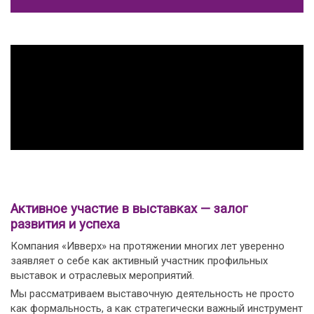
Активное участие в выставках — залог
развития и успеха
Компания «Ивверх» на протяжении многих лет уверенно
заявляет о себе как активный участник профильных
выставок и отраслевых мероприятий.
Мы рассматриваем выставочную деятельность не просто
как формальность, а как стратегически важный инструмент