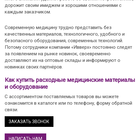
дорожит своим имиджем и хорошими отношениями с
каждым заказчиком.
Современную медицину трудно представить без
качественных материалов, технологичного, удобного и
безопасного оборудования, современных технологий.
Потому сотрудники компании «Ивверх» постоянно следят
за появлением на рынке новинок, своевременно
доставляют их на оптовые склады и информируют о
новинках своих партнёров.
Как купить расходные медицинские материалы
и оборудование
С ассортиментом поставляемых товаров вы можете
ознакомится в каталоге или по телефону, форму обратной
связи.
ЗАКАЗАТЬ ЗВОНОК
НАПИСАТЬ НАМ