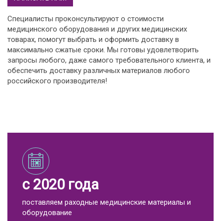
Специалисты проконсультируют о стоимости
медицинского оборудования и других медицинских
товарах, помогут выбрать и оформить доставку в
максимально сжатые сроки. Мы готовы удовлетворить
запросы любого, даже самого требовательного клиента, и
обеспечить доставку различных материалов любого
российского производителя!
с 2020 года
поставляем раходные медицинские материалы и
оборудование