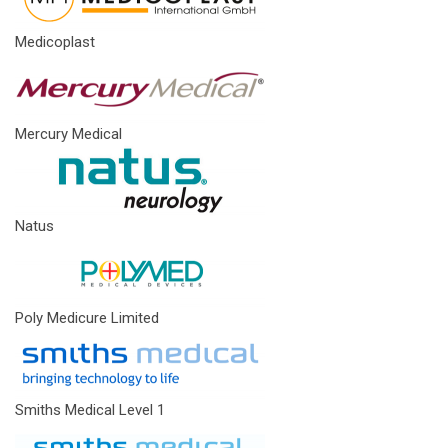
Medicoplast
Mercury Medical
Natus
Poly Medicure Limited
Smiths Medical Level 1