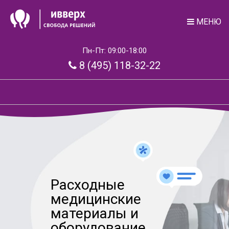
МЕНЮ
Пн-Пт: 09:00-18:00
8 (495) 118-32-22
Расходные
медицинские
материалы и
оборудование