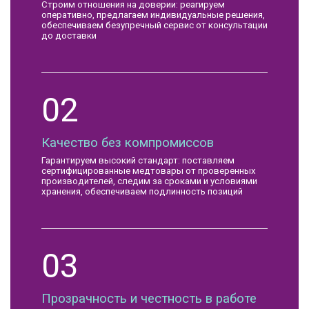
Строим отношения на доверии: реагируем
оперативно, предлагаем индивидуальные решения,
обеспечиваем безупречный сервис от консультации
до доставки
02
Качество без компромиссов
Гарантируем высокий стандарт: поставляем
сертифицированные медтовары от проверенных
производителей, следим за сроками и условиями
хранения, обеспечиваем подлинность позиций
03
Прозрачность и честность в работе