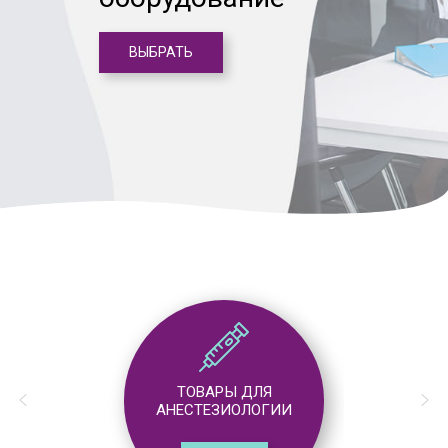
ВЫБРАТЬ
ТОВАРЫ ДЛЯ
АНЕСТЕЗИОЛОГИИ