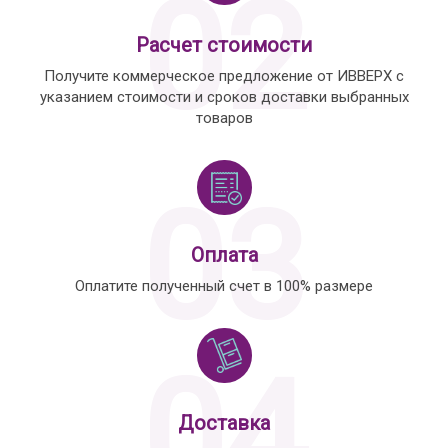
02
Расчет стоимости
Получите коммерческое предложение от ИВВЕРХ с
указанием стоимости и сроков доставки выбранных
товаров
03
Оплата
Оплатите полученный счет в 100% размере
04
Доставка