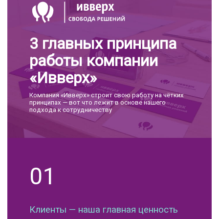
3 главных принципа
работы компании
«Ивверх»
Компания «Ивверх» строит свою работу на чётких
принципах — вот что лежит в основе нашего
подхода к сотрудничеству
01
Клиенты — наша главная ценность