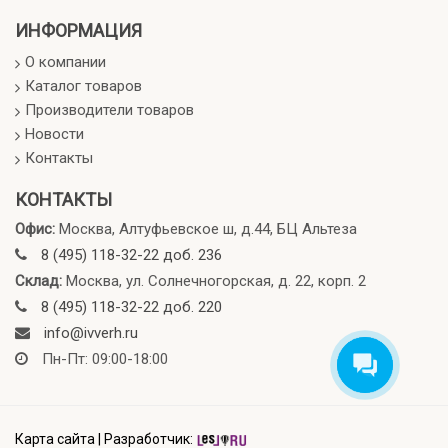
ИНФОРМАЦИЯ
О компании
Каталог товаров
Производители товаров
Новости
Контакты
КОНТАКТЫ
Офис:
Москва, Алтуфьевское ш, д.44, БЦ Альтеза
8 (495) 118-32-22 доб. 236
Склад:
Москва, ул. Солнечногорская, д. 22, корп. 2
8 (495) 118-32-22 доб. 220
info@ivverh.ru
Пн-Пт: 09:00-18:00
Карта сайта
|
Разработчик: