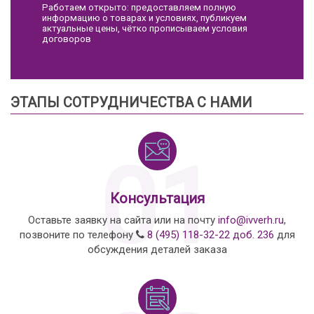
Работаем открыто: предоставляем полную
информацию о товарах и условиях, публикуем
актуальные цены, чётко прописываем условия
договоров
ЭТАПЫ СОТРУДНИЧЕСТВА С НАМИ
01
Консультация
Оставьте заявку на сайта или на почту
info@ivverh.ru
,
позвоните по телефону
8 (495) 118-32-22 доб. 236
для
обсуждения деталей заказа