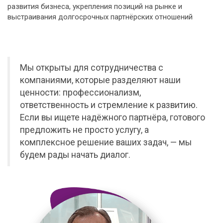
развития бизнеса, укрепления позиций на рынке и
выстраивания долгосрочных партнёрских отношений
Мы открыты для сотрудничества с
компаниями, которые разделяют наши
ценности: профессионализм,
ответственность и стремление к развитию.
Если вы ищете надёжного партнёра, готового
предложить не просто услугу, а
комплексное решение ваших задач, — мы
будем рады начать диалог.