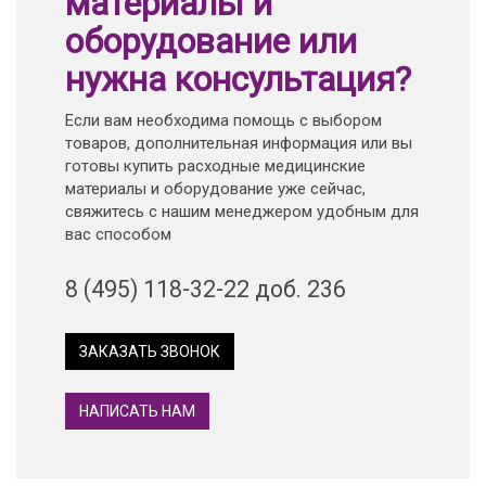
материалы и
оборудование или
нужна консультация?
Если вам необходима помощь с выбором
товаров, дополнительная информация или вы
готовы купить расходные медицинские
материалы и оборудование уже сейчас,
свяжитесь с нашим менеджером удобным для
вас способом
8 (495) 118-32-22 доб. 236
ЗАКАЗАТЬ ЗВОНОК
НАПИСАТЬ НАМ