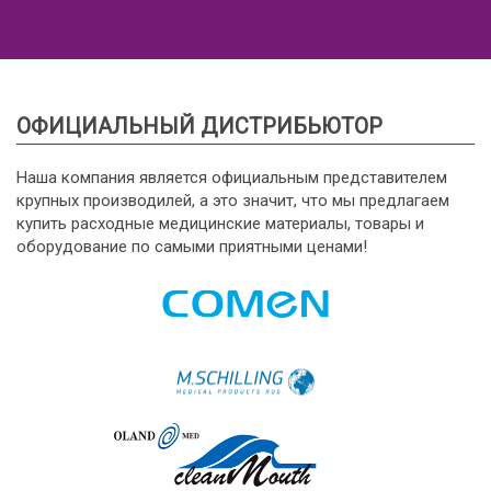
ОФИЦИАЛЬНЫЙ ДИСТРИБЬЮТОР
Наша компания является официальным представителем
крупных производилей, а это значит, что мы предлагаем
купить расходные медицинские материалы, товары и
оборудование по самыми приятными ценами!