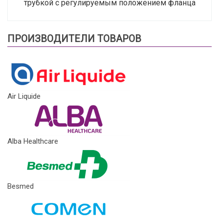
трубкой с регулируемым положением фланца
ПРОИЗВОДИТЕЛИ ТОВАРОВ
Air Liquide
Alba Healthcare
Besmed