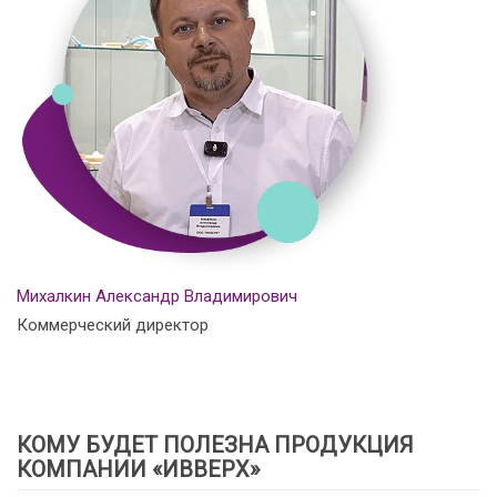
Михалкин Александр Владимирович
Коммерческий директор
КОМУ БУДЕТ ПОЛЕЗНА ПРОДУКЦИЯ
КОМПАНИИ «ИВВЕРХ»