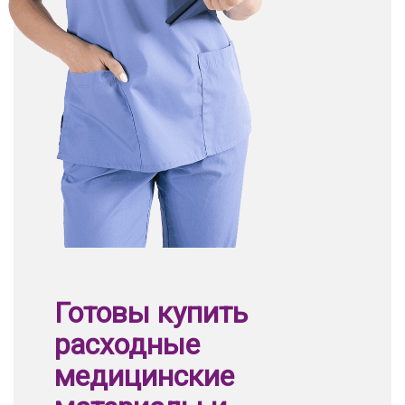
Готовы купить
расходные
медицинские