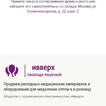
Примите заказ в согласованное время и место или
заберите его самостоятельно со склада:
Москва, ул.
Солнечногорская, д. 22, корп. 2
Продажа расходных медицинских материалов и
оборудования для медклиник оптом и в розницу
Общество с ограниченной ответсвенностью «Ивверх»