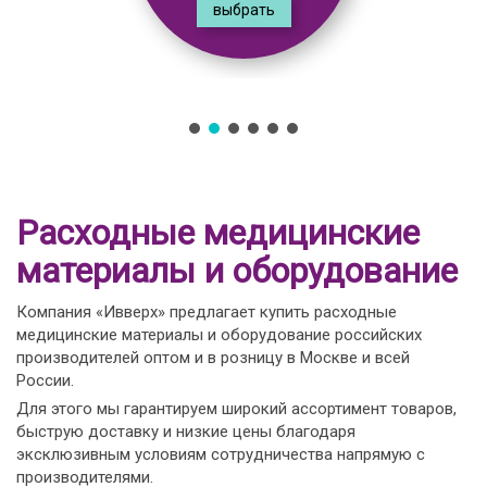
выбрать
Расходные медицинские
материалы и оборудование
Компания «Ивверх» предлагает купить расходные
медицинские материалы и оборудование российских
производителей оптом и в розницу в Москве и всей
России.
Для этого мы гарантируем широкий ассортимент товаров,
быструю доставку и низкие цены благодаря
эксклюзивным условиям сотрудничества напрямую с
производителями.