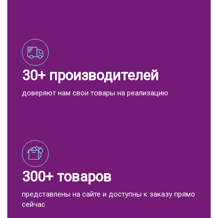
30+ производителей
доверяют нам свои товары на реализацию
300+ товаров
представлены на сайте и доступны к заказу прямо
сейчас