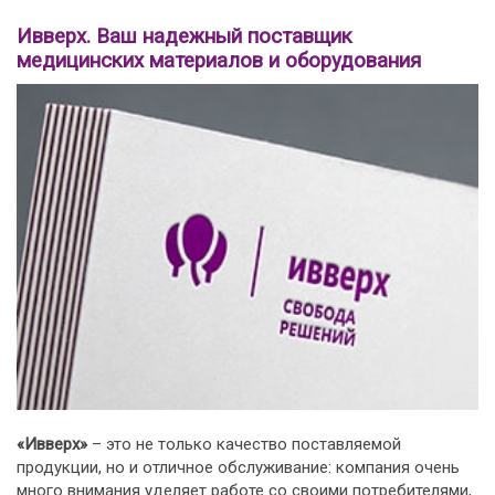
Ивверх. Ваш надежный поставщик
медицинских материалов и оборудования
«Ивверх»
– это не только качество поставляемой
продукции, но и отличное обслуживание: компания очень
много внимания уделяет работе со своими потребителями,