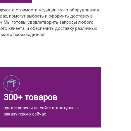
ируют о стоимости медицинского оборудования
рах, помогут выбрать и оформить доставку в
и. Мы готовы удовлетворить запросы любого,
ого клиента, и обеспечить доставку различных
ского производителя!
300+ товаров
представлены на сайте и доступны к
заказу прямо сейчас