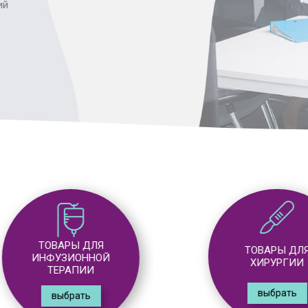
ий
ТОВАРЫ ДЛЯ
ТОВАРЫ ДЛЯ
ИНФУЗИОННОЙ
ХИРУРГИИ
ТЕРАПИИ
выбрать
выбрать