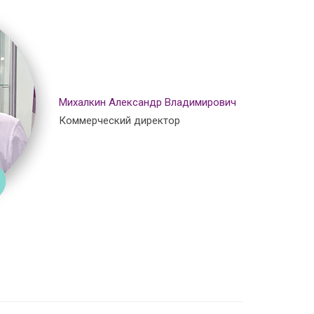
Михалкин Александр Владимирович
Коммерческий директор