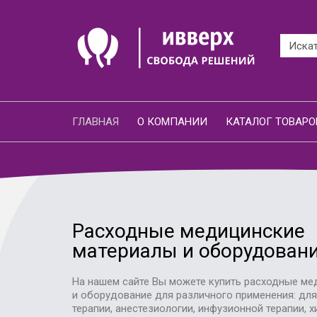
ГЛАВНАЯ
О КОМПАНИИ
КАТАЛОГ ТОВАРО
Расходные медицинские
материалы и оборудован
На нашем сайте Вы можете купить расходные ме
и оборудование для различного применения: дл
терапии, анестезиологии, инфузионной терапии, х