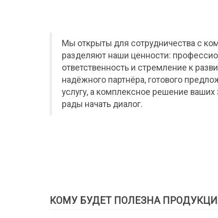
Мы открыты для сотрудничества с ко
разделяют наши ценности: профессио
ответственность и стремление к разви
надёжного партнёра, готового предло
услугу, а комплексное решение ваших 
рады начать диалог.
КОМУ БУДЕТ ПОЛЕЗНА ПРОДУКЦИ