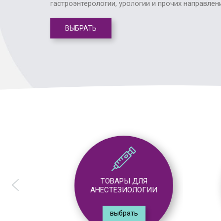
гастроэнтерологии, урологии и прочих направлен
ВЫБРАТЬ
ТОВАРЫ ДЛЯ
АНЕСТЕЗИОЛОГИИ
выбрать