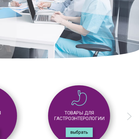
ТОВАРЫ ДЛЯ
ГАСТРОЭНТЕРОЛОГИИ
выбрать