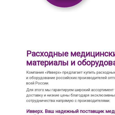
Расходные медицинск
материалы и оборудов
Компания «Ивверх» предлагает купить расходны
и оборудование российских производителей опто
всей России.
Для этого мы гарантируем широкий ассортимент
доставку и низкие цены благодаря эксклюзивн
сотрудничества напрямую с производителями.
Ивверх. Ваш надежный поставщик мед