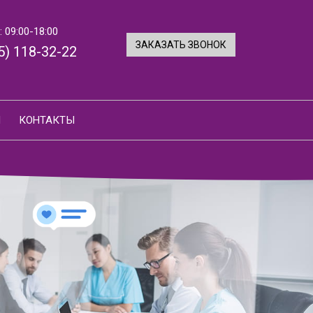
 09:00-18:00
ЗАКАЗАТЬ ЗВОНОК
5) 118-32-22
И
КОНТАКТЫ