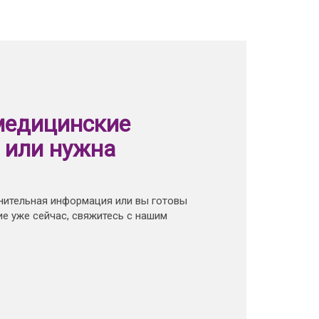
медицинские
 или нужна
нительная информация или вы готовы
е уже сейчас, свяжитесь с нашим