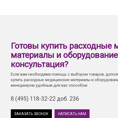
Готовы купить расходные 
материалы и оборудование
консультация?
Если вам необходима помощь с выбором товаров, допол
купить расходные медицинские материалы и оборудовани
менеджером удобным для вас способом
8 (495) 118-32-22 доб. 236
ЗАКАЗАТЬ ЗВОНОК
НАПИСАТЬ НАМ