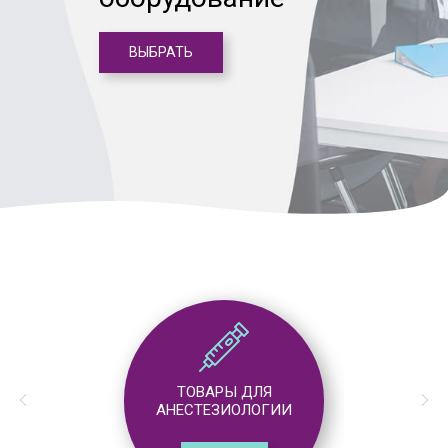
ВЫБРАТЬ
ТОВАРЫ ДЛЯ
АНЕСТЕЗИОЛОГИИ