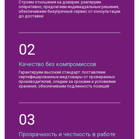
Строим отношения на доверии: реагируем
оперативно, предлагаем индивидуальные решения,
обеспечиваем безупречный сервис от консультации
до доставки
02
Качество без компромиссов
Гарантируем высокий стандарт: поставляем
сертифицированные медтовары от проверенных
производителей, следим за сроками и условиями
хранения, обеспечиваем подлинность позиций
03
Прозрачность и честность в работе