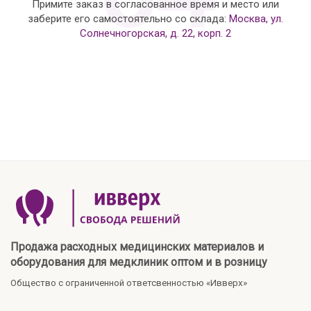
Примите заказ в согласованное время и место или
заберите его самостоятельно со склада:
Москва, ул.
Солнечногорская, д. 22, корп. 2
Продажа расходных медицинских материалов и
оборудования для медклиник оптом и в розницу
Общество с ограниченной ответсвенностью «Ивверх»