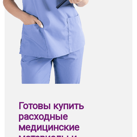
Готовы купить
расходные
медицинские