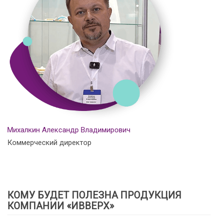
Михалкин Александр Владимирович
Коммерческий директор
КОМУ БУДЕТ ПОЛЕЗНА ПРОДУКЦИЯ
КОМПАНИИ «ИВВЕРХ»