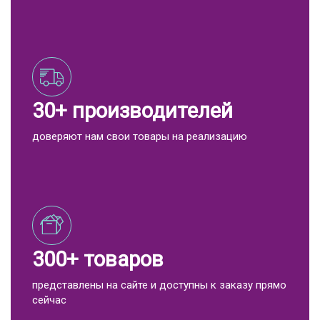
30+ производителей
доверяют нам свои товары на реализацию
300+ товаров
представлены на сайте и доступны к заказу прямо
сейчас