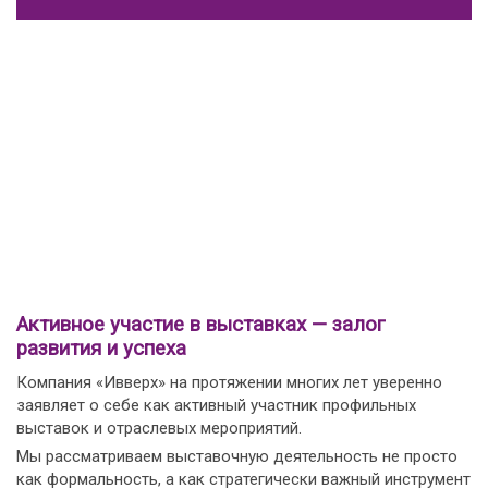
Активное участие в выставках — залог
развития и успеха
Компания «Ивверх» на протяжении многих лет уверенно
заявляет о себе как активный участник профильных
выставок и отраслевых мероприятий.
Мы рассматриваем выставочную деятельность не просто
как формальность, а как стратегически важный инструмент