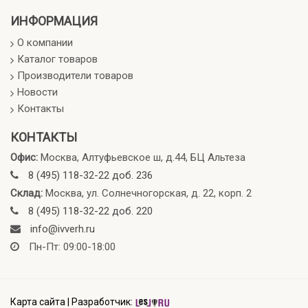
ИНФОРМАЦИЯ
О компании
Каталог товаров
Производители товаров
Новости
Контакты
КОНТАКТЫ
Офис:
Москва, Алтуфьевское ш, д.44, БЦ Альтеза
8 (495) 118-32-22 доб. 236
Склад:
Москва, ул. Солнечногорская, д. 22, корп. 2
8 (495) 118-32-22 доб. 220
info@ivverh.ru
Пн-Пт: 09:00-18:00
Карта сайта
|
Разработчик: