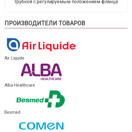
трубкой с регулируемым положением фланца
ПРОИЗВОДИТЕЛИ ТОВАРОВ
Air Liquide
Alba Healthcare
Besmed