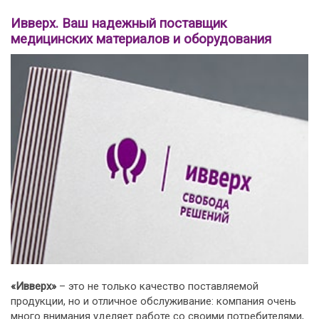
Ивверх. Ваш надежный поставщик
медицинских материалов и оборудования
«Ивверх»
– это не только качество поставляемой
продукции, но и отличное обслуживание: компания очень
много внимания уделяет работе со своими потребителями,