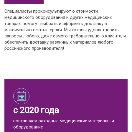
Специалисты проконсультируют о стоимости
медицинского оборудования и других медицинских
товарах, помогут выбрать и оформить доставку в
максимально сжатые сроки. Мы готовы удовлетворить
запросы любого, даже самого требовательного клиента, и
обеспечить доставку различных материалов любого
российского производителя!
с 2020 года
поставляем раходные медицинские материалы и
оборудование