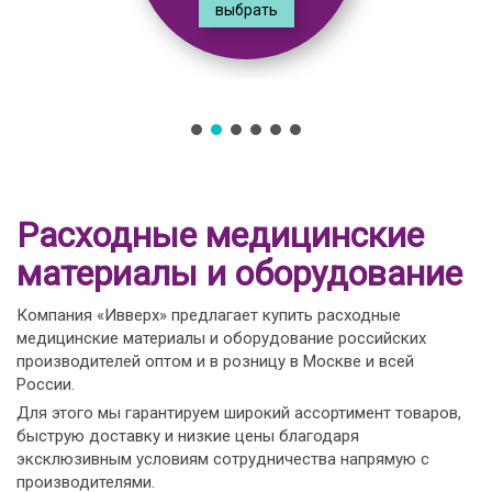
выбрать
Расходные медицинские
материалы и оборудование
Компания «Ивверх» предлагает купить расходные
медицинские материалы и оборудование российских
производителей оптом и в розницу в Москве и всей
России.
Для этого мы гарантируем широкий ассортимент товаров,
быструю доставку и низкие цены благодаря
эксклюзивным условиям сотрудничества напрямую с
производителями.