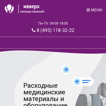
МЕНЮ
Пн-Пт: 09:00-18:00
8 (495) 118-32-22
Расходные
медицинские
материалы и
оборудование