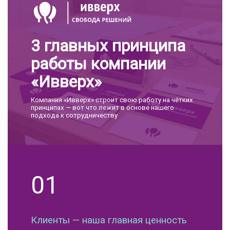
3 главных принципа
работы компании
«Ивверх»
Компания «Ивверх» строит свою работу на чётких
принципах — вот что лежит в основе нашего
подхода к сотрудничеству
01
Клиенты — наша главная ценность