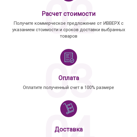
02
Расчет стоимости
Получите коммерческое предложение от ИВВЕРХ с
указанием стоимости и сроков доставки выбранных
товаров
03
Оплата
Оплатите полученный счет в 100% размере
04
Доставка