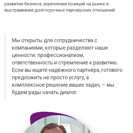
развития бизнеса, укрепления позиций на рынке и
выстраивания долгосрочных партнёрских отношений
Мы открыты для сотрудничества с
компаниями, которые разделяют наши
ценности: профессионализм,
ответственность и стремление к развитию.
Если вы ищете надёжного партнёра, готового
предложить не просто услугу, а
комплексное решение ваших задач, — мы
будем рады начать диалог.