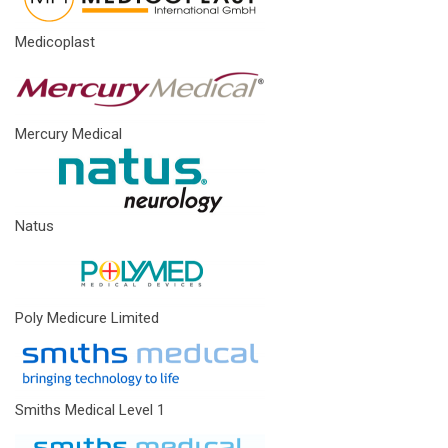
Medicoplast
Mercury Medical
Natus
Poly Medicure Limited
Smiths Medical Level 1