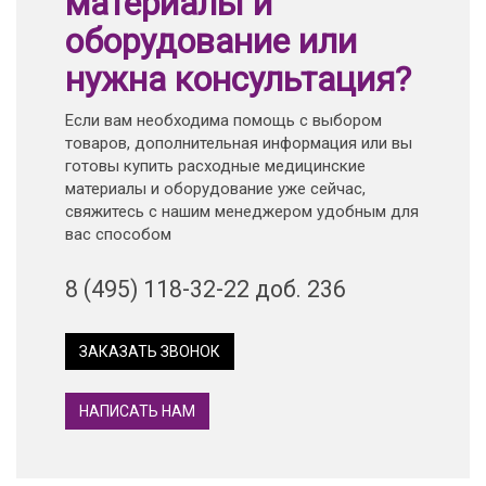
материалы и
оборудование или
нужна консультация?
Если вам необходима помощь с выбором
товаров, дополнительная информация или вы
готовы купить расходные медицинские
материалы и оборудование уже сейчас,
свяжитесь с нашим менеджером удобным для
вас способом
8 (495) 118-32-22 доб. 236
ЗАКАЗАТЬ ЗВОНОК
НАПИСАТЬ НАМ