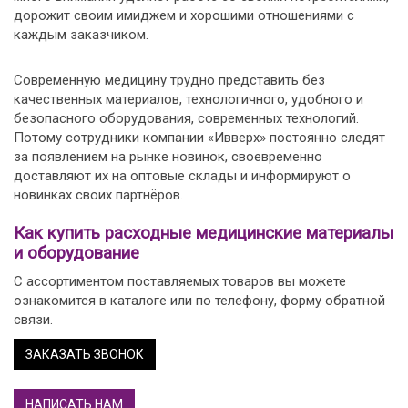
дорожит своим имиджем и хорошими отношениями с
каждым заказчиком.
Современную медицину трудно представить без
качественных материалов, технологичного, удобного и
безопасного оборудования, современных технологий.
Потому сотрудники компании «Ивверх» постоянно следят
за появлением на рынке новинок, своевременно
доставляют их на оптовые склады и информируют о
новинках своих партнёров.
Как купить расходные медицинские материалы
и оборудование
С ассортиментом поставляемых товаров вы можете
ознакомится в каталоге или по телефону, форму обратной
связи.
ЗАКАЗАТЬ ЗВОНОК
НАПИСАТЬ НАМ