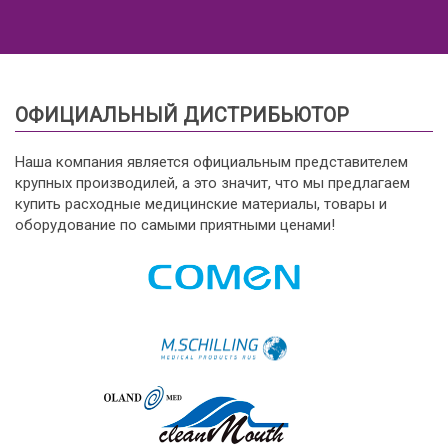
ОФИЦИАЛЬНЫЙ ДИСТРИБЬЮТОР
Наша компания является официальным представителем
крупных производилей, а это значит, что мы предлагаем
купить расходные медицинские материалы, товары и
оборудование по самыми приятными ценами!