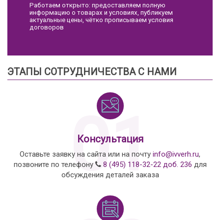
Работаем открыто: предоставляем полную
информацию о товарах и условиях, публикуем
актуальные цены, чётко прописываем условия
договоров
ЭТАПЫ СОТРУДНИЧЕСТВА С НАМИ
01
Консультация
Оставьте заявку на сайта или на почту
info@ivverh.ru
,
позвоните по телефону
8 (495) 118-32-22 доб. 236
для
обсуждения деталей заказа