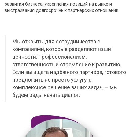
развития бизнеса, укрепления позиций на рынке и
выстраивания долгосрочных партнёрских отношений
Мы открыты для сотрудничества с
компаниями, которые разделяют наши
ценности: профессионализм,
ответственность и стремление к развитию.
Если вы ищете надёжного партнёра, готового
предложить не просто услугу, а
комплексное решение ваших задач, — мы
будем рады начать диалог.