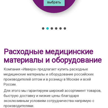
выбрать
Расходные медицинские
материалы и оборудование
Компания «Ивверх» предлагает купить расходные
медицинские материалы и оборудование российских
производителей оптом и в розницу в Москве и всей
России.
Для этого мы гарантируем широкий ассортимент товаров,
быструю доставку и низкие цены благодаря
эксклюзивным условиям сотрудничества напрямую с
производителями.