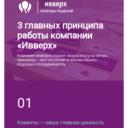
3 главных принципа
работы компании
«Ивверх»
Компания «Ивверх» строит свою работу на чётких
принципах — вот что лежит в основе нашего
подхода к сотрудничеству
01
Клиенты — наша главная ценность