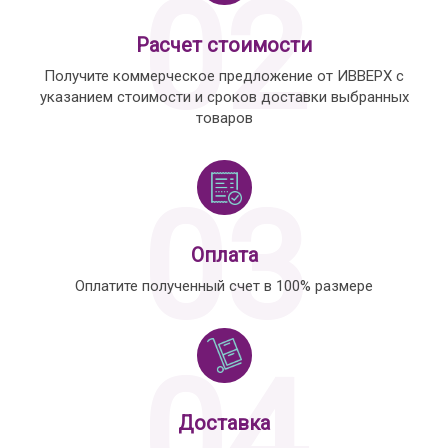
02
Расчет стоимости
Получите коммерческое предложение от ИВВЕРХ с
указанием стоимости и сроков доставки выбранных
товаров
03
Оплата
Оплатите полученный счет в 100% размере
04
Доставка