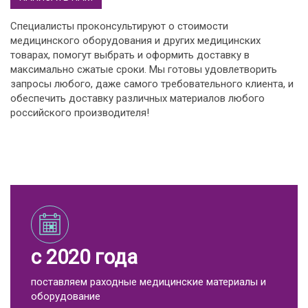
Специалисты проконсультируют о стоимости
медицинского оборудования и других медицинских
товарах, помогут выбрать и оформить доставку в
максимально сжатые сроки. Мы готовы удовлетворить
запросы любого, даже самого требовательного клиента, и
обеспечить доставку различных материалов любого
российского производителя!
с 2020 года
поставляем раходные медицинские материалы и
оборудование