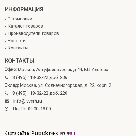
ИНФОРМАЦИЯ
О компании
Каталог товаров
Производители товаров
Новости
Контакты
КОНТАКТЫ
Офис:
Москва, Алтуфьевское ш, д.44, БЦ Альтеза
8 (495) 118-32-22 доб. 236
Склад:
Москва, ул. Солнечногорская, д. 22, корп. 2
8 (495) 118-32-22 доб. 220
info@ivverh.ru
Пн-Пт: 09:00-18:00
Карта сайта
|
Разработчик: