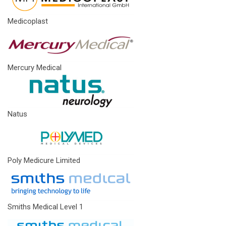
Medicoplast
Mercury Medical
Natus
Poly Medicure Limited
Smiths Medical Level 1