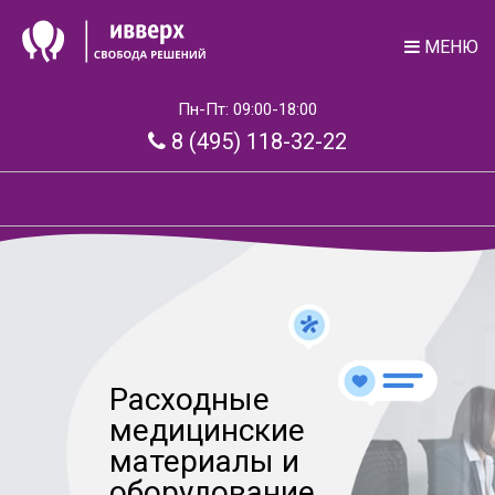
МЕНЮ
Пн-Пт: 09:00-18:00
8 (495) 118-32-22
Расходные
медицинские
материалы и
оборудование