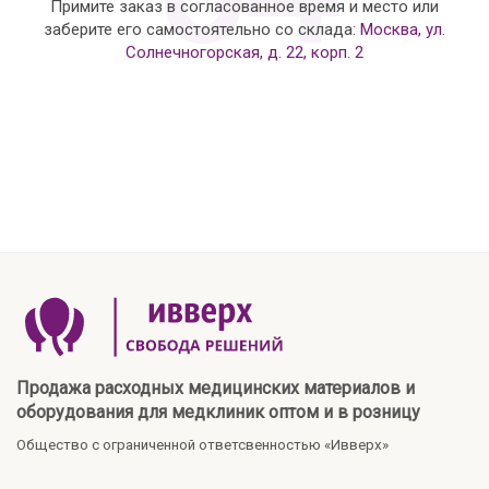
Примите заказ в согласованное время и место или
заберите его самостоятельно со склада:
Москва, ул.
Солнечногорская, д. 22, корп. 2
Продажа расходных медицинских материалов и
оборудования для медклиник оптом и в розницу
Общество с ограниченной ответсвенностью «Ивверх»