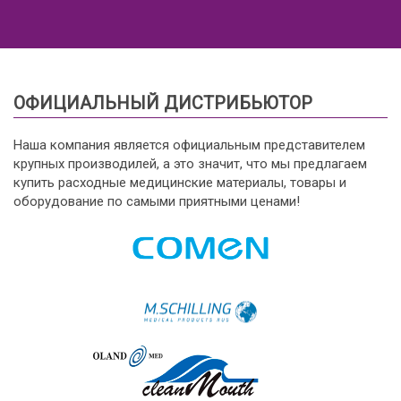
ОФИЦИАЛЬНЫЙ ДИСТРИБЬЮТОР
Наша компания является официальным представителем
крупных производилей, а это значит, что мы предлагаем
купить расходные медицинские материалы, товары и
оборудование по самыми приятными ценами!