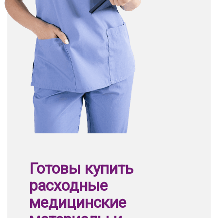
Готовы купить
расходные
медицинские