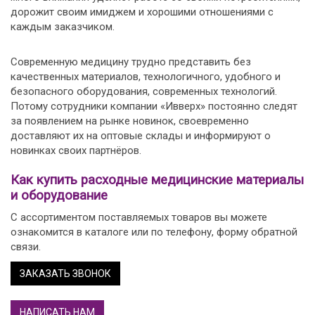
дорожит своим имиджем и хорошими отношениями с
каждым заказчиком.
Современную медицину трудно представить без
качественных материалов, технологичного, удобного и
безопасного оборудования, современных технологий.
Потому сотрудники компании «Ивверх» постоянно следят
за появлением на рынке новинок, своевременно
доставляют их на оптовые склады и информируют о
новинках своих партнёров.
Как купить расходные медицинские материалы
и оборудование
С ассортиментом поставляемых товаров вы можете
ознакомится в каталоге или по телефону, форму обратной
связи.
ЗАКАЗАТЬ ЗВОНОК
НАПИСАТЬ НАМ