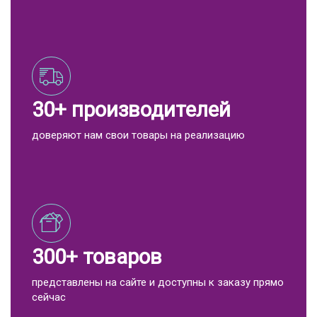
30+ производителей
доверяют нам свои товары на реализацию
300+ товаров
представлены на сайте и доступны к заказу прямо
сейчас