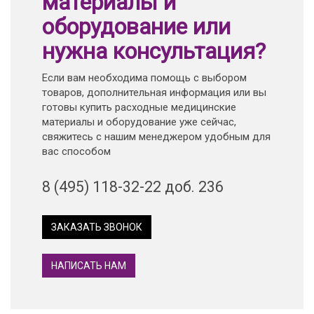
материалы и
оборудование или
нужна консультация?
Если вам необходима помощь с выбором
товаров, дополнительная информация или вы
готовы купить расходные медицинские
материалы и оборудование уже сейчас,
свяжитесь с нашим менеджером удобным для
вас способом
8 (495) 118-32-22 доб. 236
ЗАКАЗАТЬ ЗВОНОК
НАПИСАТЬ НАМ