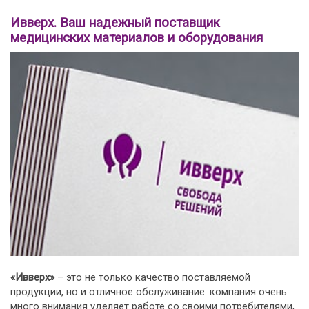
Ивверх. Ваш надежный поставщик
медицинских материалов и оборудования
«Ивверх»
– это не только качество поставляемой
продукции, но и отличное обслуживание: компания очень
много внимания уделяет работе со своими потребителями,