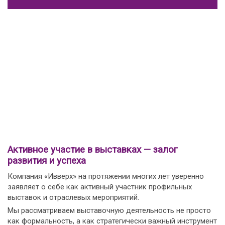
Активное участие в выставках — залог
развития и успеха
Компания «Ивверх» на протяжении многих лет уверенно
заявляет о себе как активный участник профильных
выставок и отраслевых мероприятий.
Мы рассматриваем выставочную деятельность не просто
как формальность, а как стратегически важный инструмент