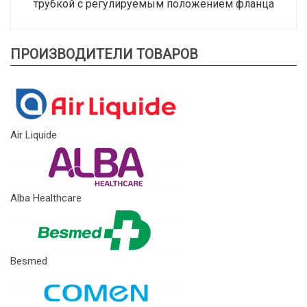
трубкой с регулируемым положением фланца
ПРОИЗВОДИТЕЛИ ТОВАРОВ
Air Liquide
Alba Healthcare
Besmed