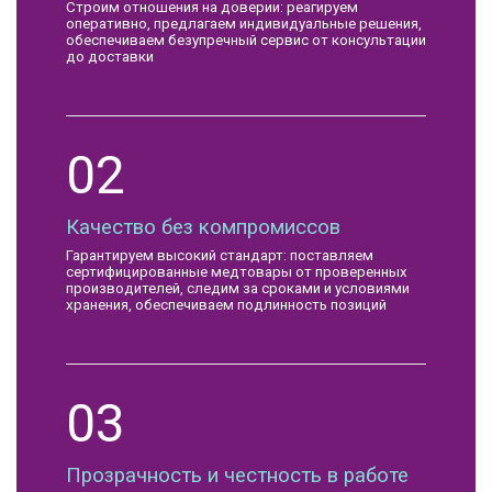
Строим отношения на доверии: реагируем
оперативно, предлагаем индивидуальные решения,
обеспечиваем безупречный сервис от консультации
до доставки
02
Качество без компромиссов
Гарантируем высокий стандарт: поставляем
сертифицированные медтовары от проверенных
производителей, следим за сроками и условиями
хранения, обеспечиваем подлинность позиций
03
Прозрачность и честность в работе