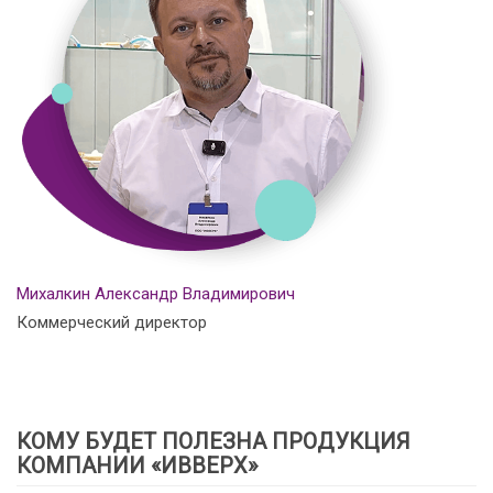
Михалкин Александр Владимирович
Коммерческий директор
КОМУ БУДЕТ ПОЛЕЗНА ПРОДУКЦИЯ
КОМПАНИИ «ИВВЕРХ»