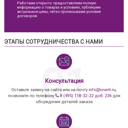
Работаем открыто: предоставляем полную
информацию о товарах и условиях, публикуем
актуальные цены, чётко прописываем условия
договоров
ЭТАПЫ СОТРУДНИЧЕСТВА С НАМИ
01
Консультация
Оставьте заявку на сайта или на почту
info@ivverh.ru
,
позвоните по телефону
8 (495) 118-32-22 доб. 236
для
обсуждения деталей заказа