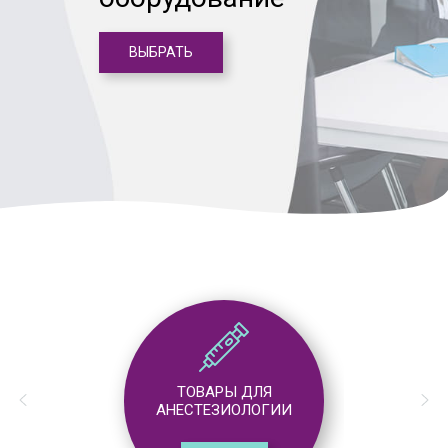
ВЫБРАТЬ
ТОВАРЫ ДЛЯ
АНЕСТЕЗИОЛОГИИ