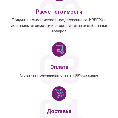
02
Расчет стоимости
Получите коммерческое предложение от ИВВЕРХ с
указанием стоимости и сроков доставки выбранных
товаров
03
Оплата
Оплатите полученный счет в 100% размере
04
Доставка