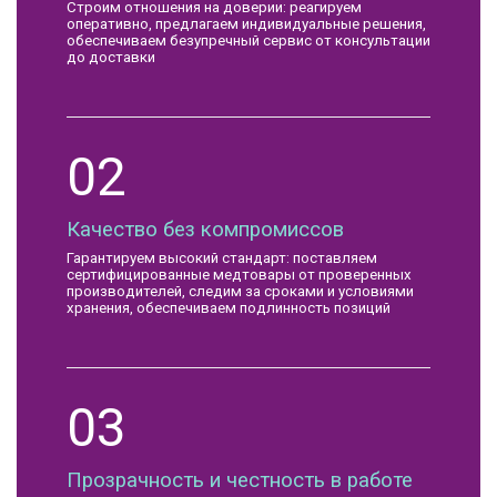
Строим отношения на доверии: реагируем
оперативно, предлагаем индивидуальные решения,
обеспечиваем безупречный сервис от консультации
до доставки
02
Качество без компромиссов
Гарантируем высокий стандарт: поставляем
сертифицированные медтовары от проверенных
производителей, следим за сроками и условиями
хранения, обеспечиваем подлинность позиций
03
Прозрачность и честность в работе