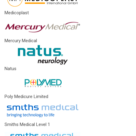
Medicoplast
Mercury Medical
Natus
Poly Medicure Limited
Smiths Medical Level 1