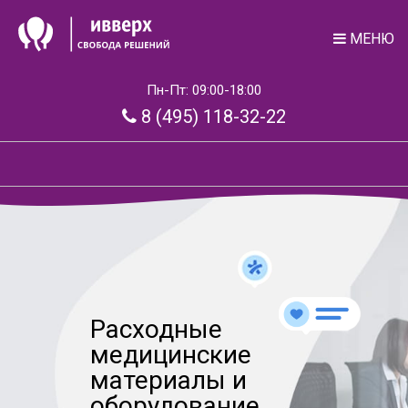
МЕНЮ
Пн-Пт: 09:00-18:00
8 (495) 118-32-22
Расходные
медицинские
материалы и
оборудование