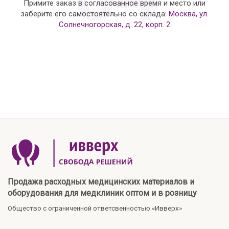
Примите заказ в согласованное время и место или
заберите его самостоятельно со склада:
Москва, ул.
Солнечногорская, д. 22, корп. 2
Продажа расходных медицинских материалов и
оборудования для медклиник оптом и в розницу
Общество с ограниченной ответсвенностью «Ивверх»