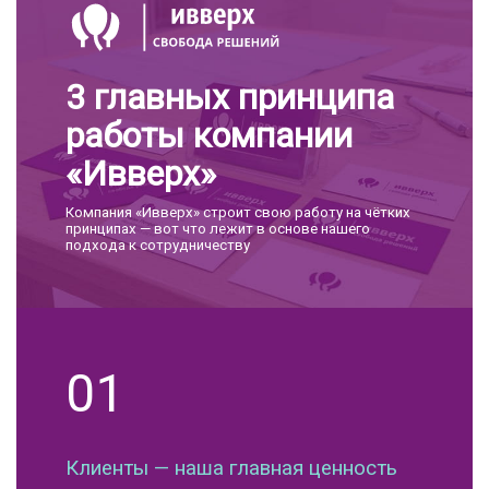
3 главных принципа
работы компании
«Ивверх»
Компания «Ивверх» строит свою работу на чётких
принципах — вот что лежит в основе нашего
подхода к сотрудничеству
01
Клиенты — наша главная ценность