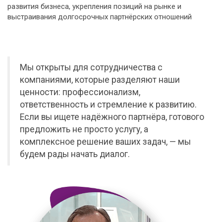
развития бизнеса, укрепления позиций на рынке и
выстраивания долгосрочных партнёрских отношений
Мы открыты для сотрудничества с
компаниями, которые разделяют наши
ценности: профессионализм,
ответственность и стремление к развитию.
Если вы ищете надёжного партнёра, готового
предложить не просто услугу, а
комплексное решение ваших задач, — мы
будем рады начать диалог.