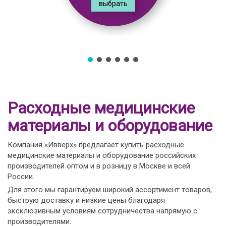
выбрать
Расходные медицинские
материалы и оборудование
Компания «Ивверх» предлагает купить расходные
медицинские материалы и оборудование российских
производителей оптом и в розницу в Москве и всей
России.
Для этого мы гарантируем широкий ассортимент товаров,
быструю доставку и низкие цены благодаря
эксклюзивным условиям сотрудничества напрямую с
производителями.