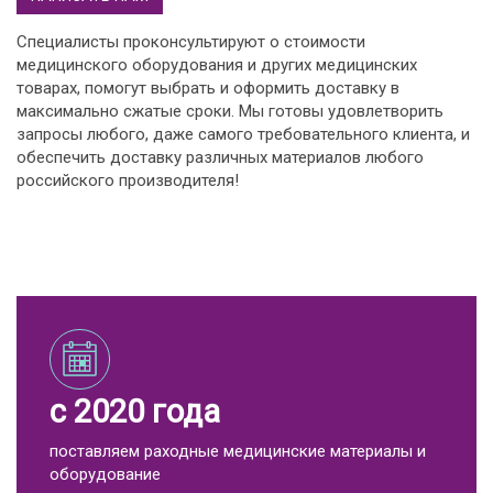
Специалисты проконсультируют о стоимости
медицинского оборудования и других медицинских
товарах, помогут выбрать и оформить доставку в
максимально сжатые сроки. Мы готовы удовлетворить
запросы любого, даже самого требовательного клиента, и
обеспечить доставку различных материалов любого
российского производителя!
с 2020 года
поставляем раходные медицинские материалы и
оборудование