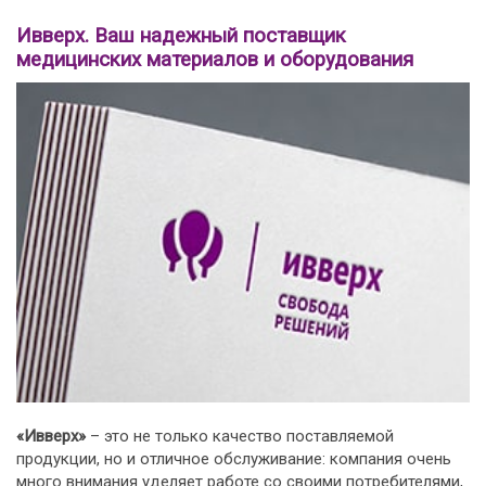
Ивверх. Ваш надежный поставщик
медицинских материалов и оборудования
«Ивверх»
– это не только качество поставляемой
продукции, но и отличное обслуживание: компания очень
много внимания уделяет работе со своими потребителями,