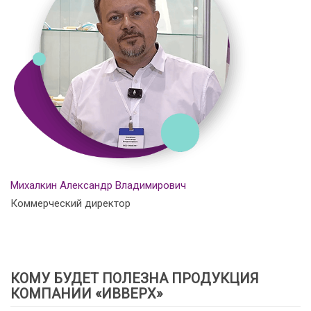
Михалкин Александр Владимирович
Коммерческий директор
КОМУ БУДЕТ ПОЛЕЗНА ПРОДУКЦИЯ
КОМПАНИИ «ИВВЕРХ»