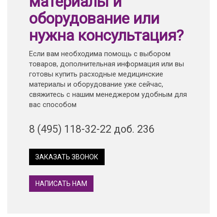
материалы и
оборудование или
нужна консультация?
Если вам необходима помощь с выбором
товаров, дополнительная информация или вы
готовы купить расходные медицинские
материалы и оборудование уже сейчас,
свяжитесь с нашим менеджером удобным для
вас способом
8 (495) 118-32-22 доб. 236
ЗАКАЗАТЬ ЗВОНОК
НАПИСАТЬ НАМ