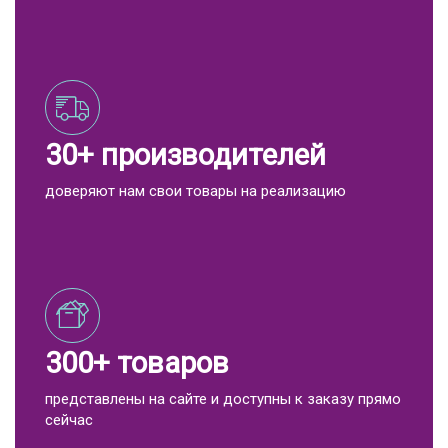
30+ производителей
доверяют нам свои товары на реализацию
300+ товаров
представлены на сайте и доступны к заказу прямо
сейчас