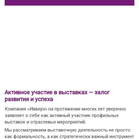
Активное участие в выставках — залог
развития и успеха
Компания «Ивверх» на протяжении многих лет уверенно
заявляет о себе как активный участник профильных
выставок и отраслевых мероприятий.
Мы рассматриваем выставочную деятельность не просто
как формальность, а как стратегически важный инструмент