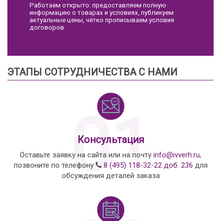
Работаем открыто: предоставляем полную
информацию о товарах и условиях, публикуем
актуальные цены, чётко прописываем условия
договоров
ЭТАПЫ СОТРУДНИЧЕСТВА С НАМИ
01
Консультация
Оставьте заявку на сайта или на почту
info@ivverh.ru
,
позвоните по телефону
8 (495) 118-32-22 доб. 236
для
обсуждения деталей заказа