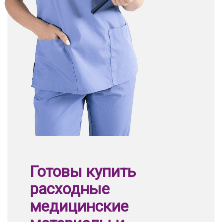
Готовы купить
расходные
медицинские