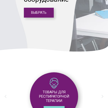
ВЫБРАТЬ
ТОВАРЫ ДЛЯ
РЕСПИРАТОРНОЙ
ТЕРАПИИ