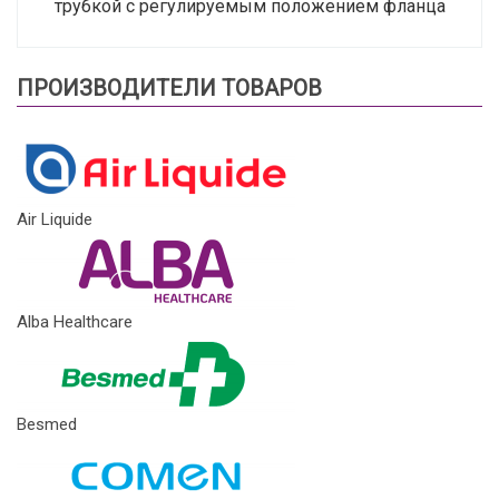
трубкой с регулируемым положением фланца
ПРОИЗВОДИТЕЛИ ТОВАРОВ
Air Liquide
Alba Healthcare
Besmed