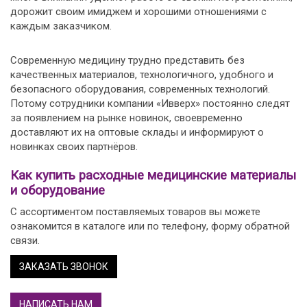
дорожит своим имиджем и хорошими отношениями с
каждым заказчиком.
Современную медицину трудно представить без
качественных материалов, технологичного, удобного и
безопасного оборудования, современных технологий.
Потому сотрудники компании «Ивверх» постоянно следят
за появлением на рынке новинок, своевременно
доставляют их на оптовые склады и информируют о
новинках своих партнёров.
Как купить расходные медицинские материалы
и оборудование
С ассортиментом поставляемых товаров вы можете
ознакомится в каталоге или по телефону, форму обратной
связи.
ЗАКАЗАТЬ ЗВОНОК
НАПИСАТЬ НАМ