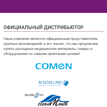
ОФИЦИАЛЬНЫЙ ДИСТРИБЬЮТОР
Наша компания является официальным представителем
крупных производилей, а это значит, что мы предлагаем
купить расходные медицинские материалы, товары и
оборудование по самыми приятными ценами!