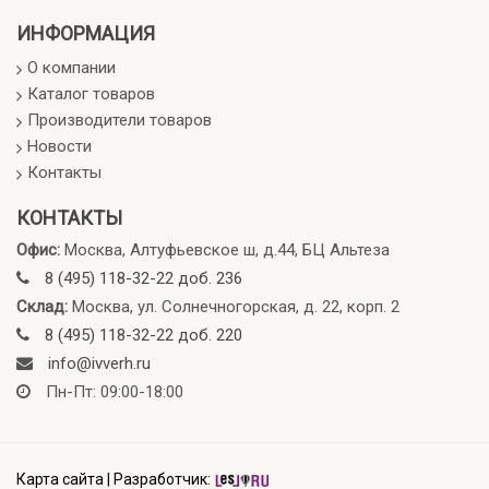
ИНФОРМАЦИЯ
О компании
Каталог товаров
Производители товаров
Новости
Контакты
КОНТАКТЫ
Офис:
Москва, Алтуфьевское ш, д.44, БЦ Альтеза
8 (495) 118-32-22 доб. 236
Склад:
Москва, ул. Солнечногорская, д. 22, корп. 2
8 (495) 118-32-22 доб. 220
info@ivverh.ru
Пн-Пт: 09:00-18:00
Карта сайта
|
Разработчик: