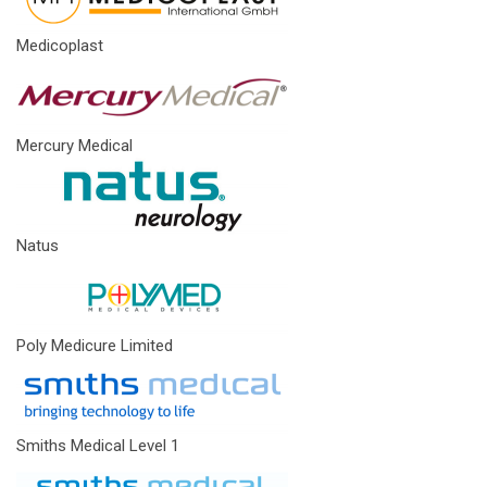
Medicoplast
Mercury Medical
Natus
Poly Medicure Limited
Smiths Medical Level 1