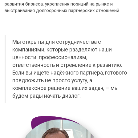
развития бизнеса, укрепления позиций на рынке и
выстраивания долгосрочных партнёрских отношений
Мы открыты для сотрудничества с
компаниями, которые разделяют наши
ценности: профессионализм,
ответственность и стремление к развитию.
Если вы ищете надёжного партнёра, готового
предложить не просто услугу, а
комплексное решение ваших задач, — мы
будем рады начать диалог.