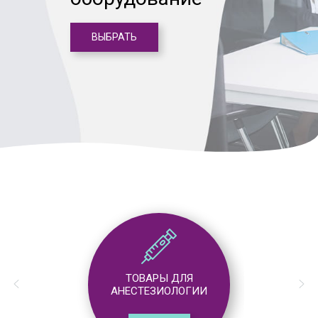
ВЫБРАТЬ
ТОВАРЫ ДЛЯ
АНЕСТЕЗИОЛОГИИ