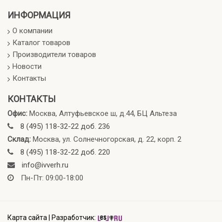
ИНФОРМАЦИЯ
О компании
Каталог товаров
Производители товаров
Новости
Контакты
КОНТАКТЫ
Офис:
Москва, Алтуфьевское ш, д.44, БЦ Альтеза
8 (495) 118-32-22 доб. 236
Склад:
Москва, ул. Солнечногорская, д. 22, корп. 2
8 (495) 118-32-22 доб. 220
info@ivverh.ru
Пн-Пт: 09:00-18:00
Карта сайта
|
Разработчик: