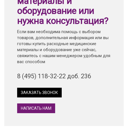
материалы и
оборудование или
нужна консультация?
Если вам необходима помощь с выбором
товаров, дополнительная информация или вы
готовы купить расходные медицинские
материалы и оборудование уже сейчас,
свяжитесь с нашим менеджером удобным для
вас способом
8 (495) 118-32-22 доб. 236
ЗАКАЗАТЬ ЗВОНОК
НАПИСАТЬ НАМ