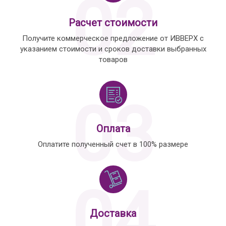
02
Расчет стоимости
Получите коммерческое предложение от ИВВЕРХ с
указанием стоимости и сроков доставки выбранных
товаров
03
Оплата
Оплатите полученный счет в 100% размере
04
Доставка