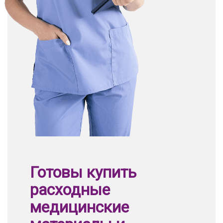
Готовы купить
расходные
медицинские