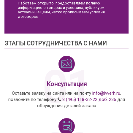
Работаем открыто: предоставляем полную
информацию о товарах и условиях, публикуем
актуальные цены, чётко прописываем условия
договоров
ЭТАПЫ СОТРУДНИЧЕСТВА С НАМИ
01
Консультация
Оставьте заявку на сайта или на почту
info@ivverh.ru
,
позвоните по телефону
8 (495) 118-32-22 доб. 236
для
обсуждения деталей заказа