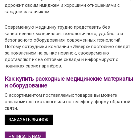
дорожит своим имиджем и хорошими отношениями с
каждым заказчиком.
Современную медицину трудно представить без
качественных материалов, технологичного, удобного и
безопасного оборудования, современных технологий.
Потому сотрудники компании «Ивверх» постоянно следят
за появлением на рынке новинок, своевременно
доставляют их на оптовые склады и информируют о
новинках своих партнёров.
Как купить расходные медицинские материалы
и оборудование
С ассортиментом поставляемых товаров вы можете
ознакомится в каталоге или по телефону, форму обратной
связи.
ЗАКАЗАТЬ ЗВОНОК
НАПИСАТЬ НАМ