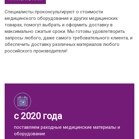
Специалисты проконсультируют о стоимости
медицинского оборудования и других медицинских
товарах, помогут выбрать и оформить доставку в
максимально сжатые сроки. Мы готовы удовлетворить
запросы любого, даже самого требовательного клиента, и
обеспечить доставку различных материалов любого
российского производителя!
с 2020 года
поставляем раходные медицинские материалы и
оборудование