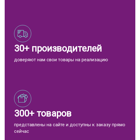
30+ производителей
доверяют нам свои товары на реализацию
300+ товаров
представлены на сайте и доступны к заказу прямо
сейчас