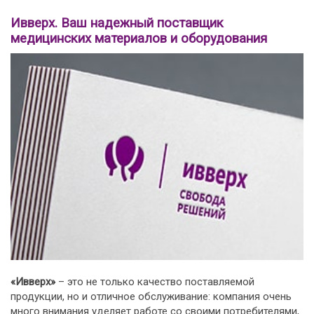
Ивверх. Ваш надежный поставщик
медицинских материалов и оборудования
«Ивверх»
– это не только качество поставляемой
продукции, но и отличное обслуживание: компания очень
много внимания уделяет работе со своими потребителями,