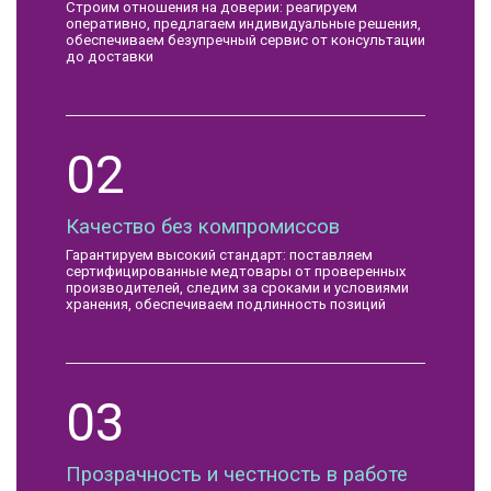
Строим отношения на доверии: реагируем
оперативно, предлагаем индивидуальные решения,
обеспечиваем безупречный сервис от консультации
до доставки
02
Качество без компромиссов
Гарантируем высокий стандарт: поставляем
сертифицированные медтовары от проверенных
производителей, следим за сроками и условиями
хранения, обеспечиваем подлинность позиций
03
Прозрачность и честность в работе