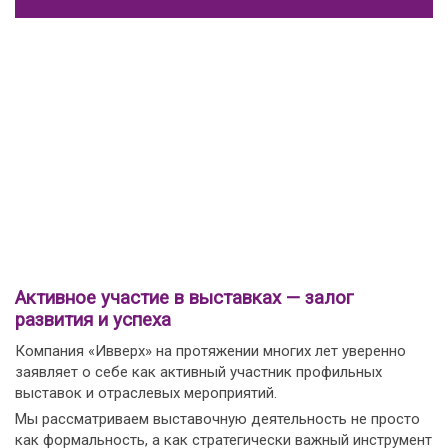
Активное участие в выставках — залог
развития и успеха
Компания «Ивверх» на протяжении многих лет уверенно
заявляет о себе как активный участник профильных
выставок и отраслевых мероприятий.
Мы рассматриваем выставочную деятельность не просто
как формальность, а как стратегически важный инструмент