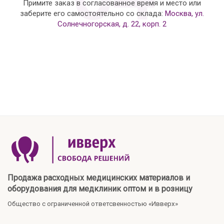
Примите заказ в согласованное время и место или
заберите его самостоятельно со склада:
Москва, ул.
Солнечногорская, д. 22, корп. 2
Продажа расходных медицинских материалов и
оборудования для медклиник оптом и в розницу
Общество с ограниченной ответсвенностью «Ивверх»