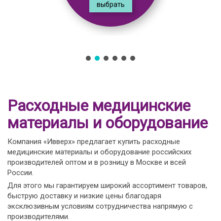
выбрать
Расходные медицинские
материалы и оборудование
Компания «Ивверх» предлагает купить расходные
медицинские материалы и оборудование российских
производителей оптом и в розницу в Москве и всей
России.
Для этого мы гарантируем широкий ассортимент товаров,
быструю доставку и низкие цены благодаря
эксклюзивным условиям сотрудничества напрямую с
производителями.