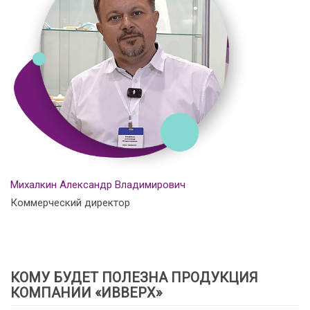
Михалкин Александр Владимирович
Коммерческий директор
КОМУ БУДЕТ ПОЛЕЗНА ПРОДУКЦИЯ
КОМПАНИИ «ИВВЕРХ»