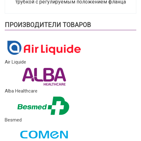
трубкой с регулируемым положением фланца
ПРОИЗВОДИТЕЛИ ТОВАРОВ
Air Liquide
Alba Healthcare
Besmed