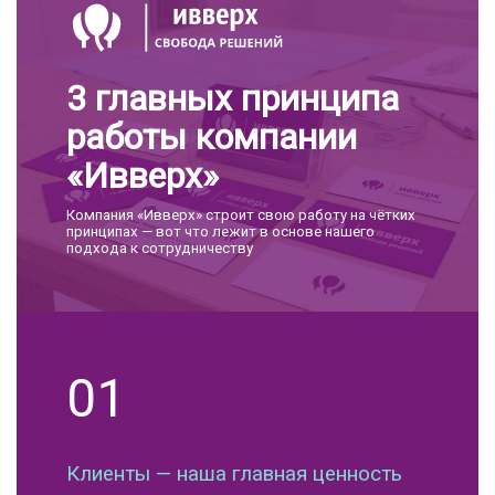
3 главных принципа
работы компании
«Ивверх»
Компания «Ивверх» строит свою работу на чётких
принципах — вот что лежит в основе нашего
подхода к сотрудничеству
01
Клиенты — наша главная ценность