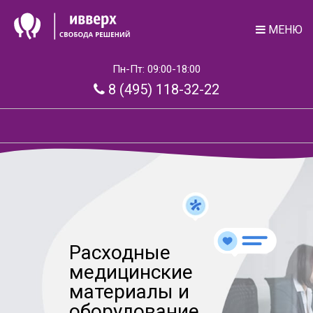
МЕНЮ
Пн-Пт: 09:00-18:00
8 (495) 118-32-22
Расходные
медицинские
материалы и
оборудование