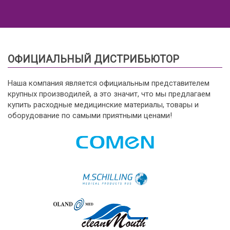
ОФИЦИАЛЬНЫЙ ДИСТРИБЬЮТОР
Наша компания является официальным представителем
крупных производилей, а это значит, что мы предлагаем
купить расходные медицинские материалы, товары и
оборудование по самыми приятными ценами!