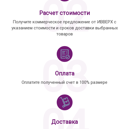
02
Расчет стоимости
Получите коммерческое предложение от ИВВЕРХ с
указанием стоимости и сроков доставки выбранных
товаров
03
Оплата
Оплатите полученный счет в 100% размере
04
Доставка