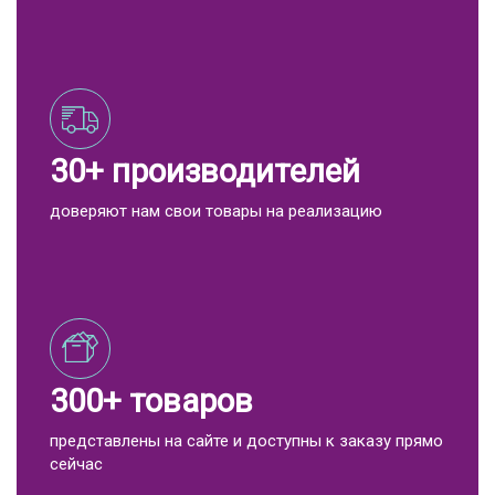
30+ производителей
доверяют нам свои товары на реализацию
300+ товаров
представлены на сайте и доступны к заказу прямо
сейчас