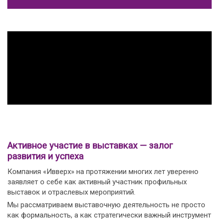
Активное участие в выставках — залог
развития и успеха
Компания «Ивверх» на протяжении многих лет уверенно
заявляет о себе как активный участник профильных
выставок и отраслевых мероприятий.
Мы рассматриваем выставочную деятельность не просто
как формальность, а как стратегически важный инструмент