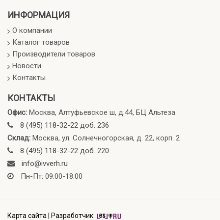
ИНФОРМАЦИЯ
О компании
Каталог товаров
Производители товаров
Новости
Контакты
КОНТАКТЫ
Офис:
Москва, Алтуфьевское ш, д.44, БЦ Альтеза
8 (495) 118-32-22 доб. 236
Склад:
Москва, ул. Солнечногорская, д. 22, корп. 2
8 (495) 118-32-22 доб. 220
info@ivverh.ru
Пн-Пт: 09:00-18:00
Карта сайта
|
Разработчик: