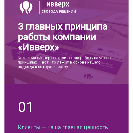
3 главных принципа
работы компании
«Ивверх»
Компания «Ивверх» строит свою работу на чётких
принципах — вот что лежит в основе нашего
подхода к сотрудничеству
01
Клиенты — наша главная ценность