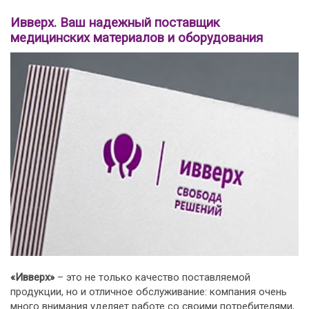
Ивверх. Ваш надежный поставщик
медицинских материалов и оборудования
«Ивверх»
– это не только качество поставляемой
продукции, но и отличное обслуживание: компания очень
много внимания уделяет работе со своими потребителями,