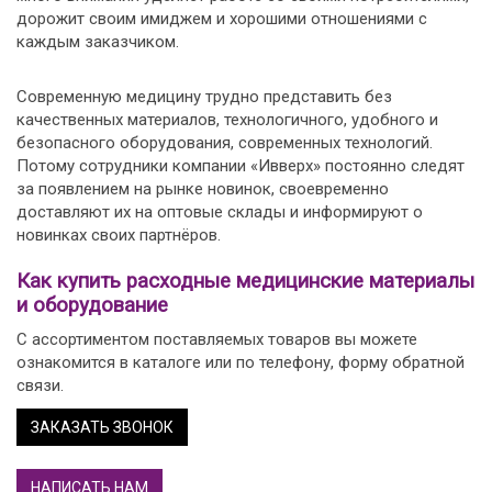
дорожит своим имиджем и хорошими отношениями с
каждым заказчиком.
Современную медицину трудно представить без
качественных материалов, технологичного, удобного и
безопасного оборудования, современных технологий.
Потому сотрудники компании «Ивверх» постоянно следят
за появлением на рынке новинок, своевременно
доставляют их на оптовые склады и информируют о
новинках своих партнёров.
Как купить расходные медицинские материалы
и оборудование
С ассортиментом поставляемых товаров вы можете
ознакомится в каталоге или по телефону, форму обратной
связи.
ЗАКАЗАТЬ ЗВОНОК
НАПИСАТЬ НАМ