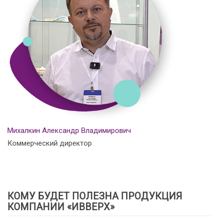
Михалкин Александр Владимирович
Коммерческий директор
КОМУ БУДЕТ ПОЛЕЗНА ПРОДУКЦИЯ
КОМПАНИИ «ИВВЕРХ»