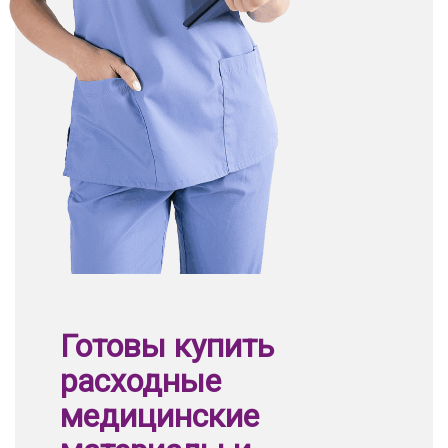
Готовы купить
расходные
медицинские