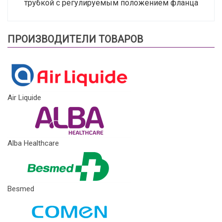
трубкой с регулируемым положением фланца
ПРОИЗВОДИТЕЛИ ТОВАРОВ
Air Liquide
Alba Healthcare
Besmed