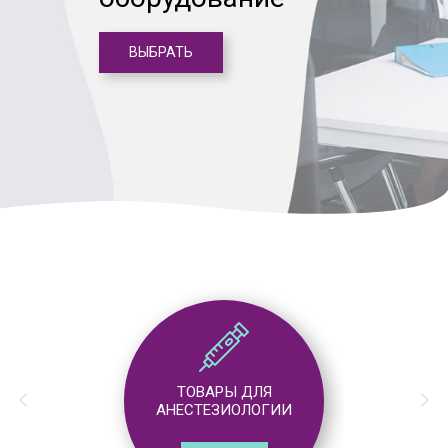
ВЫБРАТЬ
ТОВАРЫ ДЛЯ
АНЕСТЕЗИОЛОГИИ