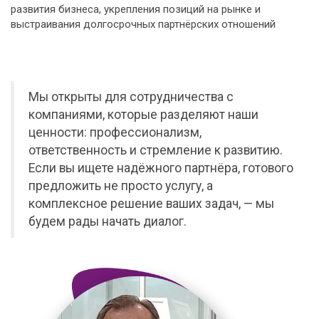
развития бизнеса, укрепления позиций на рынке и
выстраивания долгосрочных партнёрских отношений
Мы открыты для сотрудничества с
компаниями, которые разделяют наши
ценности: профессионализм,
ответственность и стремление к развитию.
Если вы ищете надёжного партнёра, готового
предложить не просто услугу, а
комплексное решение ваших задач, — мы
будем рады начать диалог.