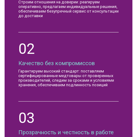
Строим отношения на доверии: реагируем
оперативно, предлагаем индивидуальные решения,
обеспечиваем безупречный сервис от консультации
до доставки
02
Качество без компромиссов
Гарантируем высокий стандарт: поставляем
сертифицированные медтовары от проверенных
производителей, следим за сроками и условиями
хранения, обеспечиваем подлинность позиций
03
Прозрачность и честность в работе