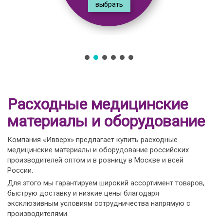
выбрать
Расходные медицинские
материалы и оборудование
Компания «Ивверх» предлагает купить расходные
медицинские материалы и оборудование российских
производителей оптом и в розницу в Москве и всей
России.
Для этого мы гарантируем широкий ассортимент товаров,
быструю доставку и низкие цены благодаря
эксклюзивным условиям сотрудничества напрямую с
производителями.