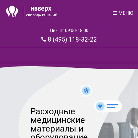
МЕНЮ
Пн-Пт: 09:00-18:00
8 (495) 118-32-22
Расходные
медицинские
материалы и
оборудование