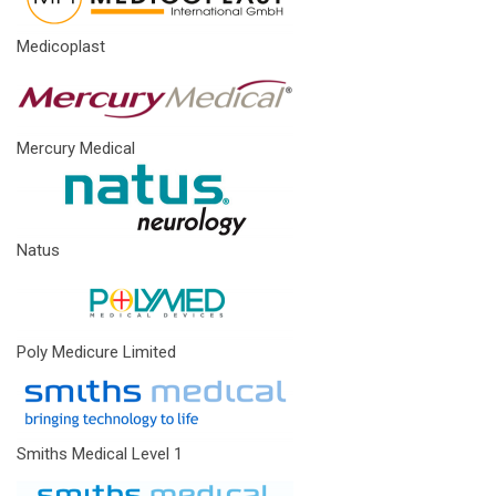
Medicoplast
Mercury Medical
Natus
Poly Medicure Limited
Smiths Medical Level 1