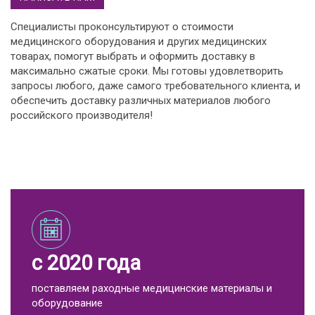
Специалисты проконсультируют о стоимости
медицинского оборудования и других медицинских
товарах, помогут выбрать и оформить доставку в
максимально сжатые сроки. Мы готовы удовлетворить
запросы любого, даже самого требовательного клиента, и
обеспечить доставку различных материалов любого
российского производителя!
с 2020 года
поставляем раходные медицинские материалы и
оборудование