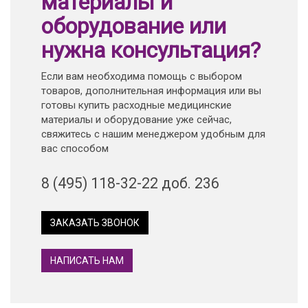
материалы и
оборудование или
нужна консультация?
Если вам необходима помощь с выбором
товаров, дополнительная информация или вы
готовы купить расходные медицинские
материалы и оборудование уже сейчас,
свяжитесь с нашим менеджером удобным для
вас способом
8 (495) 118-32-22 доб. 236
ЗАКАЗАТЬ ЗВОНОК
НАПИСАТЬ НАМ