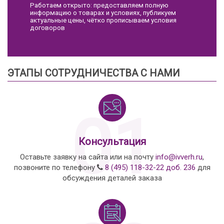
Работаем открыто: предоставляем полную
информацию о товарах и условиях, публикуем
актуальные цены, чётко прописываем условия
договоров
ЭТАПЫ СОТРУДНИЧЕСТВА С НАМИ
01
Консультация
Оставьте заявку на сайта или на почту
info@ivverh.ru
,
позвоните по телефону
8 (495) 118-32-22 доб. 236
для
обсуждения деталей заказа