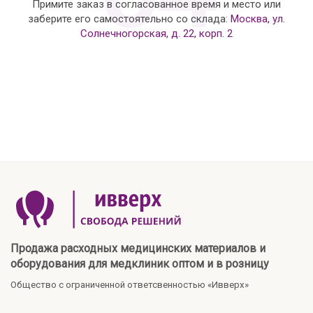
Примите заказ в согласованное время и место или
заберите его самостоятельно со склада:
Москва, ул.
Солнечногорская, д. 22, корп. 2
Продажа расходных медицинских материалов и
оборудования для медклиник оптом и в розницу
Общество с ограниченной ответсвенностью «Ивверх»