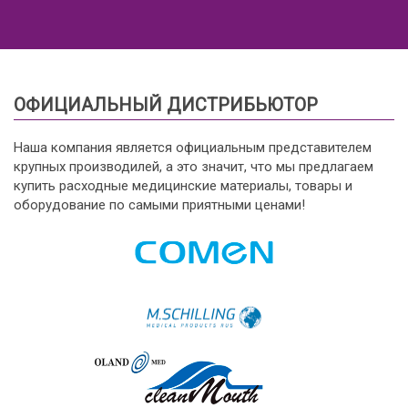
ОФИЦИАЛЬНЫЙ ДИСТРИБЬЮТОР
Наша компания является официальным представителем
крупных производилей, а это значит, что мы предлагаем
купить расходные медицинские материалы, товары и
оборудование по самыми приятными ценами!