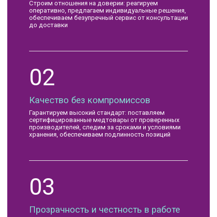
Строим отношения на доверии: реагируем
оперативно, предлагаем индивидуальные решения,
обеспечиваем безупречный сервис от консультации
до доставки
02
Качество без компромиссов
Гарантируем высокий стандарт: поставляем
сертифицированные медтовары от проверенных
производителей, следим за сроками и условиями
хранения, обеспечиваем подлинность позиций
03
Прозрачность и честность в работе