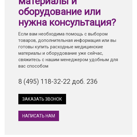
материалы и
оборудование или
нужна консультация?
Если вам необходима помощь с выбором
товаров, дополнительная информация или вы
готовы купить расходные медицинские
материалы и оборудование уже сейчас,
свяжитесь с нашим менеджером удобным для
вас способом
8 (495) 118-32-22 доб. 236
ЗАКАЗАТЬ ЗВОНОК
НАПИСАТЬ НАМ