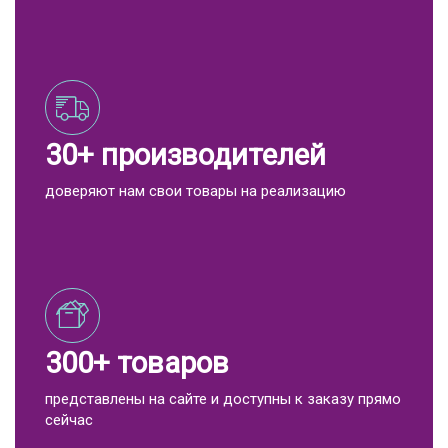
30+ производителей
доверяют нам свои товары на реализацию
300+ товаров
представлены на сайте и доступны к заказу прямо
сейчас