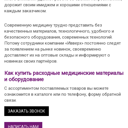
дорожит своим имиджем и хорошими отношениями с
каждым заказчиком.
Современную медицину трудно представить без
качественных материалов, технологичного, удобного и
безопасного оборудования, современных технологий.
Потому сотрудники компании «Ивверх» постоянно следят
за появлением на рынке новинок, своевременно
доставляют их на оптовые склады и информируют о
новинках своих партнёров.
Как купить расходные медицинские материалы
и оборудование
С ассортиментом поставляемых товаров вы можете
ознакомится в каталоге или по телефону, форму обратной
связи.
ЗАКАЗАТЬ ЗВОНОК
НАПИСАТЬ НАМ