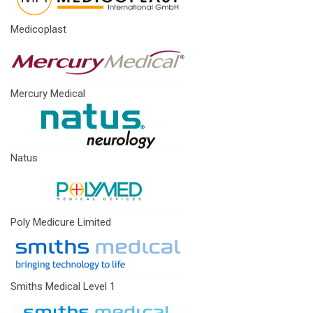
Medicoplast
Mercury Medical
Natus
Poly Medicure Limited
Smiths Medical Level 1