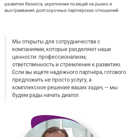
развития бизнеса, укрепления позиций на рынке и
выстраивания долгосрочных партнёрских отношений
Мы открыты для сотрудничества с
компаниями, которые разделяют наши
ценности: профессионализм,
ответственность и стремление к развитию.
Если вы ищете надёжного партнёра, готового
предложить не просто услугу, а
комплексное решение ваших задач, — мы
будем рады начать диалог.