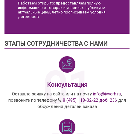
Работаем открыто: предоставляем полную
информацию о товарах и условиях, публикуем
актуальные цены, чётко прописываем условия
договоров
ЭТАПЫ СОТРУДНИЧЕСТВА С НАМИ
01
Консультация
Оставьте заявку на сайта или на почту
info@ivverh.ru
,
позвоните по телефону
8 (495) 118-32-22 доб. 236
для
обсуждения деталей заказа