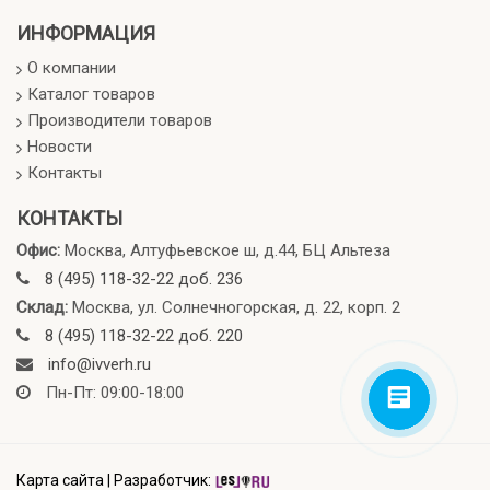
ИНФОРМАЦИЯ
О компании
Каталог товаров
Производители товаров
Новости
Контакты
КОНТАКТЫ
Офис:
Москва, Алтуфьевское ш, д.44, БЦ Альтеза
8 (495) 118-32-22 доб. 236
Склад:
Москва, ул. Солнечногорская, д. 22, корп. 2
8 (495) 118-32-22 доб. 220
info@ivverh.ru
Пн-Пт: 09:00-18:00
Карта сайта
|
Разработчик: