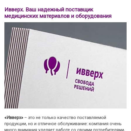
Ивверх. Ваш надежный поставщик
медицинских материалов и оборудования
«Ивверх»
– это не только качество поставляемой
продукции, но и отличное обслуживание: компания очень
много внимания уделяет работе со своими потребителями,