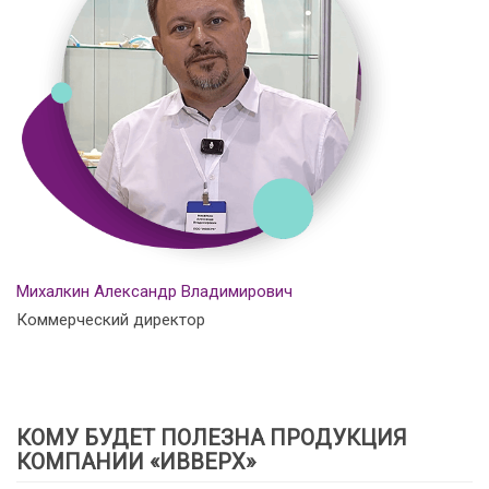
Михалкин Александр Владимирович
Коммерческий директор
КОМУ БУДЕТ ПОЛЕЗНА ПРОДУКЦИЯ
КОМПАНИИ «ИВВЕРХ»