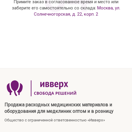
Примите заказ в согласованное время и место или
заберите его самостоятельно со склада:
Москва, ул.
Солнечногорская, д. 22, корп. 2
Продажа расходных медицинских материалов и
оборудования для медклиник оптом и в розницу
Общество с ограниченной ответсвенностью «Ивверх»