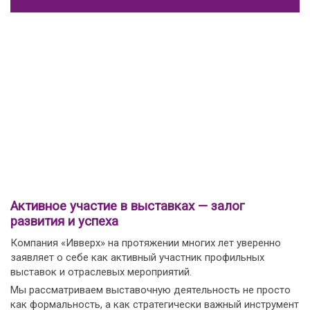
Активное участие в выставках — залог
развития и успеха
Компания «Ивверх» на протяжении многих лет уверенно
заявляет о себе как активный участник профильных
выставок и отраслевых мероприятий.
Мы рассматриваем выставочную деятельность не просто
как формальность, а как стратегически важный инструмент