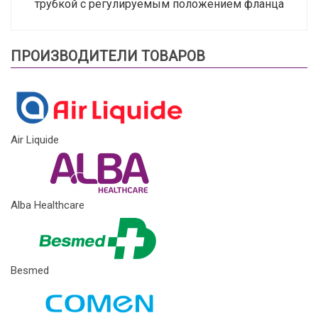
трубкой с регулируемым положением фланца
ПРОИЗВОДИТЕЛИ ТОВАРОВ
Air Liquide
Alba Healthcare
Besmed