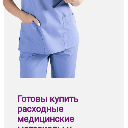
Готовы купить
расходные
медицинские