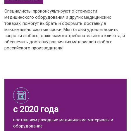
Специалисты проконсультируют о стоимости
медицинского оборудования и других медицинских
товарах, помогут выбрать и оформить доставку в
максимально сжатые сроки. Мы готовы удовлетворить
запросы любого, даже самого требовательного клиента, и
обеспечить доставку различных материалов любого
российского производителя!
с 2020 года
поставляем раходные медицинские материалы и
оборудование