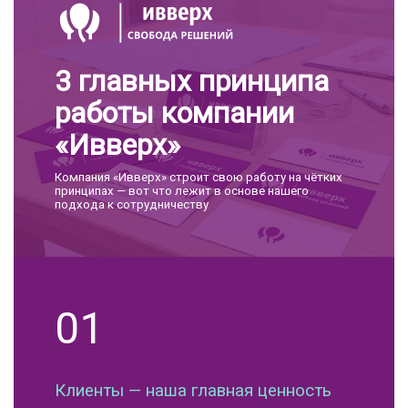
3 главных принципа
работы компании
«Ивверх»
Компания «Ивверх» строит свою работу на чётких
принципах — вот что лежит в основе нашего
подхода к сотрудничеству
01
Клиенты — наша главная ценность