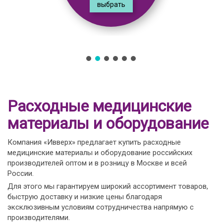
выбрать
Расходные медицинские
материалы и оборудование
Компания «Ивверх» предлагает купить расходные
медицинские материалы и оборудование российских
производителей оптом и в розницу в Москве и всей
России.
Для этого мы гарантируем широкий ассортимент товаров,
быструю доставку и низкие цены благодаря
эксклюзивным условиям сотрудничества напрямую с
производителями.