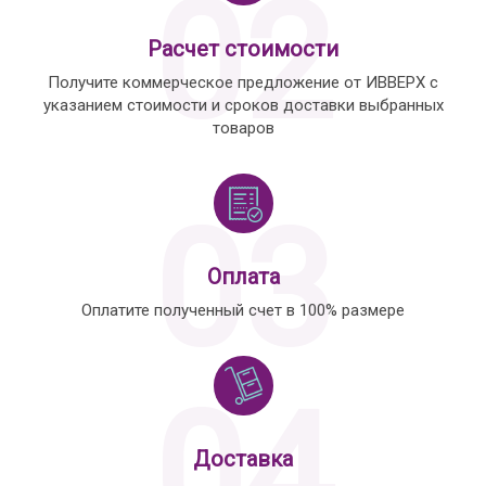
02
Расчет стоимости
Получите коммерческое предложение от ИВВЕРХ с
указанием стоимости и сроков доставки выбранных
товаров
03
Оплата
Оплатите полученный счет в 100% размере
04
Доставка