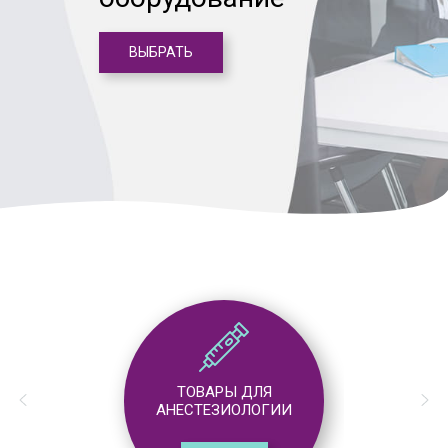
ВЫБРАТЬ
ТОВАРЫ ДЛЯ
АНЕСТЕЗИОЛОГИИ