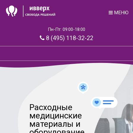
МЕНЮ
Пн-Пт: 09:00-18:00
8 (495) 118-32-22
Расходные
медицинские
материалы и
оборудование