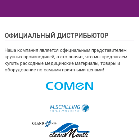
ОФИЦИАЛЬНЫЙ ДИСТРИБЬЮТОР
Наша компания является официальным представителем
крупных производилей, а это значит, что мы предлагаем
купить расходные медицинские материалы, товары и
оборудование по самыми приятными ценами!