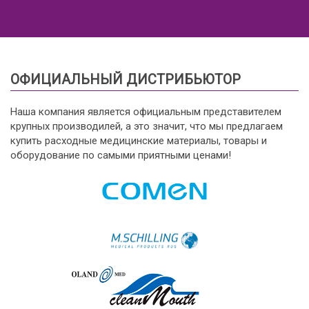
ОФИЦИАЛЬНЫЙ ДИСТРИБЬЮТОР
Наша компания является официальным представителем
крупных производилей, а это значит, что мы предлагаем
купить расходные медицинские материалы, товары и
оборудование по самыми приятными ценами!