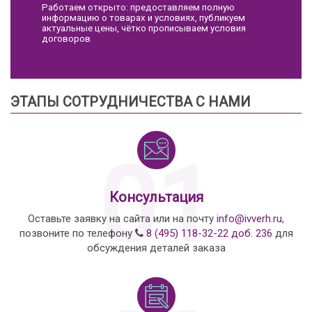
Работаем открыто: предоставляем полную
информацию о товарах и условиях, публикуем
актуальные цены, чётко прописываем условия
договоров
ЭТАПЫ СОТРУДНИЧЕСТВА С НАМИ
01
Консультация
Оставьте заявку на сайта или на почту
info@ivverh.ru
,
позвоните по телефону
8 (495) 118-32-22 доб. 236
для
обсуждения деталей заказа