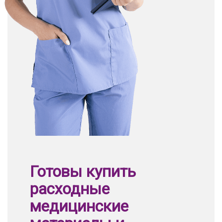
Готовы купить
расходные
медицинские