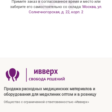
Примите заказ в согласованное время и место или
заберите его самостоятельно со склада:
Москва, ул.
Солнечногорская, д. 22, корп. 2
Продажа расходных медицинских материалов и
оборудования для медклиник оптом и в розницу
Общество с ограниченной ответсвенностью «Ивверх»