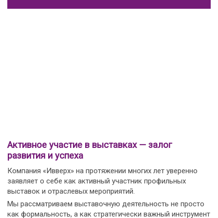
Активное участие в выставках — залог
развития и успеха
Компания «Ивверх» на протяжении многих лет уверенно
заявляет о себе как активный участник профильных
выставок и отраслевых мероприятий.
Мы рассматриваем выставочную деятельность не просто
как формальность, а как стратегически важный инструмент