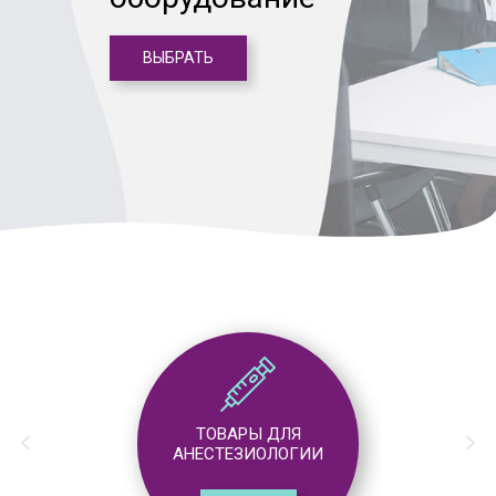
ВЫБРАТЬ
ТОВАРЫ ДЛЯ
АНЕСТЕЗИОЛОГИИ