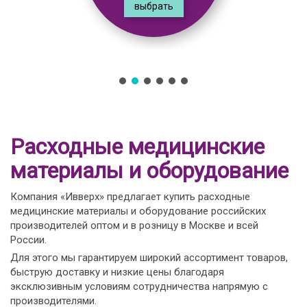
выбрать
Расходные медицинские
материалы и оборудование
Компания «Ивверх» предлагает купить расходные
медицинские материалы и оборудование российских
производителей оптом и в розницу в Москве и всей
России.
Для этого мы гарантируем широкий ассортимент товаров,
быструю доставку и низкие цены благодаря
эксклюзивным условиям сотрудничества напрямую с
производителями.