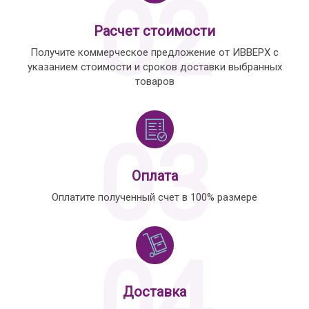
02
Расчет стоимости
Получите коммерческое предложение от ИВВЕРХ с
указанием стоимости и сроков доставки выбранных
товаров
03
Оплата
Оплатите полученный счет в 100% размере
04
Доставка