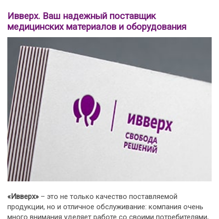
Ивверх. Ваш надежный поставщик
медицинских материалов и оборудования
«Ивверх»
– это не только качество поставляемой
продукции, но и отличное обслуживание: компания очень
много внимания уделяет работе со своими потребителями,