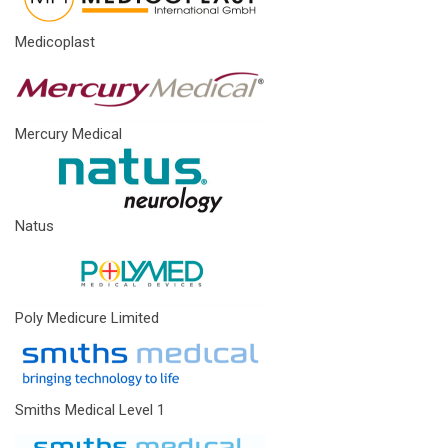
Medicoplast
Mercury Medical
Natus
Poly Medicure Limited
Smiths Medical Level 1