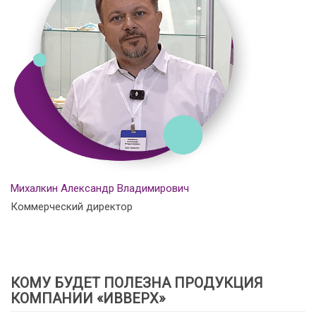
Михалкин Александр Владимирович
Коммерческий директор
КОМУ БУДЕТ ПОЛЕЗНА ПРОДУКЦИЯ
КОМПАНИИ «ИВВЕРХ»