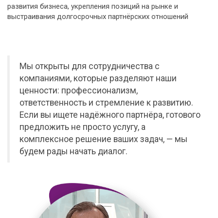
развития бизнеса, укрепления позиций на рынке и
выстраивания долгосрочных партнёрских отношений
Мы открыты для сотрудничества с
компаниями, которые разделяют наши
ценности: профессионализм,
ответственность и стремление к развитию.
Если вы ищете надёжного партнёра, готового
предложить не просто услугу, а
комплексное решение ваших задач, — мы
будем рады начать диалог.