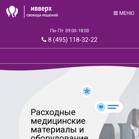
МЕНЮ
Пн-Пт: 09:00-18:00
8 (495) 118-32-22
Расходные
медицинские
материалы и
оборудование