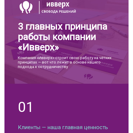
3 главных принципа
работы компании
«Ивверх»
Компания «Ивверх» строит свою работу на чётких
принципах — вот что лежит в основе нашего
подхода к сотрудничеству
01
Клиенты — наша главная ценность