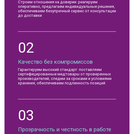
Строим отношения на доверии: реагируем
оперативно, предлагаем индивидуальные решения,
обеспечиваем безупречный сервис от консультации
до доставки
02
Качество без компромиссов
Гарантируем высокий стандарт: поставляем
сертифицированные медтовары от проверенных
производителей, следим за сроками и условиями
хранения, обеспечиваем подлинность позиций
03
Прозрачность и честность в работе