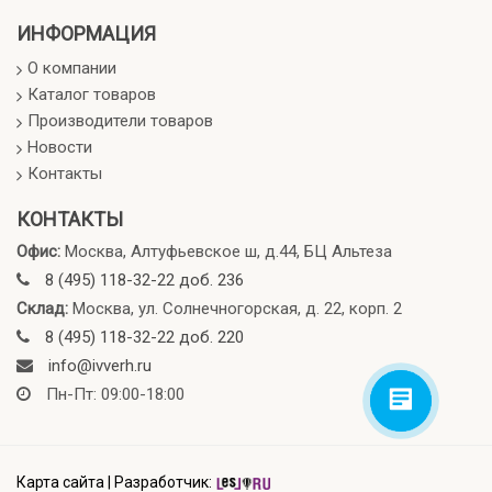
ИНФОРМАЦИЯ
О компании
Каталог товаров
Производители товаров
Новости
Контакты
КОНТАКТЫ
Офис:
Москва, Алтуфьевское ш, д.44, БЦ Альтеза
8 (495) 118-32-22 доб. 236
Склад:
Москва, ул. Солнечногорская, д. 22, корп. 2
8 (495) 118-32-22 доб. 220
info@ivverh.ru
Пн-Пт: 09:00-18:00
Карта сайта
|
Разработчик: