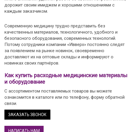
дорожит своим имиджем и хорошими отношениями с
каждым заказчиком.
Современную медицину трудно представить без
качественных материалов, технологичного, удобного и
безопасного оборудования, современных технологий.
Потому сотрудники компании «Ивверх» постоянно следят
за появлением на рынке новинок, своевременно
доставляют их на оптовые склады и информируют о
новинках своих партнёров.
Как купить расходные медицинские материалы
и оборудование
С ассортиментом поставляемых товаров вы можете
ознакомится в каталоге или по телефону, форму обратной
связи.
ЗАКАЗАТЬ ЗВОНОК
НАПИСАТЬ НАМ