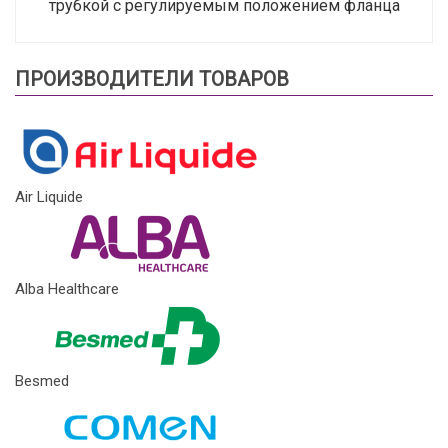
трубкой с регулируемым положением фланца
ПРОИЗВОДИТЕЛИ ТОВАРОВ
Air Liquide
Alba Healthcare
Besmed