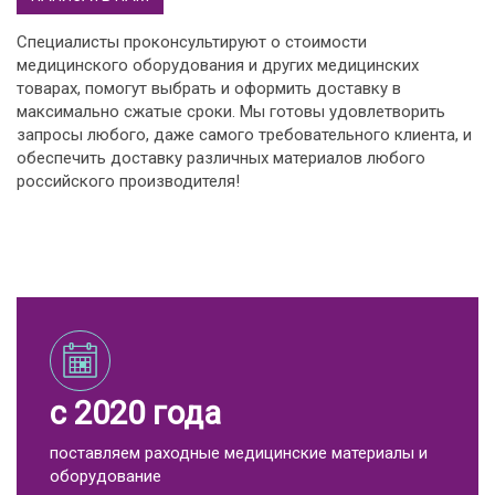
Специалисты проконсультируют о стоимости
медицинского оборудования и других медицинских
товарах, помогут выбрать и оформить доставку в
максимально сжатые сроки. Мы готовы удовлетворить
запросы любого, даже самого требовательного клиента, и
обеспечить доставку различных материалов любого
российского производителя!
с 2020 года
поставляем раходные медицинские материалы и
оборудование