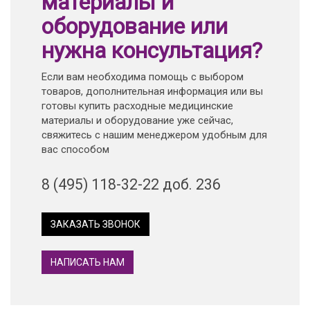
материалы и
оборудование или
нужна консультация?
Если вам необходима помощь с выбором
товаров, дополнительная информация или вы
готовы купить расходные медицинские
материалы и оборудование уже сейчас,
свяжитесь с нашим менеджером удобным для
вас способом
8 (495) 118-32-22 доб. 236
ЗАКАЗАТЬ ЗВОНОК
НАПИСАТЬ НАМ