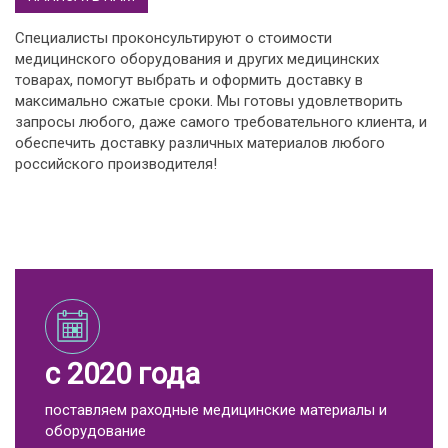
Специалисты проконсультируют о стоимости
медицинского оборудования и других медицинских
товарах, помогут выбрать и оформить доставку в
максимально сжатые сроки. Мы готовы удовлетворить
запросы любого, даже самого требовательного клиента, и
обеспечить доставку различных материалов любого
российского производителя!
с 2020 года
поставляем раходные медицинские материалы и
оборудование