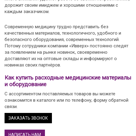
дорожит своим имиджем и хорошими отношениями с
каждым заказчиком.
Современную медицину трудно представить без
качественных материалов, технологичного, удобного и
безопасного оборудования, современных технологий.
Потому сотрудники компании «Ивверх» постоянно следят
за появлением на рынке новинок, своевременно
доставляют их на оптовые склады и информируют о
новинках своих партнёров.
Как купить расходные медицинские материалы
и оборудование
С ассортиментом поставляемых товаров вы можете
ознакомится в каталоге или по телефону, форму обратной
связи.
ЗАКАЗАТЬ ЗВОНОК
НАПИСАТЬ НАМ