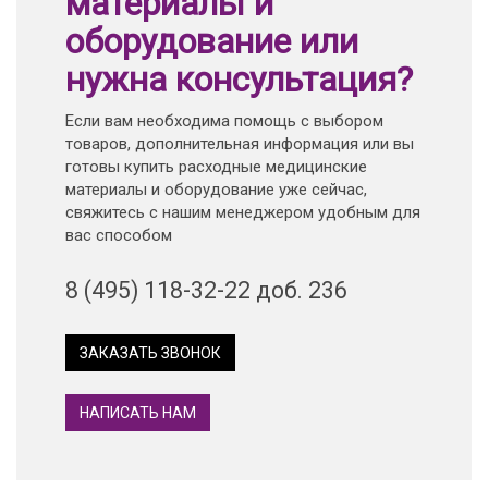
материалы и
оборудование или
нужна консультация?
Если вам необходима помощь с выбором
товаров, дополнительная информация или вы
готовы купить расходные медицинские
материалы и оборудование уже сейчас,
свяжитесь с нашим менеджером удобным для
вас способом
8 (495) 118-32-22 доб. 236
ЗАКАЗАТЬ ЗВОНОК
НАПИСАТЬ НАМ