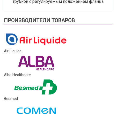
трубкой с регулируемым положением фланца
ПРОИЗВОДИТЕЛИ ТОВАРОВ
Air Liquide
Alba Healthcare
Besmed