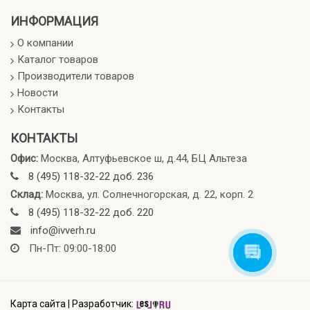
ИНФОРМАЦИЯ
О компании
Каталог товаров
Производители товаров
Новости
Контакты
КОНТАКТЫ
Офис:
Москва, Алтуфьевское ш, д.44, БЦ Альтеза
8 (495) 118-32-22 доб. 236
Склад:
Москва, ул. Солнечногорская, д. 22, корп. 2
8 (495) 118-32-22 доб. 220
info@ivverh.ru
Пн-Пт: 09:00-18:00
Карта сайта
|
Разработчик: