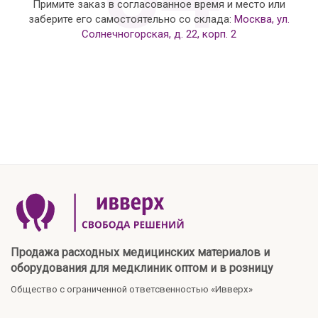
Примите заказ в согласованное время и место или
заберите его самостоятельно со склада:
Москва, ул.
Солнечногорская, д. 22, корп. 2
Продажа расходных медицинских материалов и
оборудования для медклиник оптом и в розницу
Общество с ограниченной ответсвенностью «Ивверх»