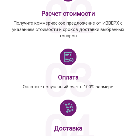
02
Расчет стоимости
Получите коммерческое предложение от ИВВЕРХ с
указанием стоимости и сроков доставки выбранных
товаров
03
Оплата
Оплатите полученный счет в 100% размере
04
Доставка