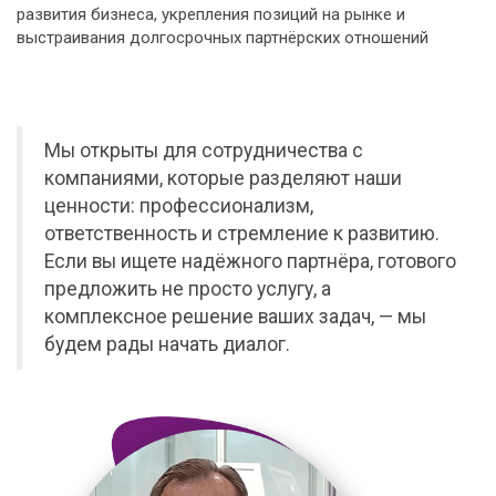
развития бизнеса, укрепления позиций на рынке и
выстраивания долгосрочных партнёрских отношений
Мы открыты для сотрудничества с
компаниями, которые разделяют наши
ценности: профессионализм,
ответственность и стремление к развитию.
Если вы ищете надёжного партнёра, готового
предложить не просто услугу, а
комплексное решение ваших задач, — мы
будем рады начать диалог.