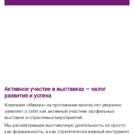
Активное участие в выставках — залог
развития и успеха
Компания «Ивверх» на протяжении многих лет уверенно
заявляет о себе как активный участник профильных
выставок и отраслевых мероприятий.
Мы рассматриваем выставочную деятельность не просто
как формальность, а как стратегически важный инструмент