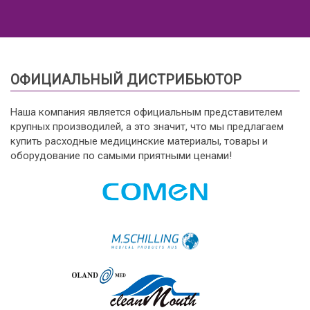
ОФИЦИАЛЬНЫЙ ДИСТРИБЬЮТОР
Наша компания является официальным представителем
крупных производилей, а это значит, что мы предлагаем
купить расходные медицинские материалы, товары и
оборудование по самыми приятными ценами!