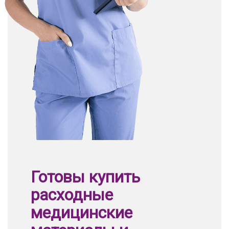
Готовы купить
расходные
медицинские