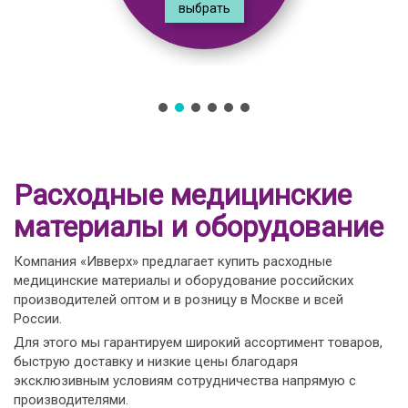
выбрать
Расходные медицинские
материалы и оборудование
Компания «Ивверх» предлагает купить расходные
медицинские материалы и оборудование российских
производителей оптом и в розницу в Москве и всей
России.
Для этого мы гарантируем широкий ассортимент товаров,
быструю доставку и низкие цены благодаря
эксклюзивным условиям сотрудничества напрямую с
производителями.