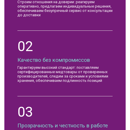
Строим отношения на доверии: реагируем
оперативно, предлагаем индивидуальные решения,
обеспечиваем безупречный сервис от консультации
до доставки
02
Качество без компромиссов
Гарантируем высокий стандарт: поставляем
сертифицированные медтовары от проверенных
производителей, следим за сроками и условиями
хранения, обеспечиваем подлинность позиций
03
Прозрачность и честность в работе