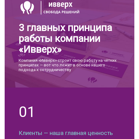
3 главных принципа
работы компании
«Ивверх»
Компания «Ивверх» строит свою работу на чётких
принципах — вот что лежит в основе нашего
подхода к сотрудничеству
01
Клиенты — наша главная ценность