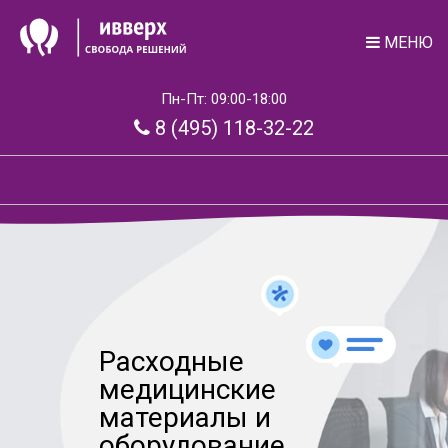
МЕНЮ
Пн-Пт: 09:00-18:00
8 (495) 118-32-22
Расходные
медицинские
материалы и
оборудование