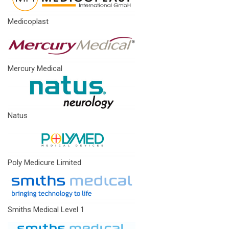
Medicoplast
Mercury Medical
Natus
Poly Medicure Limited
Smiths Medical Level 1