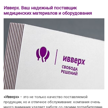
Ивверх. Ваш надежный поставщик
медицинских материалов и оборудования
«Ивверх»
– это не только качество поставляемой
продукции, но и отличное обслуживание: компания очень
много внимания уделяет работе со своими потребителями,