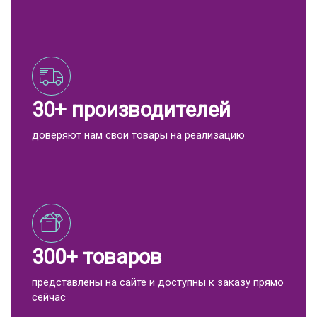
30+ производителей
доверяют нам свои товары на реализацию
300+ товаров
представлены на сайте и доступны к заказу прямо
сейчас