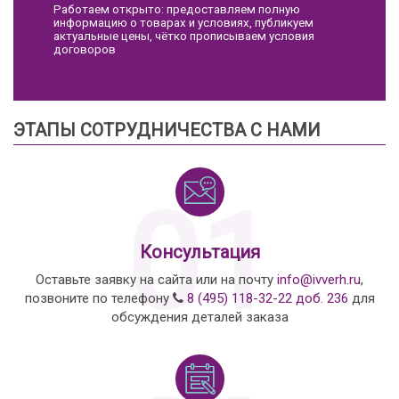
Работаем открыто: предоставляем полную
информацию о товарах и условиях, публикуем
актуальные цены, чётко прописываем условия
договоров
ЭТАПЫ СОТРУДНИЧЕСТВА С НАМИ
01
Консультация
Оставьте заявку на сайта или на почту
info@ivverh.ru
,
позвоните по телефону
8 (495) 118-32-22 доб. 236
для
обсуждения деталей заказа