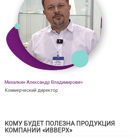
Михалкин Александр Владимирович
Коммерческий директор
КОМУ БУДЕТ ПОЛЕЗНА ПРОДУКЦИЯ
КОМПАНИИ «ИВВЕРХ»