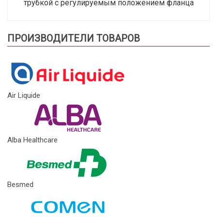
трубкой с регулируемым положением фланца
ПРОИЗВОДИТЕЛИ ТОВАРОВ
Air Liquide
Alba Healthcare
Besmed