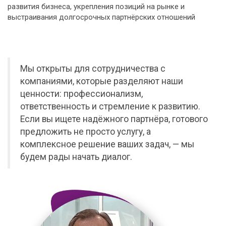
развития бизнеса, укрепления позиций на рынке и
выстраивания долгосрочных партнёрских отношений
Мы открыты для сотрудничества с
компаниями, которые разделяют наши
ценности: профессионализм,
ответственность и стремление к развитию.
Если вы ищете надёжного партнёра, готового
предложить не просто услугу, а
комплексное решение ваших задач, — мы
будем рады начать диалог.