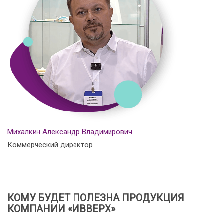
Михалкин Александр Владимирович
Коммерческий директор
КОМУ БУДЕТ ПОЛЕЗНА ПРОДУКЦИЯ
КОМПАНИИ «ИВВЕРХ»