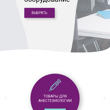
ВЫБРАТЬ
ТОВАРЫ ДЛЯ
АНЕСТЕЗИОЛОГИИ