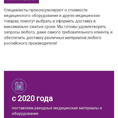
Специалисты проконсультируют о стоимости
медицинского оборудования и других медицинских
товарах, помогут выбрать и оформить доставку в
максимально сжатые сроки. Мы готовы удовлетворить
запросы любого, даже самого требовательного клиента, и
обеспечить доставку различных материалов любого
российского производителя!
с 2020 года
поставляем раходные медицинские материалы и
оборудование