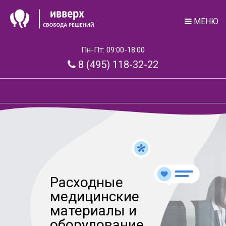
МЕНЮ
Пн-Пт: 09:00-18:00
8 (495) 118-32-22
Расходные
медицинские
материалы и
оборудование