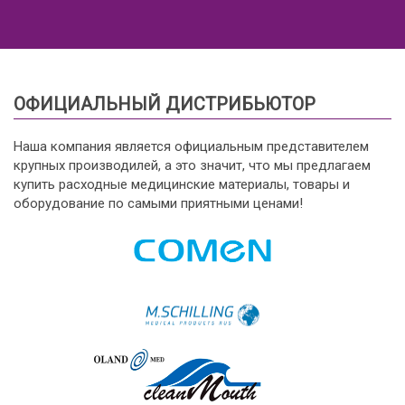
ОФИЦИАЛЬНЫЙ ДИСТРИБЬЮТОР
Наша компания является официальным представителем
крупных производилей, а это значит, что мы предлагаем
купить расходные медицинские материалы, товары и
оборудование по самыми приятными ценами!