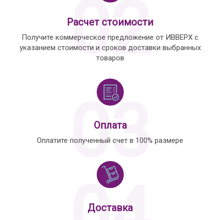
02
Расчет стоимости
Получите коммерческое предложение от ИВВЕРХ с
указанием стоимости и сроков доставки выбранных
товаров
03
Оплата
Оплатите полученный счет в 100% размере
04
Доставка