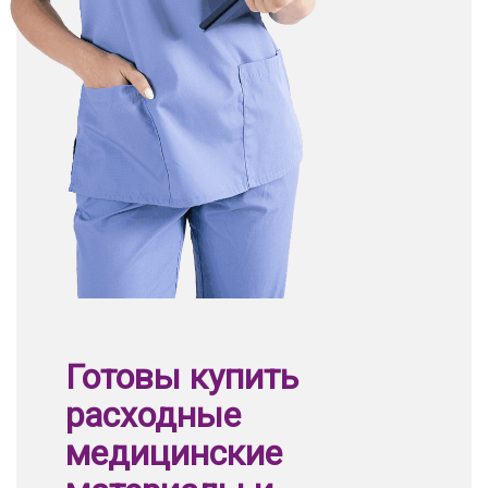
Готовы купить
расходные
медицинские