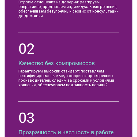
Строим отношения на доверии: реагируем
оперативно, предлагаем индивидуальные решения,
обеспечиваем безупречный сервис от консультации
до доставки
02
Качество без компромиссов
Гарантируем высокий стандарт: поставляем
сертифицированные медтовары от проверенных
производителей, следим за сроками и условиями
хранения, обеспечиваем подлинность позиций
03
Прозрачность и честность в работе