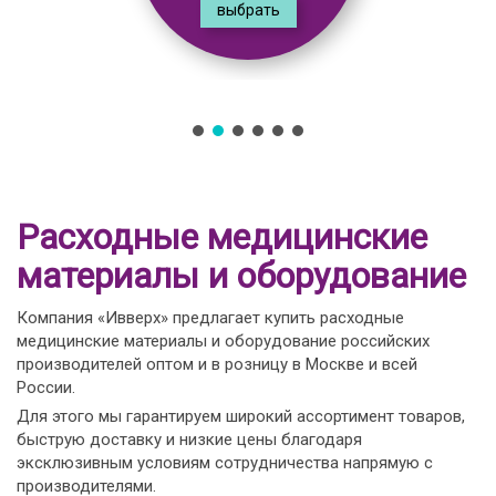
выбрать
Расходные медицинские
материалы и оборудование
Компания «Ивверх» предлагает купить расходные
медицинские материалы и оборудование российских
производителей оптом и в розницу в Москве и всей
России.
Для этого мы гарантируем широкий ассортимент товаров,
быструю доставку и низкие цены благодаря
эксклюзивным условиям сотрудничества напрямую с
производителями.