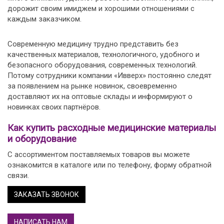
дорожит своим имиджем и хорошими отношениями с
каждым заказчиком.
Современную медицину трудно представить без
качественных материалов, технологичного, удобного и
безопасного оборудования, современных технологий.
Потому сотрудники компании «Ивверх» постоянно следят
за появлением на рынке новинок, своевременно
доставляют их на оптовые склады и информируют о
новинках своих партнёров.
Как купить расходные медицинские материалы
и оборудование
С ассортиментом поставляемых товаров вы можете
ознакомится в каталоге или по телефону, форму обратной
связи.
ЗАКАЗАТЬ ЗВОНОК
НАПИСАТЬ НАМ