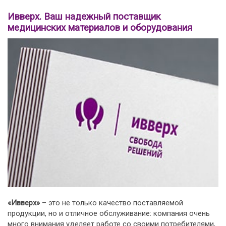
Ивверх. Ваш надежный поставщик
медицинских материалов и оборудования
«Ивверх»
– это не только качество поставляемой
продукции, но и отличное обслуживание: компания очень
много внимания уделяет работе со своими потребителями,