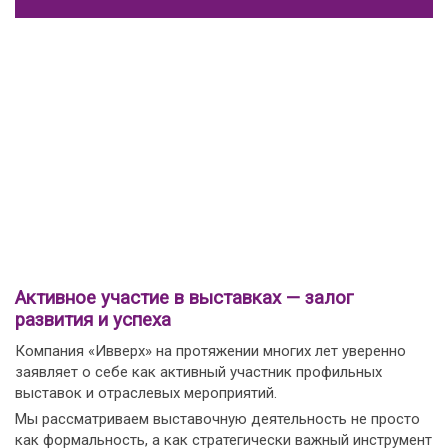
Активное участие в выставках — залог
развития и успеха
Компания «Ивверх» на протяжении многих лет уверенно
заявляет о себе как активный участник профильных
выставок и отраслевых мероприятий.
Мы рассматриваем выставочную деятельность не просто
как формальность, а как стратегически важный инструмент