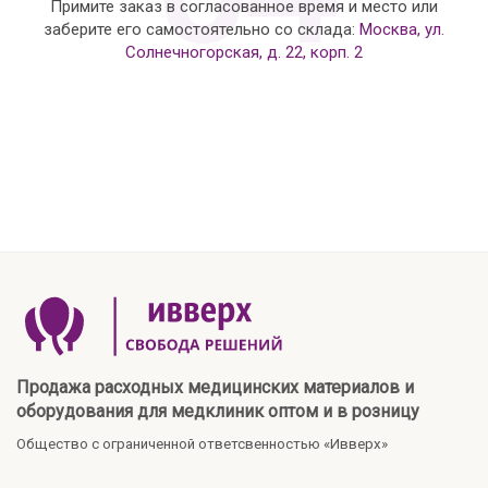
Примите заказ в согласованное время и место или
заберите его самостоятельно со склада:
Москва, ул.
Солнечногорская, д. 22, корп. 2
Продажа расходных медицинских материалов и
оборудования для медклиник оптом и в розницу
Общество с ограниченной ответсвенностью «Ивверх»