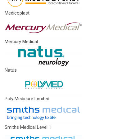
Medicoplast
Mercury Medical
Natus
Poly Medicure Limited
Smiths Medical Level 1