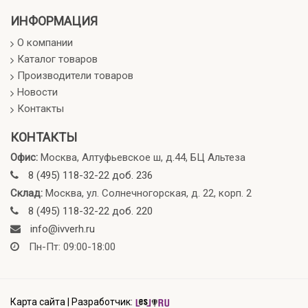
ИНФОРМАЦИЯ
О компании
Каталог товаров
Производители товаров
Новости
Контакты
КОНТАКТЫ
Офис:
Москва, Алтуфьевское ш, д.44, БЦ Альтеза
8 (495) 118-32-22 доб. 236
Склад:
Москва, ул. Солнечногорская, д. 22, корп. 2
8 (495) 118-32-22 доб. 220
info@ivverh.ru
Пн-Пт: 09:00-18:00
Карта сайта
|
Разработчик: