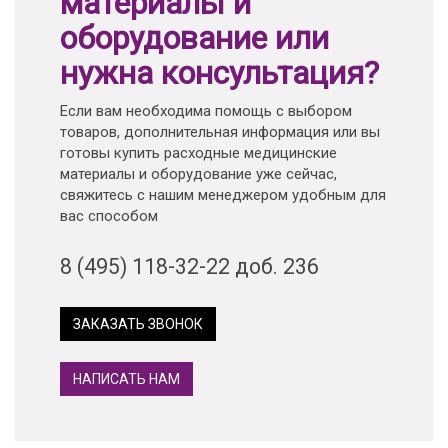
материалы и
оборудование или
нужна консультация?
Если вам необходима помощь с выбором
товаров, дополнительная информация или вы
готовы купить расходные медицинские
материалы и оборудование уже сейчас,
свяжитесь с нашим менеджером удобным для
вас способом
8 (495) 118-32-22 доб. 236
ЗАКАЗАТЬ ЗВОНОК
НАПИСАТЬ НАМ