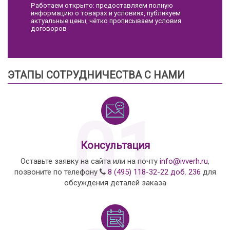
Работаем открыто: предоставляем полную
информацию о товарах и условиях, публикуем
актуальные цены, чётко прописываем условия
договоров
ЭТАПЫ СОТРУДНИЧЕСТВА С НАМИ
01
Консультация
Оставьте заявку на сайта или на почту
info@ivverh.ru
,
позвоните по телефону
8 (495) 118-32-22 доб. 236
для
обсуждения деталей заказа