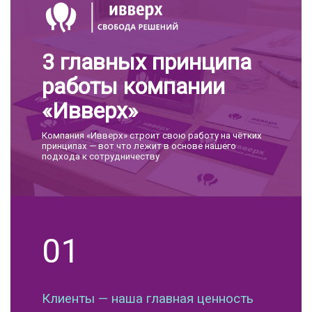
3 главных принципа
работы компании
«Ивверх»
Компания «Ивверх» строит свою работу на чётких
принципах — вот что лежит в основе нашего
подхода к сотрудничеству
01
Клиенты — наша главная ценность