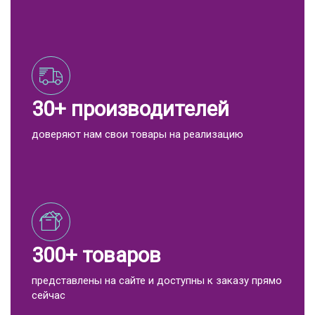
30+ производителей
доверяют нам свои товары на реализацию
300+ товаров
представлены на сайте и доступны к заказу прямо
сейчас