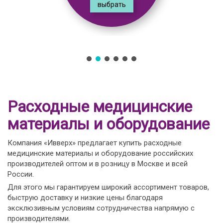
выбрать
Расходные медицинские
материалы и оборудование
Компания «Ивверх» предлагает купить расходные
медицинские материалы и оборудование российских
производителей оптом и в розницу в Москве и всей
России.
Для этого мы гарантируем широкий ассортимент товаров,
быструю доставку и низкие цены благодаря
эксклюзивным условиям сотрудничества напрямую с
производителями.