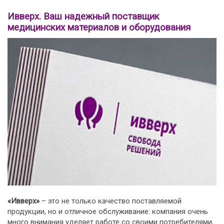
Ивверх. Ваш надежный поставщик
медицинских материалов и оборудования
«Ивверх»
– это не только качество поставляемой
продукции, но и отличное обслуживание: компания очень
много внимания уделяет работе со своими потребителями,