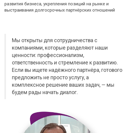
развития бизнеса, укрепления позиций на рынке и
выстраивания долгосрочных партнёрских отношений
Мы открыты для сотрудничества с
компаниями, которые разделяют наши
ценности: профессионализм,
ответственность и стремление к развитию.
Если вы ищете надёжного партнёра, готового
предложить не просто услугу, а
комплексное решение ваших задач, — мы
будем рады начать диалог.