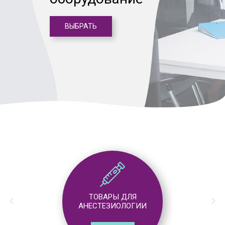
ВЫБРАТЬ
ТОВАРЫ ДЛЯ
АНЕСТЕЗИОЛОГИИ