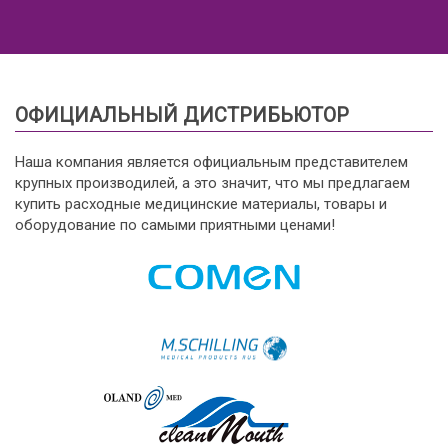
ОФИЦИАЛЬНЫЙ ДИСТРИБЬЮТОР
Наша компания является официальным представителем
крупных производилей, а это значит, что мы предлагаем
купить расходные медицинские материалы, товары и
оборудование по самыми приятными ценами!