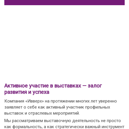
Активное участие в выставках — залог
развития и успеха
Компания «Ивверх» на протяжении многих лет уверенно
заявляет о себе как активный участник профильных
выставок и отраслевых мероприятий.
Мы рассматриваем выставочную деятельность не просто
как формальность, а как стратегически важный инструмент