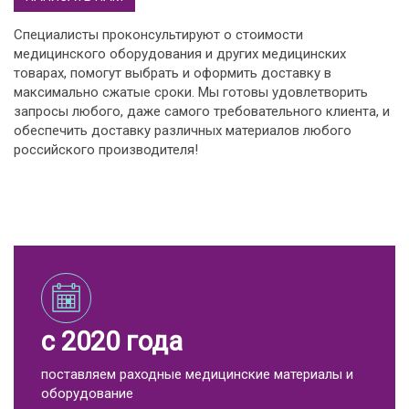
Специалисты проконсультируют о стоимости
медицинского оборудования и других медицинских
товарах, помогут выбрать и оформить доставку в
максимально сжатые сроки. Мы готовы удовлетворить
запросы любого, даже самого требовательного клиента, и
обеспечить доставку различных материалов любого
российского производителя!
с 2020 года
поставляем раходные медицинские материалы и
оборудование