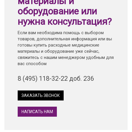
материалы и
оборудование или
нужна консультация?
Если вам необходима помощь с выбором
товаров, дополнительная информация или вы
готовы купить расходные медицинские
материалы и оборудование уже сейчас,
свяжитесь с нашим менеджером удобным для
вас способом
8 (495) 118-32-22 доб. 236
ЗАКАЗАТЬ ЗВОНОК
НАПИСАТЬ НАМ