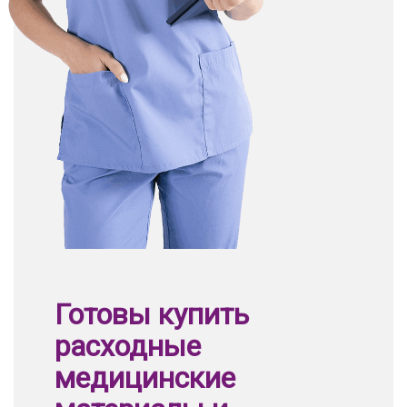
Готовы купить
расходные
медицинские