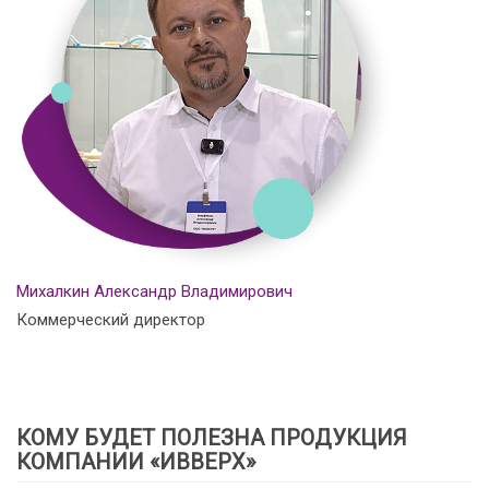
Михалкин Александр Владимирович
Коммерческий директор
КОМУ БУДЕТ ПОЛЕЗНА ПРОДУКЦИЯ
КОМПАНИИ «ИВВЕРХ»