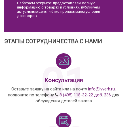
Работаем открыто: предоставляем полную
информацию о товарах и условиях, публикуем
актуальные цены, чётко прописываем условия
договоров
ЭТАПЫ СОТРУДНИЧЕСТВА С НАМИ
01
Консультация
Оставьте заявку на сайта или на почту
info@ivverh.ru
,
позвоните по телефону
8 (495) 118-32-22 доб. 236
для
обсуждения деталей заказа