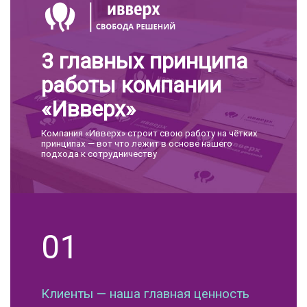
3 главных принципа
работы компании
«Ивверх»
Компания «Ивверх» строит свою работу на чётких
принципах — вот что лежит в основе нашего
подхода к сотрудничеству
01
Клиенты — наша главная ценность