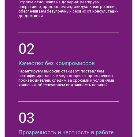
Строим отношения на доверии: реагируем
оперативно, предлагаем индивидуальные решения,
обеспечиваем безупречный сервис от консультации
до доставки
02
Качество без компромиссов
Гарантируем высокий стандарт: поставляем
сертифицированные медтовары от проверенных
производителей, следим за сроками и условиями
хранения, обеспечиваем подлинность позиций
03
Прозрачность и честность в работе