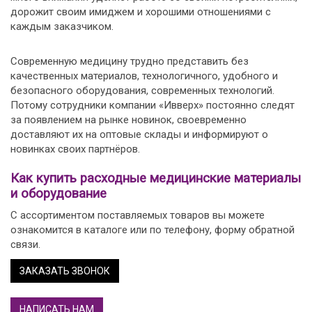
дорожит своим имиджем и хорошими отношениями с
каждым заказчиком.
Современную медицину трудно представить без
качественных материалов, технологичного, удобного и
безопасного оборудования, современных технологий.
Потому сотрудники компании «Ивверх» постоянно следят
за появлением на рынке новинок, своевременно
доставляют их на оптовые склады и информируют о
новинках своих партнёров.
Как купить расходные медицинские материалы
и оборудование
С ассортиментом поставляемых товаров вы можете
ознакомится в каталоге или по телефону, форму обратной
связи.
ЗАКАЗАТЬ ЗВОНОК
НАПИСАТЬ НАМ