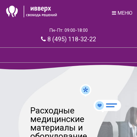
МЕНЮ
Пн-Пт: 09:00-18:00
8 (495) 118-32-22
Расходные
медицинские
материалы и
оборудование