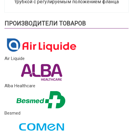
трубкой с регулируемым положением фланца
ПРОИЗВОДИТЕЛИ ТОВАРОВ
Air Liquide
Alba Healthcare
Besmed