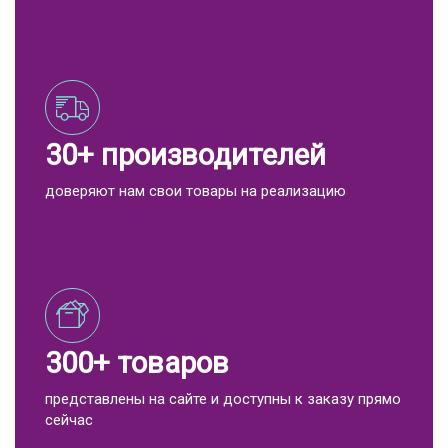
30+ производителей
доверяют нам свои товары на реализацию
300+ товаров
представлены на сайте и доступны к заказу прямо
сейчас