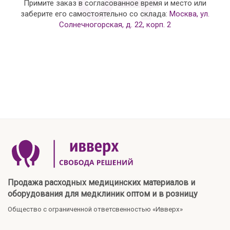
Примите заказ в согласованное время и место или
заберите его самостоятельно со склада:
Москва, ул.
Солнечногорская, д. 22, корп. 2
Продажа расходных медицинских материалов и
оборудования для медклиник оптом и в розницу
Общество с ограниченной ответсвенностью «Ивверх»