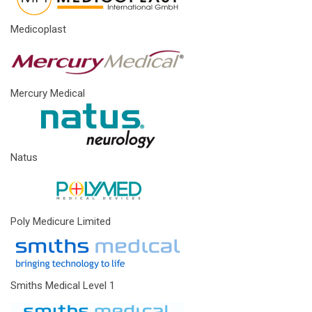
Medicoplast
Mercury Medical
Natus
Poly Medicure Limited
Smiths Medical Level 1