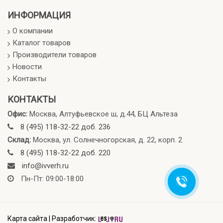
ИНФОРМАЦИЯ
О компании
Каталог товаров
Производители товаров
Новости
Контакты
КОНТАКТЫ
Офис:
Москва, Алтуфьевское ш, д.44, БЦ Альтеза
8 (495) 118-32-22 доб. 236
Склад:
Москва, ул. Солнечногорская, д. 22, корп. 2
8 (495) 118-32-22 доб. 220
info@ivverh.ru
Пн-Пт: 09:00-18:00
Карта сайта
|
Разработчик: