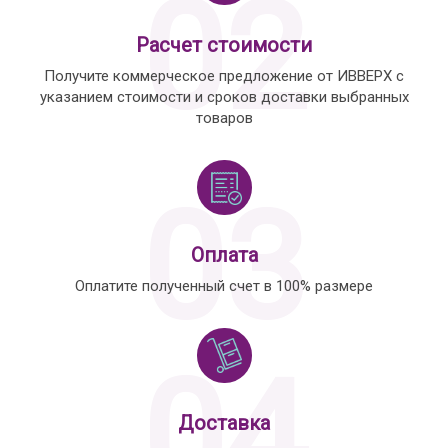
02
Расчет стоимости
Получите коммерческое предложение от ИВВЕРХ с
указанием стоимости и сроков доставки выбранных
товаров
03
Оплата
Оплатите полученный счет в 100% размере
04
Доставка