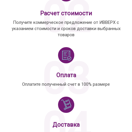
02
Расчет стоимости
Получите коммерческое предложение от ИВВЕРХ с
указанием стоимости и сроков доставки выбранных
товаров
03
Оплата
Оплатите полученный счет в 100% размере
04
Доставка