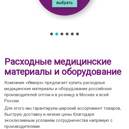
выбрать
Расходные медицинские
материалы и оборудование
Компания «Ивверх» предлагает купить расходные
медицинские материалы и оборудование российских
производителей оптом и в розницу в Москве и всей
России.
Для этого мы гарантируем широкий ассортимент товаров,
быструю доставку и низкие цены благодаря
эксклюзивным условиям сотрудничества напрямую с
производителями.