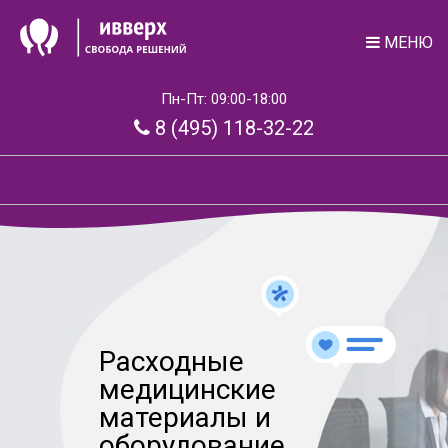
МЕНЮ
Пн-Пт: 09:00-18:00
8 (495) 118-32-22
Расходные
медицинские
материалы и
оборудование