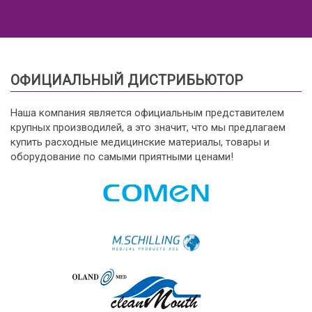
ОФИЦИАЛЬНЫЙ ДИСТРИБЬЮТОР
Наша компания является официальным представителем
крупных производилей, а это значит, что мы предлагаем
купить расходные медицинские материалы, товары и
оборудование по самыми приятными ценами!