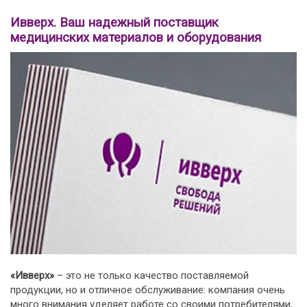
Ивверх. Ваш надежный поставщик
медицинских материалов и оборудования
«Ивверх»
– это не только качество поставляемой
продукции, но и отличное обслуживание: компания очень
много внимания уделяет работе со своими потребителями,