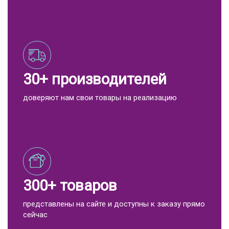
30+ производителей
доверяют нам свои товары на реализацию
300+ товаров
представлены на сайте и доступны к заказу прямо
сейчас