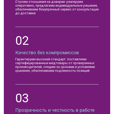
Строим отношения на доверии: реагируем
оперативно, предлагаем индивидуальные решения,
обеспечиваем безупречный сервис от консультации
до доставки
02
Качество без компромиссов
Гарантируем высокий стандарт: поставляем
сертифицированные медтовары от проверенных
производителей, следим за сроками и условиями
хранения, обеспечиваем подлинность позиций
03
Прозрачность и честность в работе