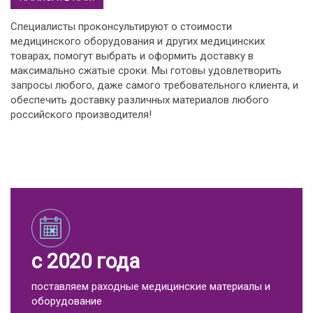
Специалисты проконсультируют о стоимости
медицинского оборудования и других медицинских
товарах, помогут выбрать и оформить доставку в
максимально сжатые сроки. Мы готовы удовлетворить
запросы любого, даже самого требовательного клиента, и
обеспечить доставку различных материалов любого
российского производителя!
с 2020 года
поставляем раходные медицинские материалы и
оборудование