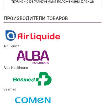
трубкой с регулируемым положением фланца
ПРОИЗВОДИТЕЛИ ТОВАРОВ
Air Liquide
Alba Healthcare
Besmed