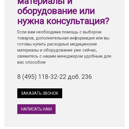
материалы и
оборудование или
нужна консультация?
Если вам необходима помощь с выбором
товаров, дополнительная информация или вы
готовы купить расходные медицинские
материалы и оборудование уже сейчас,
свяжитесь с нашим менеджером удобным для
вас способом
8 (495) 118-32-22 доб. 236
ЗАКАЗАТЬ ЗВОНОК
НАПИСАТЬ НАМ