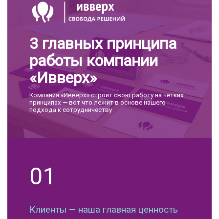
3 главных принципа
работы компании
«Ивверх»
Компания «Ивверх» строит свою работу на чётких
принципах — вот что лежит в основе нашего
подхода к сотрудничеству
01
Клиенты — наша главная ценность