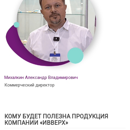
Михалкин Александр Владимирович
Коммерческий директор
КОМУ БУДЕТ ПОЛЕЗНА ПРОДУКЦИЯ
КОМПАНИИ «ИВВЕРХ»