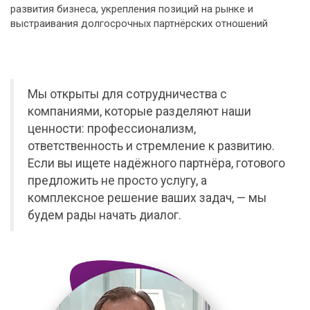
развития бизнеса, укрепления позиций на рынке и
выстраивания долгосрочных партнёрских отношений
Мы открыты для сотрудничества с
компаниями, которые разделяют наши
ценности: профессионализм,
ответственность и стремление к развитию.
Если вы ищете надёжного партнёра, готового
предложить не просто услугу, а
комплексное решение ваших задач, — мы
будем рады начать диалог.