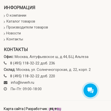
ИНФОРМАЦИЯ
О компании
Каталог товаров
Производители товаров
Новости
Контакты
КОНТАКТЫ
Офис:
Москва, Алтуфьевское ш, д.44, БЦ Альтеза
8 (495) 118-32-22 доб. 236
Склад:
Москва, ул. Солнечногорская, д. 22, корп. 2
8 (495) 118-32-22 доб. 220
info@ivverh.ru
Пн-Пт: 09:00-18:00
Карта сайта
|
Разработчик: