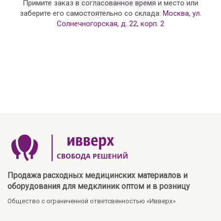
Примите заказ в согласованное время и место или
заберите его самостоятельно со склада:
Москва, ул.
Солнечногорская, д. 22, корп. 2
Продажа расходных медицинских материалов и
оборудования для медклиник оптом и в розницу
Общество с ограниченной ответсвенностью «Ивверх»