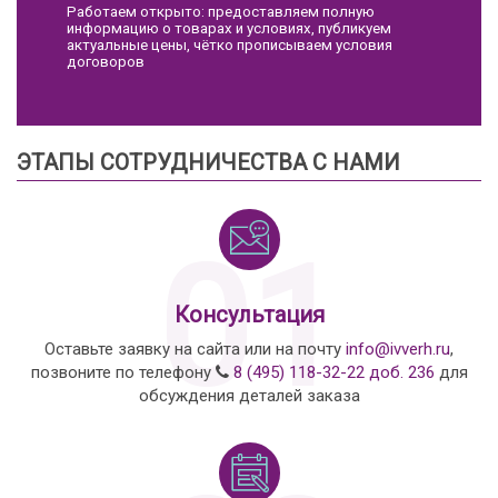
Работаем открыто: предоставляем полную
информацию о товарах и условиях, публикуем
актуальные цены, чётко прописываем условия
договоров
ЭТАПЫ СОТРУДНИЧЕСТВА С НАМИ
01
Консультация
Оставьте заявку на сайта или на почту
info@ivverh.ru
,
позвоните по телефону
8 (495) 118-32-22 доб. 236
для
обсуждения деталей заказа