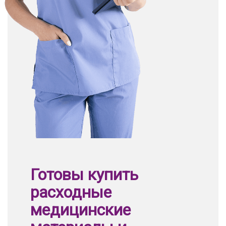
Готовы купить
расходные
медицинские