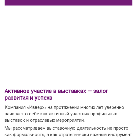
Активное участие в выставках — залог
развития и успеха
Компания «Ивверх» на протяжении многих лет уверенно
заявляет о себе как активный участник профильных
выставок и отраслевых мероприятий.
Мы рассматриваем выставочную деятельность не просто
как формальность, а как стратегически важный инструмент