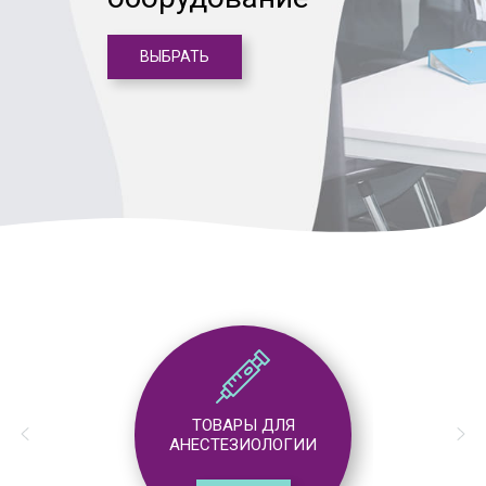
ВЫБРАТЬ
ТОВАРЫ ДЛЯ
АНЕСТЕЗИОЛОГИИ