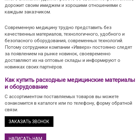
дорожит своим имиджем и хорошими отношениями с
каждым заказчиком.
Современную медицину трудно представить без
качественных материалов, технологичного, удобного и
безопасного оборудования, современных технологий.
Потому сотрудники компании «Ивверх» постоянно следят
за появлением на рынке новинок, своевременно
доставляют их на оптовые склады и информируют о
новинках своих партнёров.
Как купить расходные медицинские материалы
и оборудование
С ассортиментом поставляемых товаров вы можете
ознакомится в каталоге или по телефону, форму обратной
связи.
ЗАКАЗАТЬ ЗВОНОК
НАПИСАТЬ НАМ