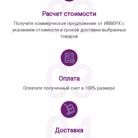
02
Расчет стоимости
Получите коммерческое предложение от ИВВЕРХ с
указанием стоимости и сроков доставки выбранных
товаров
03
Оплата
Оплатите полученный счет в 100% размере
04
Доставка