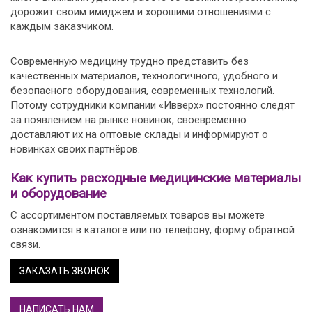
дорожит своим имиджем и хорошими отношениями с
каждым заказчиком.
Современную медицину трудно представить без
качественных материалов, технологичного, удобного и
безопасного оборудования, современных технологий.
Потому сотрудники компании «Ивверх» постоянно следят
за появлением на рынке новинок, своевременно
доставляют их на оптовые склады и информируют о
новинках своих партнёров.
Как купить расходные медицинские материалы
и оборудование
С ассортиментом поставляемых товаров вы можете
ознакомится в каталоге или по телефону, форму обратной
связи.
ЗАКАЗАТЬ ЗВОНОК
НАПИСАТЬ НАМ