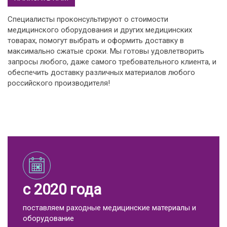
Специалисты проконсультируют о стоимости
медицинского оборудования и других медицинских
товарах, помогут выбрать и оформить доставку в
максимально сжатые сроки. Мы готовы удовлетворить
запросы любого, даже самого требовательного клиента, и
обеспечить доставку различных материалов любого
российского производителя!
с 2020 года
поставляем раходные медицинские материалы и
оборудование