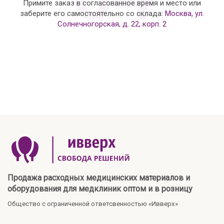
Примите заказ в согласованное время и место или
заберите его самостоятельно со склада:
Москва, ул.
Солнечногорская, д. 22, корп. 2
Продажа расходных медицинских материалов и
оборудования для медклиник оптом и в розницу
Общество с ограниченной ответсвенностью «Ивверх»