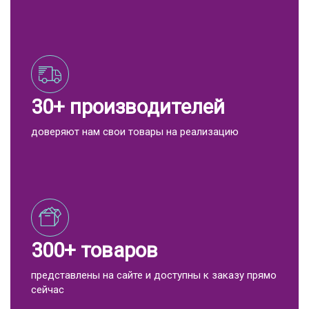
30+ производителей
доверяют нам свои товары на реализацию
300+ товаров
представлены на сайте и доступны к заказу прямо
сейчас