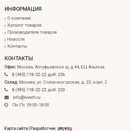
ИНФОРМАЦИЯ
О компании
Каталог товаров
Производители товаров
Новости
Контакты
КОНТАКТЫ
Офис:
Москва, Алтуфьевское ш, д.44, БЦ Альтеза
8 (495) 118-32-22 доб. 236
Склад:
Москва, ул. Солнечногорская, д. 22, корп. 2
8 (495) 118-32-22 доб. 220
info@ivverh.ru
Пн-Пт: 09:00-18:00
Карта сайта
|
Разработчик: