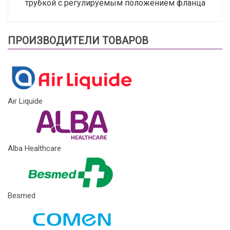
трубкой с регулируемым положением фланца
ПРОИЗВОДИТЕЛИ ТОВАРОВ
Air Liquide
Alba Healthcare
Besmed