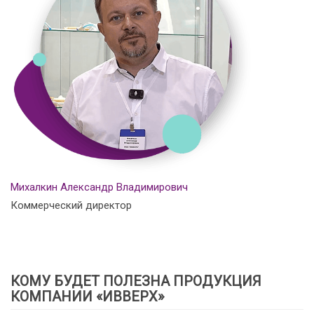
Михалкин Александр Владимирович
Коммерческий директор
КОМУ БУДЕТ ПОЛЕЗНА ПРОДУКЦИЯ
КОМПАНИИ «ИВВЕРХ»