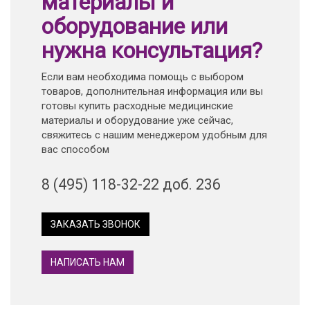
материалы и
оборудование или
нужна консультация?
Если вам необходима помощь с выбором
товаров, дополнительная информация или вы
готовы купить расходные медицинские
материалы и оборудование уже сейчас,
свяжитесь с нашим менеджером удобным для
вас способом
8 (495) 118-32-22 доб. 236
ЗАКАЗАТЬ ЗВОНОК
НАПИСАТЬ НАМ