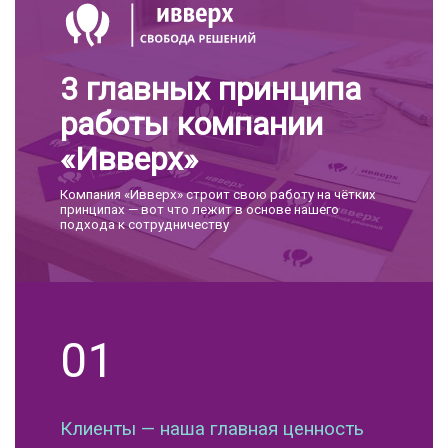
3 главных принципа
работы компании
«Ивверх»
Компания «Ивверх» строит свою работу на чётких
принципах — вот что лежит в основе нашего
подхода к сотрудничеству
01
Клиенты — наша главная ценность