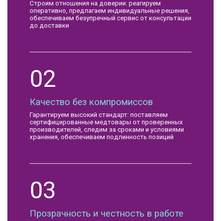
Строим отношения на доверии: реагируем
оперативно, предлагаем индивидуальные решения,
обеспечиваем безупречный сервис от консультации
до доставки
02
Качество без компромиссов
Гарантируем высокий стандарт: поставляем
сертифицированные медтовары от проверенных
производителей, следим за сроками и условиями
хранения, обеспечиваем подлинность позиций
03
Прозрачность и честность в работе