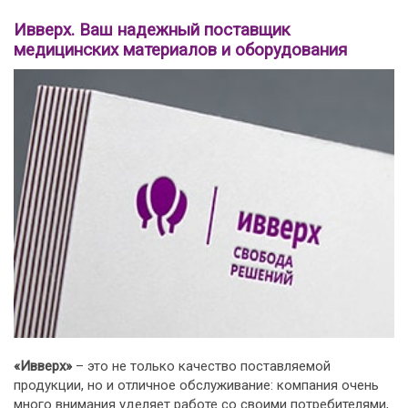
Ивверх. Ваш надежный поставщик
медицинских материалов и оборудования
«Ивверх»
– это не только качество поставляемой
продукции, но и отличное обслуживание: компания очень
много внимания уделяет работе со своими потребителями,