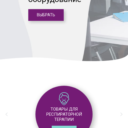
ВЫБРАТЬ
ТОВАРЫ ДЛЯ
АНЕСТЕЗИОЛОГИИ