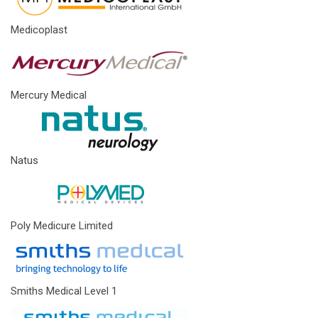
Medicoplast
Mercury Medical
Natus
Poly Medicure Limited
Smiths Medical Level 1