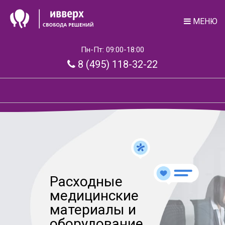
МЕНЮ
Пн-Пт: 09:00-18:00
8 (495) 118-32-22
Расходные
медицинские
материалы и
оборудование