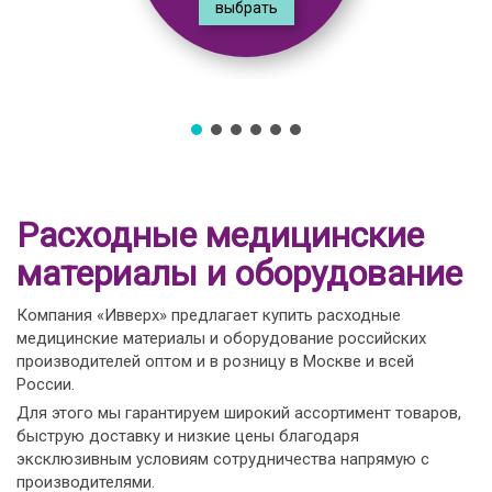
выбрать
Расходные медицинские
материалы и оборудование
Компания «Ивверх» предлагает купить расходные
медицинские материалы и оборудование российских
производителей оптом и в розницу в Москве и всей
России.
Для этого мы гарантируем широкий ассортимент товаров,
быструю доставку и низкие цены благодаря
эксклюзивным условиям сотрудничества напрямую с
производителями.