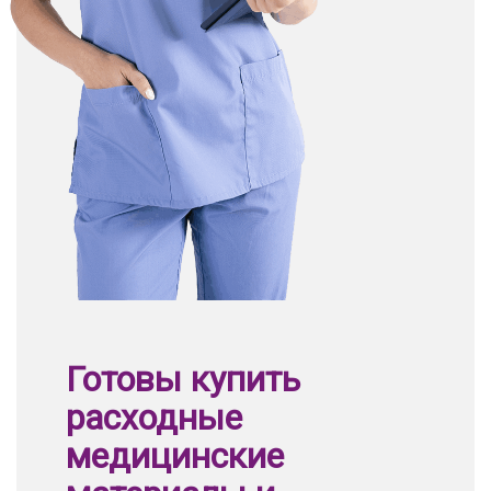
Готовы купить
расходные
медицинские