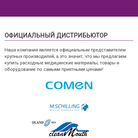
ОФИЦИАЛЬНЫЙ ДИСТРИБЬЮТОР
Наша компания является официальным представителем
крупных производилей, а это значит, что мы предлагаем
купить расходные медицинские материалы, товары и
оборудование по самыми приятными ценами!