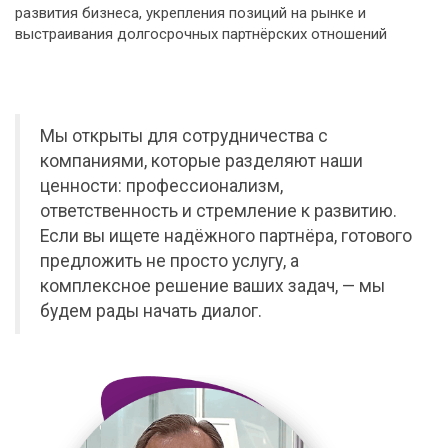
развития бизнеса, укрепления позиций на рынке и
выстраивания долгосрочных партнёрских отношений
Мы открыты для сотрудничества с
компаниями, которые разделяют наши
ценности: профессионализм,
ответственность и стремление к развитию.
Если вы ищете надёжного партнёра, готового
предложить не просто услугу, а
комплексное решение ваших задач, — мы
будем рады начать диалог.