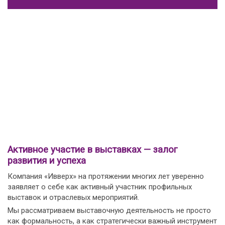
Активное участие в выставках — залог
развития и успеха
Компания «Ивверх» на протяжении многих лет уверенно
заявляет о себе как активный участник профильных
выставок и отраслевых мероприятий.
Мы рассматриваем выставочную деятельность не просто
как формальность, а как стратегически важный инструмент