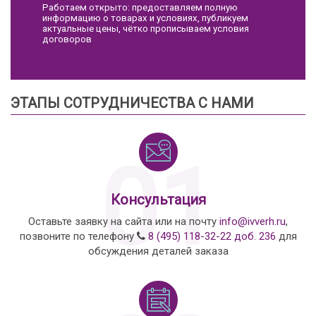
Работаем открыто: предоставляем полную
информацию о товарах и условиях, публикуем
актуальные цены, чётко прописываем условия
договоров
ЭТАПЫ СОТРУДНИЧЕСТВА С НАМИ
01
Консультация
Оставьте заявку на сайта или на почту
info@ivverh.ru
,
позвоните по телефону
8 (495) 118-32-22 доб. 236
для
обсуждения деталей заказа